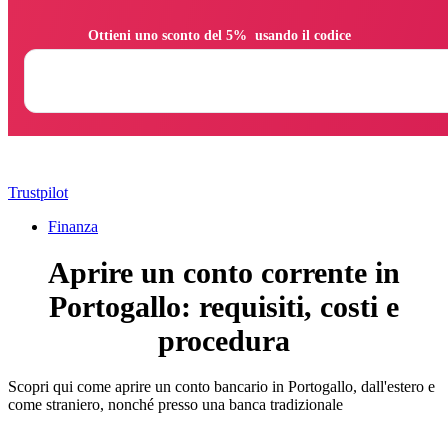
                Ottieni uno sconto del 5%  usando il codice

Trustpilot
Finanza
Aprire un conto corrente in
Portogallo: requisiti, costi e
procedura
Scopri qui come aprire un conto bancario in Portogallo, dall'estero e
come straniero, nonché presso una banca tradizionale