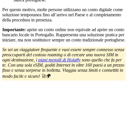
Per questo motivo, molte persone utilizzano un conto digitale come
soluzione temporanea fino all’arrivo nel Paese e al completamento
della procedura in presenza.
Importante:
aprire un conto online non equivale ad aprire un conto
bancario locale in Portogallo. Rappresenta una soluzione pratica per
iniziare, ma non sostituisce sempre un conto tradizionale portoghese.
Se sei un viaggiatore frequente e vuoi essere sempre connesso senza
preoccuparti del costoso roaming o di cercare una nuova SIM in
ogni destinazione, i
piani mensili di Holafly
sono quello che fa per
te. Con una sola eSIM, goditi Internet in oltre 160 paesi a un prezzo
fisso e senza sorprese in bolletta. Viaggia senza limiti e connettiti in
modo facile e sicuro! 🚀🌍