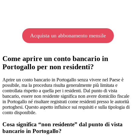
Acquista un abbonamento mensile
Come aprire un conto bancario in
Portogallo per non residenti?
Aprire un conto bancario in Portogallo senza vivere nel Paese è
possibile, ma la procedura risulta generalmente più limitata e
controllata rispetto a quella per i residenti. Dal punto di vista
bancario, essere non residente significa non avere domicilio fiscale
in Portogallo né risultare registrati come residenti presso le autorità
portoghesi. Questo aspetto influisce sui requisiti e sulla tipologia di
conto disponibile.
Cosa significa “non residente” dal punto di vista
bancario in Portogallo?