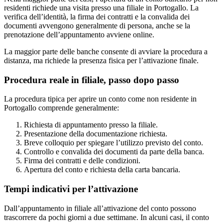
residenti richiede una visita presso una filiale in Portogallo. La
verifica dell’identità, la firma dei contratti e la convalida dei
documenti avvengono generalmente di persona, anche se la
prenotazione dell’appuntamento avviene online.
La maggior parte delle banche consente di avviare la procedura a
distanza, ma richiede la presenza fisica per l’attivazione finale.
Procedura reale in filiale, passo dopo passo
La procedura tipica per aprire un conto come non residente in
Portogallo comprende generalmente:
Richiesta di appuntamento presso la filiale.
Presentazione della documentazione richiesta.
Breve colloquio per spiegare l’utilizzo previsto del conto.
Controllo e convalida dei documenti da parte della banca.
Firma dei contratti e delle condizioni.
Apertura del conto e richiesta della carta bancaria.
Tempi indicativi per l’attivazione
Dall’appuntamento in filiale all’attivazione del conto possono
trascorrere da pochi giorni a due settimane. In alcuni casi, il conto