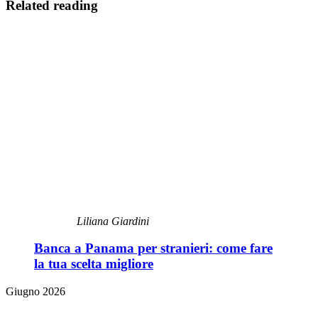
Related reading
Liliana Giardini
Banca a Panama per stranieri: come fare
la tua scelta migliore
Giugno 2026