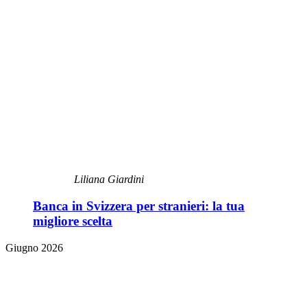
Liliana Giardini
Banca in Svizzera per stranieri: la tua
migliore scelta
Giugno 2026