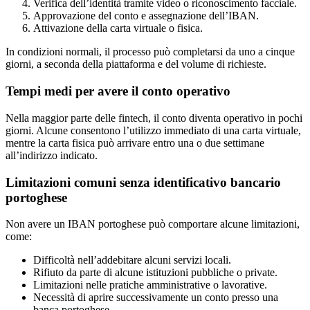
Verifica dell’identità tramite video o riconoscimento facciale.
Approvazione del conto e assegnazione dell’IBAN.
Attivazione della carta virtuale o fisica.
In condizioni normali, il processo può completarsi da uno a cinque
giorni, a seconda della piattaforma e del volume di richieste.
Tempi medi per avere il conto operativo
Nella maggior parte delle fintech, il conto diventa operativo in pochi
giorni. Alcune consentono l’utilizzo immediato di una carta virtuale,
mentre la carta fisica può arrivare entro una o due settimane
all’indirizzo indicato.
Limitazioni comuni senza identificativo bancario
portoghese
Non avere un IBAN portoghese può comportare alcune limitazioni,
come:
Difficoltà nell’addebitare alcuni servizi locali.
Rifiuto da parte di alcune istituzioni pubbliche o private.
Limitazioni nelle pratiche amministrative o lavorative.
Necessità di aprire successivamente un conto presso una
banca portoghese.