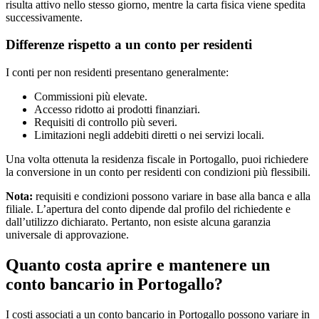
risulta attivo nello stesso giorno, mentre la carta fisica viene spedita
successivamente.
Differenze rispetto a un conto per residenti
I conti per non residenti presentano generalmente:
Commissioni più elevate.
Accesso ridotto ai prodotti finanziari.
Requisiti di controllo più severi.
Limitazioni negli addebiti diretti o nei servizi locali.
Una volta ottenuta la residenza fiscale in Portogallo, puoi richiedere
la conversione in un conto per residenti con condizioni più flessibili.
Nota:
requisiti e condizioni possono variare in base alla banca e alla
filiale. L’apertura del conto dipende dal profilo del richiedente e
dall’utilizzo dichiarato. Pertanto, non esiste alcuna garanzia
universale di approvazione.
Quanto costa aprire e mantenere un
conto bancario in Portogallo?
I costi associati a un conto bancario in Portogallo possono variare in