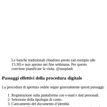
Le banche tradizionali chiudono presto (ad esempio alle
15:30) e non aprono nei fine settimana. Per questo
conviene pianificare la visita. @unsplash
Passaggi effettivi della procedura digitale
La procedura di apertura online segue generalmente questi passaggi:
Registrazione sulla piattaforma con e-mail e dati personali.
Selezione della tipologia di conto.
Caricamento del documento d’identità.