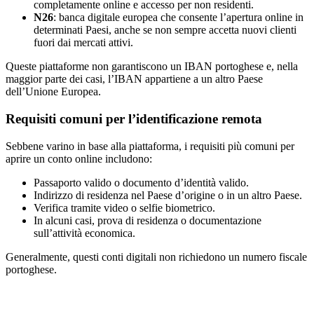
completamente online e accesso per non residenti.
N26
: banca digitale europea che consente l’apertura online in
determinati Paesi, anche se non sempre accetta nuovi clienti
fuori dai mercati attivi.
Queste piattaforme non garantiscono un IBAN portoghese e, nella
maggior parte dei casi, l’IBAN appartiene a un altro Paese
dell’Unione Europea.
Requisiti comuni per l’identificazione remota
Sebbene varino in base alla piattaforma, i requisiti più comuni per
aprire un conto online includono:
Passaporto valido o documento d’identità valido.
Indirizzo di residenza nel Paese d’origine o in un altro Paese.
Verifica tramite video o selfie biometrico.
In alcuni casi, prova di residenza o documentazione
sull’attività economica.
Generalmente, questi conti digitali non richiedono un numero fiscale
portoghese.