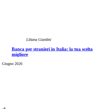
Liliana Giardini
Banca per stranieri in Italia: la tua scelta
migliore
Giugno 2026