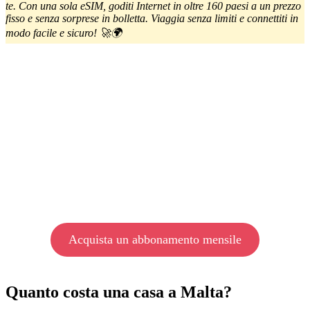
te. Con una sola eSIM, goditi Internet in oltre 160 paesi a un prezzo
fisso e senza sorprese in bolletta. Viaggia senza limiti e connettiti in
modo facile e sicuro! 🚀🌍
Acquista un abbonamento mensile
Quanto costa una casa a Malta?