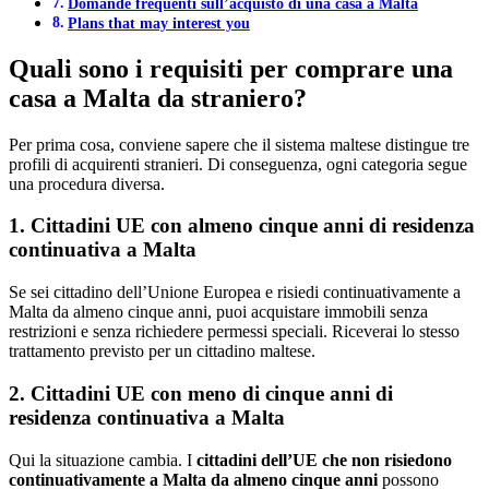
Domande frequenti sull’acquisto di una casa a Malta
Plans that may interest you
Quali sono i requisiti per comprare una
casa a Malta da straniero?
Per prima cosa, conviene sapere che il sistema maltese distingue tre
profili di acquirenti stranieri. Di conseguenza, ogni categoria segue
una procedura diversa.
1. Cittadini UE con almeno cinque anni di residenza
continuativa a Malta
Se sei cittadino dell’Unione Europea e risiedi continuativamente a
Malta da almeno cinque anni, puoi acquistare immobili senza
restrizioni e senza richiedere permessi speciali. Riceverai lo stesso
trattamento previsto per un cittadino maltese.
2. Cittadini UE con meno di cinque anni di
residenza continuativa a Malta
Qui la situazione cambia. I
cittadini dell’UE che non risiedono
continuativamente a Malta da almeno cinque anni
possono