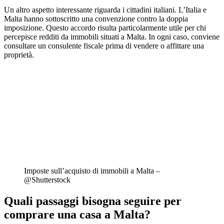
Un altro aspetto interessante riguarda i cittadini italiani. L’Italia e
Malta hanno sottoscritto una convenzione contro la doppia
imposizione. Questo accordo risulta particolarmente utile per chi
percepisce redditi da immobili situati a Malta. In ogni caso, conviene
consultare un consulente fiscale prima di vendere o affittare una
proprietà.
Imposte sull’acquisto di immobili a Malta –
@Shutterstock
Quali passaggi bisogna seguire per
comprare una casa a Malta?