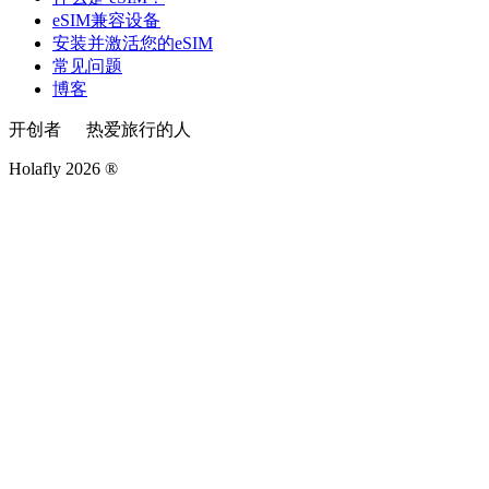
eSIM兼容设备
安装并激活您的eSIM
常见问题
博客
开创者
热爱旅行的人
Holafly 2026 ®