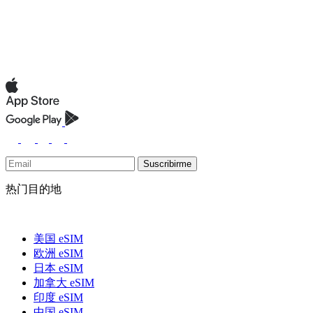
Suscribirme
热门目的地
美国 eSIM
欧洲 eSIM
日本 eSIM
加拿大 eSIM
印度 eSIM
中国 eSIM