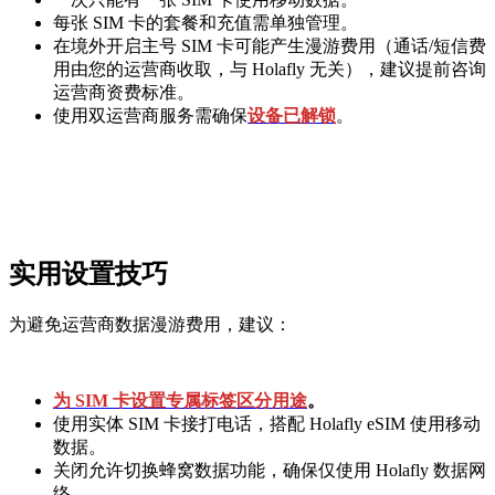
每张 SIM 卡的套餐和充值需单独管理。
在境外开启主号 SIM 卡可能产生漫游费用（通话/短信费
用由您的运营商收取，与 Holafly 无关），建议提前咨询
运营商资费标准。
使用双运营商服务需确保
设备已解锁
。
实用设置技巧
为避免运营商数据漫游费用，建议：
为 SIM 卡设置专属标签区分用途
。
使用实体 SIM 卡接打电话，搭配 Holafly eSIM 使用移动
数据。
关闭允许切换蜂窝数据功能，确保仅使用 Holafly 数据网
络。