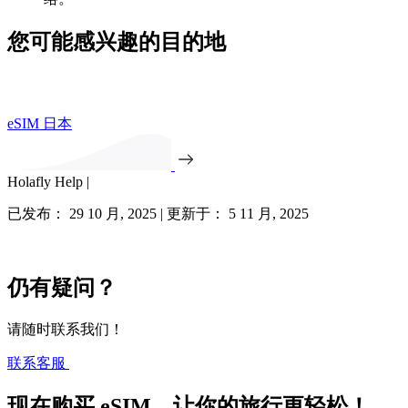
您可能感兴趣的目的地
eSIM 日本
Holafly Help |
已发布： 29 10 月, 2025 | 更新于： 5 11 月, 2025
仍有疑问？
请随时联系我们！
联系客服
现在购买 eSIM，让你的旅行更轻松！