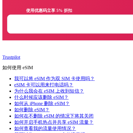
                使用优惠码立享 5% 折扣

Trustpilot
如何使用 eSIM
我可以将 eSIM 作为双 SIM 卡使用吗？
eSIM 卡可以用来打电话吗？
为什么我会在 eSIM 上收到短信？
什么时候应该删除 eSIM？
如何从 iPhone 删除 eSIM？
如何删除 eSIM？
如何在不删除 eSIM 的情况下将其关闭
如何开启手机热点并共享 eSIM 流量？
如何查看我的流量使用情况？