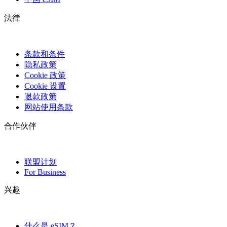
法律
条款和条件
隐私政策
Cookie 政策
Cookie 设置
退款政策
网站使用条款
合作伙伴
联盟计划
For Business
兴趣
什么是 eSIM？