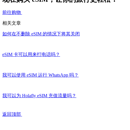
前往购物
相关文章
如何在不删除 eSIM 的情况下将其关闭
eSIM 卡可以用来打电话吗？
我可以使用 eSIM 运行 WhatsApp 吗？
我可以为 Holafly eSIM 充值流量吗？
返回顶部