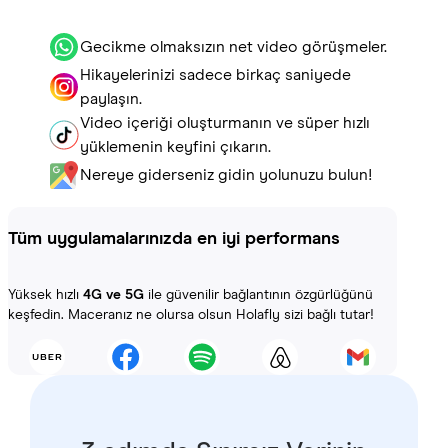
Gecikme olmaksızın net video görüşmeler.
Hikayelerinizi sadece birkaç saniyede
paylaşın.
Video içeriği oluşturmanın ve süper hızlı
yüklemenin keyfini çıkarın.
Nereye giderseniz gidin yolunuzu bulun!
Tüm uygulamalarınızda en iyi performans
Yüksek hızlı
4G ve 5G
ile güvenilir bağlantının özgürlüğünü
keşfedin. Maceranız ne olursa olsun Holafly sizi bağlı tutar!