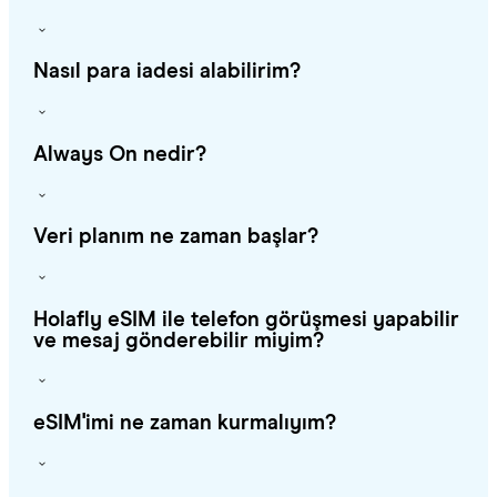
Nasıl para iadesi alabilirim?
Always On nedir?
Veri planım ne zaman başlar?
Holafly eSIM ile telefon görüşmesi yapabilir
ve mesaj gönderebilir miyim?
eSIM'imi ne zaman kurmalıyım?