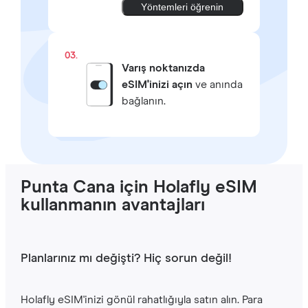
Yöntemleri öğrenin
03.
Varış noktanızda
eSIM'inizi açın
ve anında
bağlanın.
Punta Cana için Holafly eSIM
kullanmanın avantajları
Planlarınız mı değişti? Hiç sorun değil!
Holafly eSIM'inizi gönül rahatlığıyla satın alın. Para