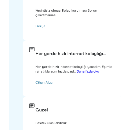
Kesintisiz olması Kolay kurulması Sorun
çıkartmaması
Derya
Her yerde hızlı internet kolaylığı…
Her yerde hızlı internet kolaylığı yaşadım. Eşimle
rahatlıkla aynı hızda payl...
Daha fazla oku
Cihan Aluç
Guzel
Basitlik ulasilabilirlik