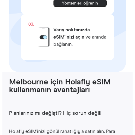
Yöntemleri öğrenin
03.
Varış noktanızda
eSIM'inizi açın
ve anında
bağlanın.
Melbourne için Holafly eSIM
kullanmanın avantajları
Planlarınız mı değişti? Hiç sorun değil!
Holafly eSIM'inizi gönül rahatlığıyla satın alın. Para