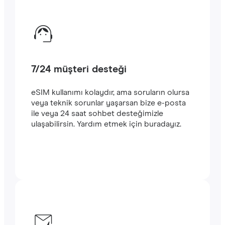
7/24 müşteri desteği
eSIM kullanımı kolaydır, ama soruların olursa
veya teknik sorunlar yaşarsan bize e-posta
ile veya 24 saat sohbet desteğimizle
ulaşabilirsin. Yardım etmek için buradayız.