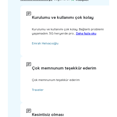
Kurulumu ve kullanımı çok kolay
Kurulumu ve kullanımı çok kolay. Bağlantı problemi
yaşamadım. 5G heryerde pro...
Daha fazla oku
Emrah Helvacıoğlu
Çok memnunum teşekkür ederim
Çok memnunum teşekkür ederim
Traveler
Kesintisiz olması