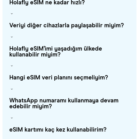
Holafly eSIM ne kadar hızlı?
Veriyi diğer cihazlarla paylaşabilir miyim?
Holafly eSIM'imi yaşadığım ülkede
kullanabilir miyim?
Hangi eSIM veri planını seçmeliyim?
WhatsApp numaramı kullanmaya devam
edebilir miyim?
eSIM kartımı kaç kez kullanabilirim?