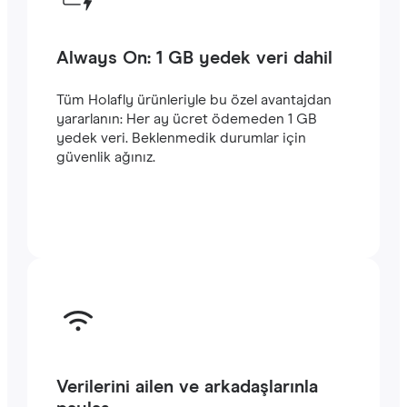
Always On: 1 GB yedek veri dahil
Tüm Holafly ürünleriyle bu özel avantajdan
yararlanın: Her ay ücret ödemeden 1 GB
yedek veri. Beklenmedik durumlar için
güvenlik ağınız.
Verilerini ailen ve arkadaşlarınla