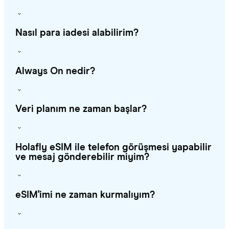
Nasıl para iadesi alabilirim?
Always On nedir?
Veri planım ne zaman başlar?
Holafly eSIM ile telefon görüşmesi yapabilir
ve mesaj gönderebilir miyim?
eSIM'imi ne zaman kurmalıyım?