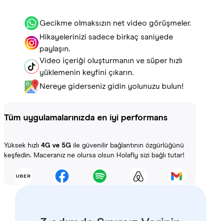
Gecikme olmaksızın net video görüşmeler.
Hikayelerinizi sadece birkaç saniyede
paylaşın.
Video içeriği oluşturmanın ve süper hızlı
yüklemenin keyfini çıkarın.
Nereye giderseniz gidin yolunuzu bulun!
Tüm uygulamalarınızda en iyi performans
Yüksek hızlı
4G ve 5G
ile güvenilir bağlantının özgürlüğünü
keşfedin. Maceranız ne olursa olsun Holafly sizi bağlı tutar!