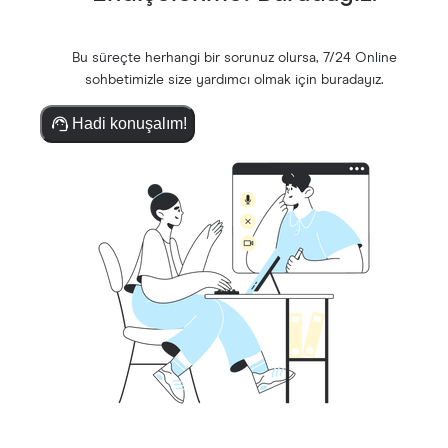
Bu süreçte herhangi bir sorunuz olursa, 7/24 Online
sohbetimizle size yardımcı olmak için buradayız.
Hadi konuşalım!