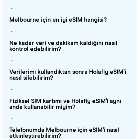
Melbourne için en iyi eSIM hangisi?
Ne kadar veri ve dakikam kaldığını nasıl
kontrol edebilirim?
Verilerimi kullandıktan sonra Holafly eSIM’i
nasıl silebilirim?
Fiziksel SIM kartımı ve Holafly eSIM'i aynı
anda kullanabilir miyim?
Telefonumda Melbourne için eSIM'i nasıl
etkinleştirebilirim?