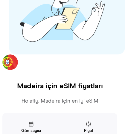
Madeira
için eSIM fiyatları
Holafly, Madeira için en iyi eSIM
Gün sayısı
Fiyat