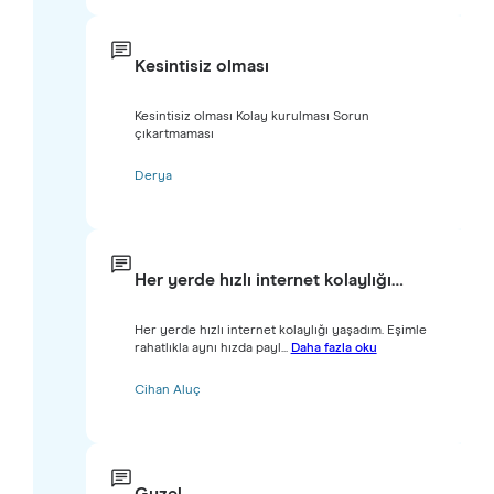
Kesintisiz olması
Kesintisiz olması Kolay kurulması Sorun
çıkartmaması
Derya
Her yerde hızlı internet kolaylığı…
Her yerde hızlı internet kolaylığı yaşadım. Eşimle
rahatlıkla aynı hızda payl...
Daha fazla oku
Cihan Aluç
Guzel