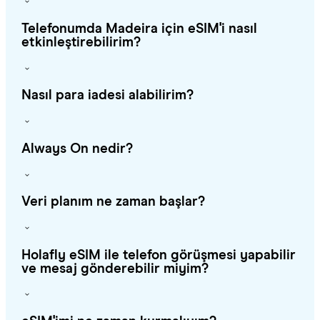
Telefonumda Madeira için eSIM'i nasıl
etkinleştirebilirim?
Nasıl para iadesi alabilirim?
Always On nedir?
Veri planım ne zaman başlar?
Holafly eSIM ile telefon görüşmesi yapabilir
ve mesaj gönderebilir miyim?