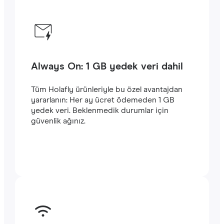
Always On: 1 GB yedek veri dahil
Tüm Holafly ürünleriyle bu özel avantajdan
yararlanın: Her ay ücret ödemeden 1 GB
yedek veri. Beklenmedik durumlar için
güvenlik ağınız.