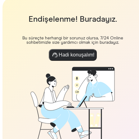
Endişelenme! Buradayız.
Bu süreçte herhangi bir sorunuz olursa, 7/24 Online
sohbetimizle size yardımcı olmak için buradayız.
Hadi konuşalım!