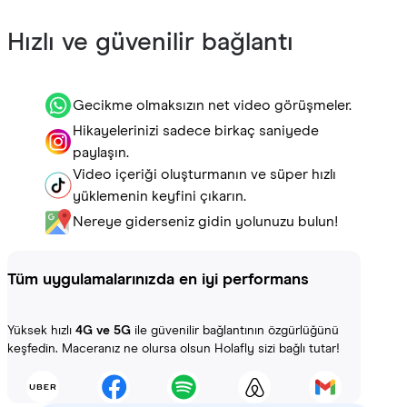
Hızlı ve güvenilir bağlantı
Gecikme olmaksızın net video görüşmeler.
Hikayelerinizi sadece birkaç saniyede
paylaşın.
Video içeriği oluşturmanın ve süper hızlı
yüklemenin keyfini çıkarın.
Nereye giderseniz gidin yolunuzu bulun!
Tüm uygulamalarınızda en iyi performans
Yüksek hızlı
4G ve 5G
ile güvenilir bağlantının özgürlüğünü
keşfedin. Maceranız ne olursa olsun Holafly sizi bağlı tutar!