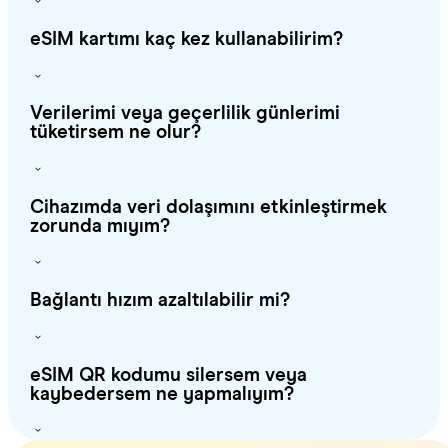
eSIM kartımı kaç kez kullanabilirim?
Verilerimi veya geçerlilik günlerimi
tüketirsem ne olur?
Cihazımda veri dolaşımını etkinleştirmek
zorunda mıyım?
Bağlantı hızım azaltılabilir mi?
eSIM QR kodumu silersem veya
kaybedersem ne yapmalıyım?