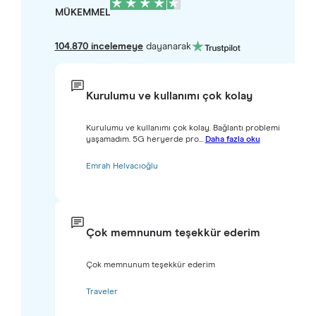
MÜKEMMEL
104.870 incelemeye
dayanarak
Kurulumu ve kullanımı çok kolay
Kurulumu ve kullanımı çok kolay. Bağlantı problemi
yaşamadım. 5G heryerde pro...
Daha fazla oku
Emrah Helvacıoğlu
Çok memnunum teşekkür ederim
Çok memnunum teşekkür ederim
Traveler