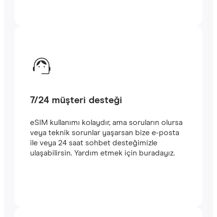
7/24 müşteri desteği
eSIM kullanımı kolaydır, ama soruların olursa
veya teknik sorunlar yaşarsan bize e-posta
ile veya 24 saat sohbet desteğimizle
ulaşabilirsin. Yardım etmek için buradayız.