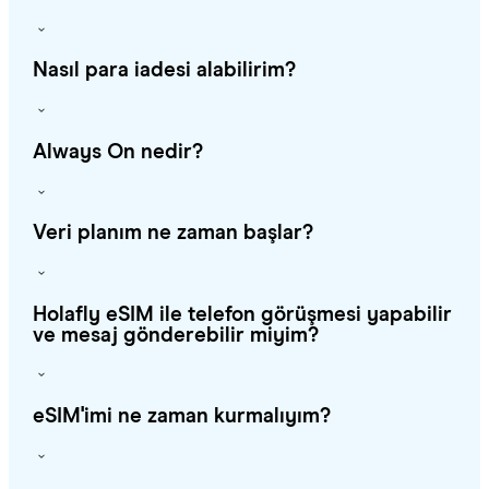
Nasıl para iadesi alabilirim?
Always On nedir?
Veri planım ne zaman başlar?
Holafly eSIM ile telefon görüşmesi yapabilir
ve mesaj gönderebilir miyim?
eSIM'imi ne zaman kurmalıyım?