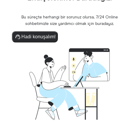
Bu süreçte herhangi bir sorunuz olursa, 7/24 Online
sohbetimizle size yardımcı olmak için buradayız.
Hadi konuşalım!