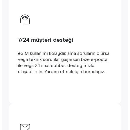
7/24 müşteri desteği
eSIM kullanımı kolaydır, ama soruların olursa
veya teknik sorunlar yaşarsan bize e-posta
ile veya 24 saat sohbet desteğimizle
ulaşabilirsin. Yardım etmek için buradayız.