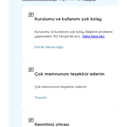
Kurulumu ve kullanımı çok kolay
Kurulumu ve kullanımı çok kolay. Bağlantı problemi
yaşamadım. 5G heryerde pro...
Daha fazla oku
Emrah Helvacıoğlu
Çok memnunum teşekkür ederim
Çok memnunum teşekkür ederim
Traveler
Kesintisiz olması