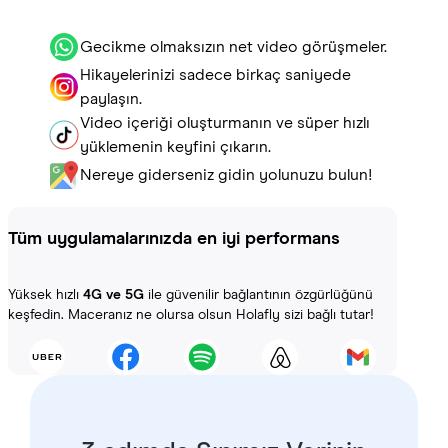
Gecikme olmaksızın net video görüşmeler.
Hikayelerinizi sadece birkaç saniyede
paylaşın.
Video içeriği oluşturmanın ve süper hızlı
yüklemenin keyfini çıkarın.
Nereye giderseniz gidin yolunuzu bulun!
Tüm uygulamalarınızda en iyi performans
Yüksek hızlı
4G ve 5G
ile güvenilir bağlantının özgürlüğünü
keşfedin. Maceranız ne olursa olsun Holafly sizi bağlı tutar!