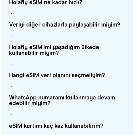
Holafly eSIM ne kadar hızlı?
Veriyi diğer cihazlarla paylaşabilir miyim?
Holafly eSIM'imi yaşadığım ülkede
kullanabilir miyim?
Hangi eSIM veri planını seçmeliyim?
WhatsApp numaramı kullanmaya devam
edebilir miyim?
eSIM kartımı kaç kez kullanabilirim?