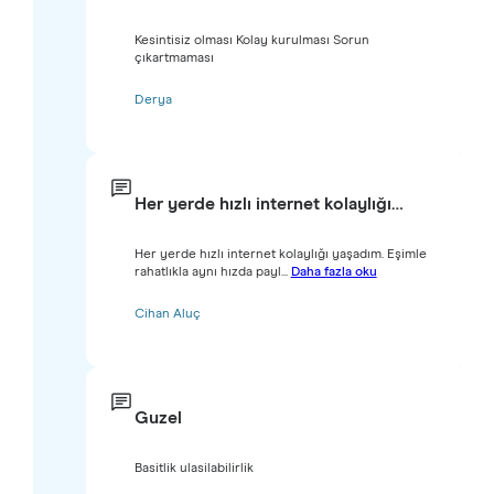
Kesintisiz olması Kolay kurulması Sorun
çıkartmaması
Derya
Her yerde hızlı internet kolaylığı…
Her yerde hızlı internet kolaylığı yaşadım. Eşimle
rahatlıkla aynı hızda payl...
Daha fazla oku
Cihan Aluç
Guzel
Basitlik ulasilabilirlik