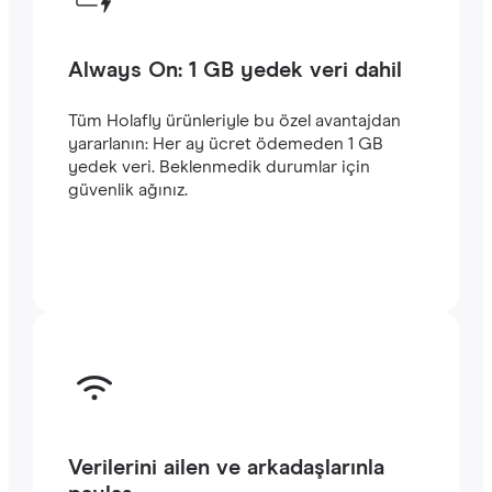
Always On: 1 GB yedek veri dahil
Tüm Holafly ürünleriyle bu özel avantajdan
yararlanın: Her ay ücret ödemeden 1 GB
yedek veri. Beklenmedik durumlar için
güvenlik ağınız.
Verilerini ailen ve arkadaşlarınla