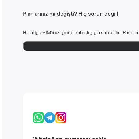
Planlarınız mı değişti? Hiç sorun değil!
Holafly eSIM'inizi gönül rahatlığıyla satın alın. Para 