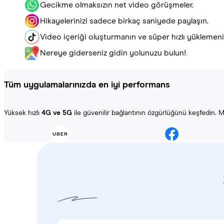
Gecikme olmaksızın net video görüşmeler.
Hikayelerinizi sadece birkaç saniyede paylaşın.
Video içeriği oluşturmanın ve süper hızlı yüklemenin
Nereye giderseniz gidin yolunuzu bulun!
Tüm uygulamalarınızda en iyi performans
Yüksek hızlı
4G ve 5G
ile güvenilir bağlantının özgürlüğünü keşfedin. Ma