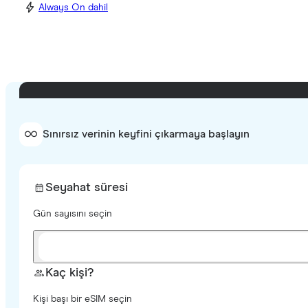
Always On dahil
Sınırsız verinin keyfini çıkarmaya başlayın
Seyahat süresi
Gün sayısını seçin
Kaç kişi?
Kişi başı bir eSIM seçin