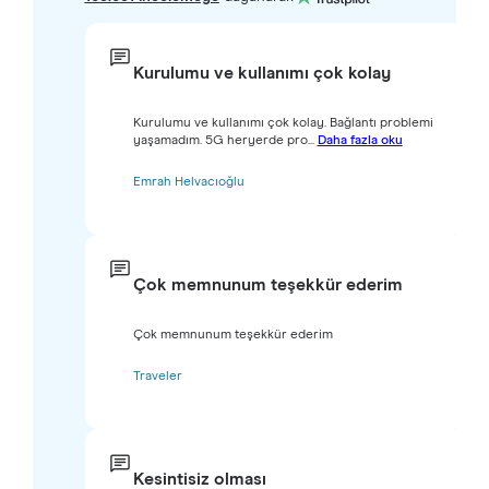
Kurulumu ve kullanımı çok kolay
Kurulumu ve kullanımı çok kolay. Bağlantı problemi
yaşamadım. 5G heryerde pro...
Daha fazla oku
Emrah Helvacıoğlu
Çok memnunum teşekkür ederim
Çok memnunum teşekkür ederim
Traveler
Kesintisiz olması