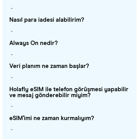
Nasıl para iadesi alabilirim?
Always On nedir?
Veri planım ne zaman başlar?
Holafly eSIM ile telefon görüşmesi yapabilir
ve mesaj gönderebilir miyim?
eSIM'imi ne zaman kurmalıyım?