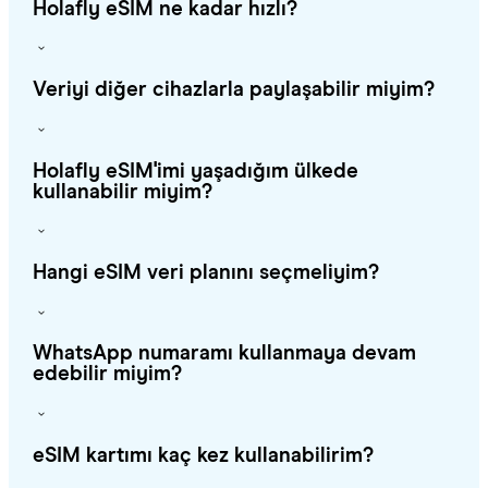
Holafly eSIM ne kadar hızlı?
Veriyi diğer cihazlarla paylaşabilir miyim?
Holafly eSIM'imi yaşadığım ülkede
kullanabilir miyim?
Hangi eSIM veri planını seçmeliyim?
WhatsApp numaramı kullanmaya devam
edebilir miyim?
eSIM kartımı kaç kez kullanabilirim?