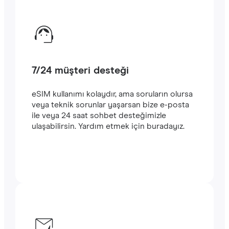
7/24 müşteri desteği
eSIM kullanımı kolaydır, ama soruların olursa
veya teknik sorunlar yaşarsan bize e-posta
ile veya 24 saat sohbet desteğimizle
ulaşabilirsin. Yardım etmek için buradayız.