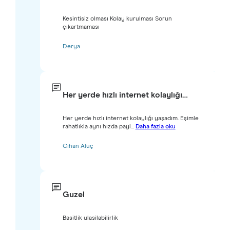
Kesintisiz olması Kolay kurulması Sorun
çıkartmaması
Derya
Her yerde hızlı internet kolaylığı…
Her yerde hızlı internet kolaylığı yaşadım. Eşimle
rahatlıkla aynı hızda payl...
Daha fazla oku
Cihan Aluç
Guzel
Basitlik ulasilabilirlik