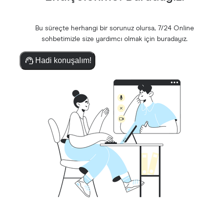
Bu süreçte herhangi bir sorunuz olursa, 7/24 Online
sohbetimizle size yardımcı olmak için buradayız.
Hadi konuşalım!