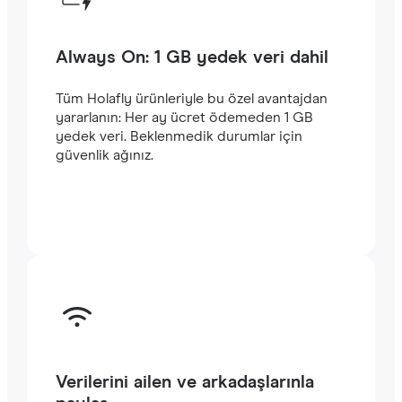
Always On: 1 GB yedek veri dahil
Tüm Holafly ürünleriyle bu özel avantajdan
yararlanın: Her ay ücret ödemeden 1 GB
yedek veri. Beklenmedik durumlar için
güvenlik ağınız.
Verilerini ailen ve arkadaşlarınla