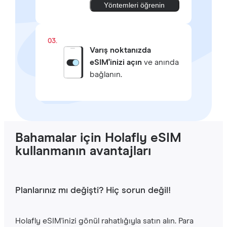
Yöntemleri öğrenin
03.
Varış noktanızda
eSIM'inizi açın
ve anında
bağlanın.
Bahamalar için Holafly eSIM
kullanmanın avantajları
Planlarınız mı değişti? Hiç sorun değil!
Holafly eSIM'inizi gönül rahatlığıyla satın alın. Para