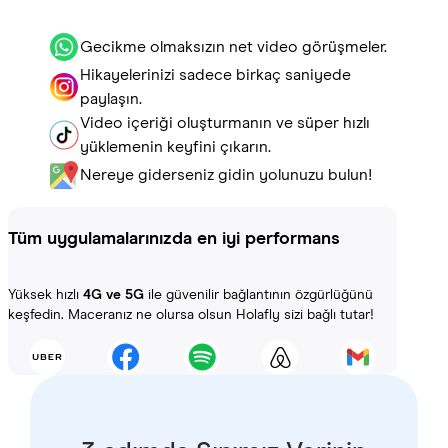
Gecikme olmaksızın net video görüşmeler.
Hikayelerinizi sadece birkaç saniyede
paylaşın.
Video içeriği oluşturmanın ve süper hızlı
yüklemenin keyfini çıkarın.
Nereye giderseniz gidin yolunuzu bulun!
Tüm uygulamalarınızda en iyi performans
Yüksek hızlı
4G ve 5G
ile güvenilir bağlantının özgürlüğünü
keşfedin. Maceranız ne olursa olsun Holafly sizi bağlı tutar!