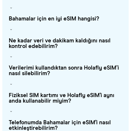
Bahamalar için en iyi eSIM hangisi?
Ne kadar veri ve dakikam kaldığını nasıl
kontrol edebilirim?
Verilerimi kullandıktan sonra Holafly eSIM’i
nasıl silebilirim?
Fiziksel SIM kartımı ve Holafly eSIM'i aynı
anda kullanabilir miyim?
Telefonumda Bahamalar için eSIM'i nasıl
etkinleştirebilirim?