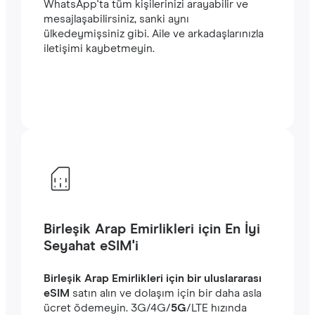
WhatsApp'ta tüm kişilerinizi arayabilir ve
mesajlaşabilirsiniz, sanki aynı
ülkedeymişsiniz gibi. Aile ve arkadaşlarınızla
iletişimi kaybetmeyin.
Birleşik Arap Emirlikleri için En İyi
Seyahat eSIM'i
Birleşik Arap Emirlikleri için bir uluslararası
eSIM
satın alın ve dolaşım için bir daha asla
ücret ödemeyin. ‎3G/4G/
5G
/LTE hızında