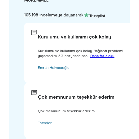
MÜKEMMEL
105.198 incelemeye
dayanarak
Kurulumu ve kullanımı çok kolay
Kurulumu ve kullanımı çok kolay. Bağlantı problemi
yaşamadım. 5G heryerde pro...
Daha fazla oku
Emrah Helvacıoğlu
Çok memnunum teşekkür ederim
Çok memnunum teşekkür ederim
Traveler