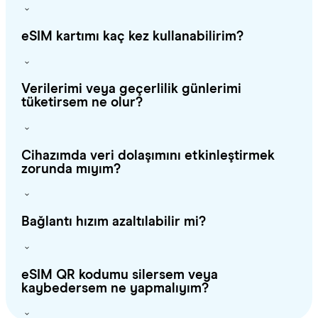
eSIM kartımı kaç kez kullanabilirim?
Verilerimi veya geçerlilik günlerimi
tüketirsem ne olur?
Cihazımda veri dolaşımını etkinleştirmek
zorunda mıyım?
Bağlantı hızım azaltılabilir mi?
eSIM QR kodumu silersem veya
kaybedersem ne yapmalıyım?