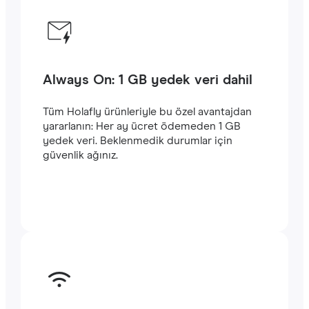
Always On: 1 GB yedek veri dahil
Tüm Holafly ürünleriyle bu özel avantajdan
yararlanın: Her ay ücret ödemeden 1 GB
yedek veri. Beklenmedik durumlar için
güvenlik ağınız.