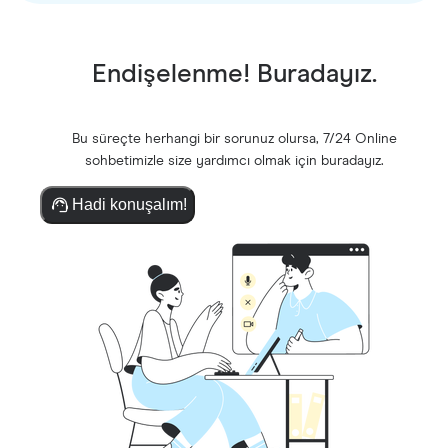
Endişelenme! Buradayız.
Bu süreçte herhangi bir sorunuz olursa, 7/24 Online
sohbetimizle size yardımcı olmak için buradayız.
Hadi konuşalım!