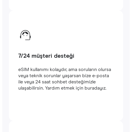
7/24 müşteri desteği
eSIM kullanımı kolaydır, ama soruların olursa
veya teknik sorunlar yaşarsan bize e-posta
ile veya 24 saat sohbet desteğimizle
ulaşabilirsin. Yardım etmek için buradayız.