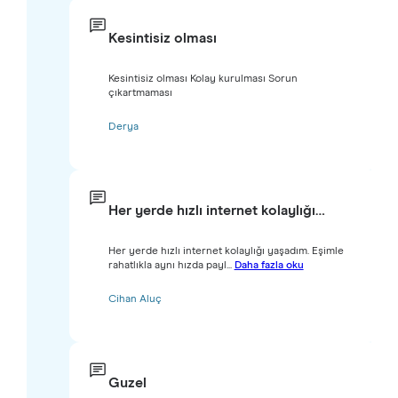
Kesintisiz olması
Kesintisiz olması Kolay kurulması Sorun
çıkartmaması
Derya
Her yerde hızlı internet kolaylığı…
Her yerde hızlı internet kolaylığı yaşadım. Eşimle
rahatlıkla aynı hızda payl...
Daha fazla oku
Cihan Aluç
Guzel