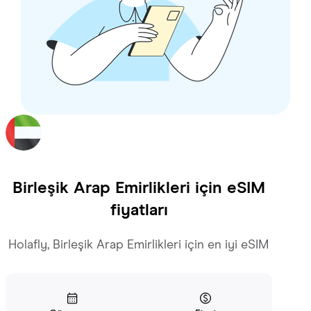
Birleşik Arap Emirlikleri
için eSIM
fiyatları
Holafly, Birleşik Arap Emirlikleri için en iyi eSIM