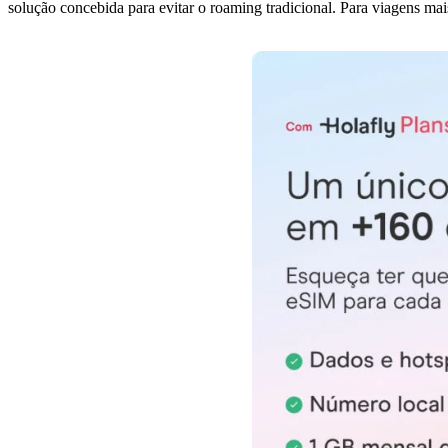
solução concebida para evitar o roaming tradicional. Para viagens m