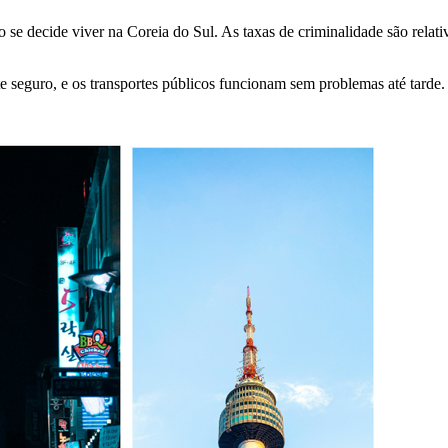
 se decide viver na Coreia do Sul. As taxas de criminalidade são rela
 seguro, e os transportes públicos funcionam sem problemas até tarde. 