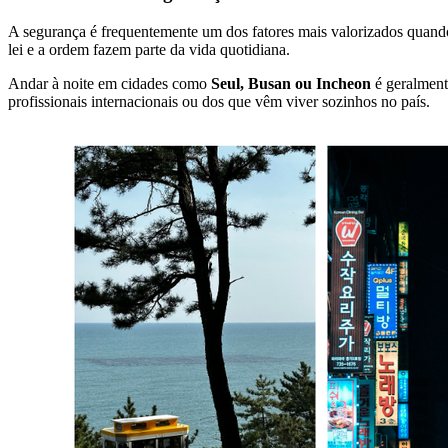
A segurança é frequentemente um dos fatores mais valorizados quando
lei e a ordem fazem parte da vida quotidiana.
Andar à noite em cidades como
Seul, Busan ou Incheon
é geralmente
profissionais internacionais ou dos que vêm viver sozinhos no país.