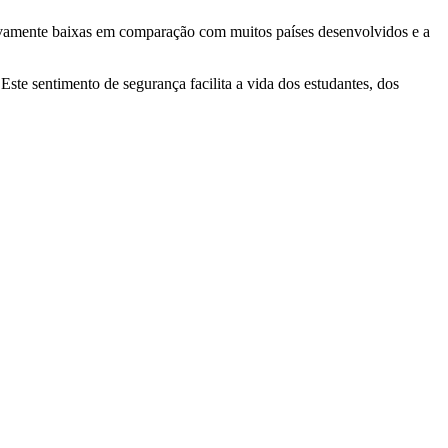
tivamente baixas em comparação com muitos países desenvolvidos e a
Este sentimento de segurança facilita a vida dos estudantes, dos