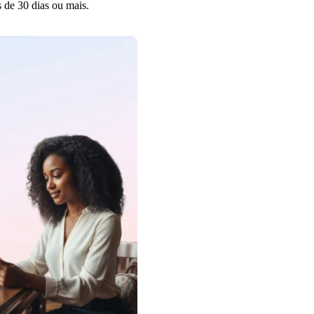
s de 30 dias ou mais.