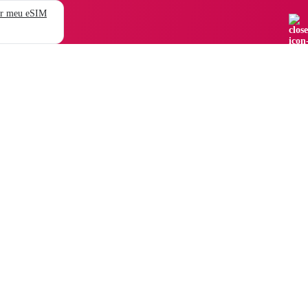
r meu eSIM