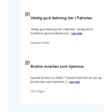
Veldig god dekning her i Pakistan
Veldig god dekning her i Pakistan. Veldig lett å
installere god kundeservice....
Les mer
Nadeem Ullah
Brukte mobilen som hjemme.
Gjorde bruken av mobil i Thailand lett som en lek og
brukte den som hjemme. U...
Les mer
Ola Thyve