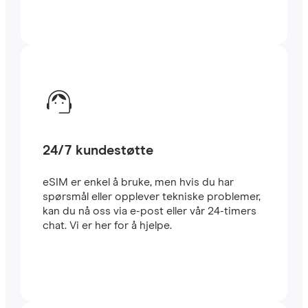
24/7 kundestøtte
eSIM er enkel å bruke, men hvis du har
spørsmål eller opplever tekniske problemer,
kan du nå oss via e-post eller vår 24-timers
chat. Vi er her for å hjelpe.