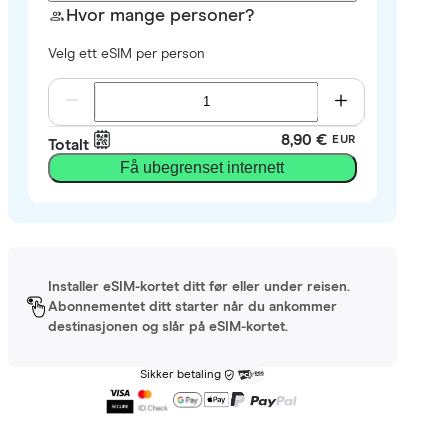
Hvor mange personer?
Velg ett eSIM per person
8,90 €
EUR
Totalt
Få ubegrenset internett
Installer eSIM-kortet ditt før eller under reisen.
Abonnementet ditt starter når du ankommer
destinasjonen og slår på eSIM-kortet.
Sikker betaling