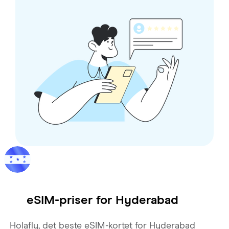
eSIM-priser for
Hyderabad
Holafly, det beste eSIM-kortet for Hyderabad