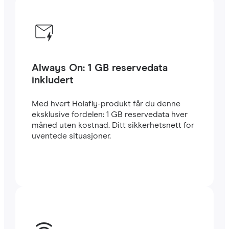
Always On: 1 GB reservedata
inkludert
Med hvert Holafly-produkt får du denne
eksklusive fordelen: 1 GB reservedata hver
måned uten kostnad. Ditt sikkerhetsnett for
uventede situasjoner.