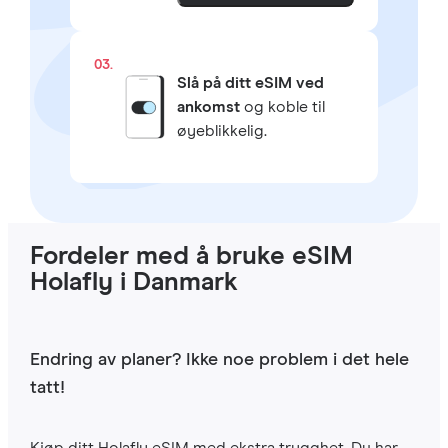
03.
Slå på ditt eSIM ved
ankomst
og koble til
øyeblikkelig.
Fordeler med å bruke eSIM
Holafly i Danmark
Endring av planer? Ikke noe problem i det hele
tatt!