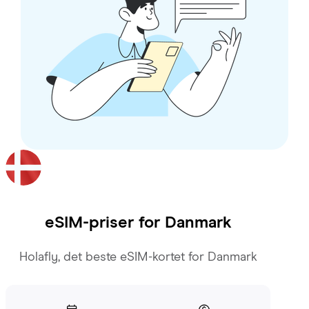
eSIM-priser for
Danmark
Holafly, det beste eSIM-kortet for Danmark