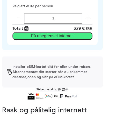
Velg ett eSIM per person
Totalt
3,79 €
EUR
Få ubegrenset internett
Installer eSIM-kortet ditt før eller under reisen.
Abonnementet ditt starter når du ankommer
destinasjonen og slår på eSIM-kortet.
Sikker betaling
Rask og pålitelig internett