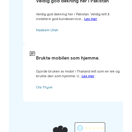
Veldig god dekning her i Pakistan
Veldig god dekning her i Pakistan. Veldig lett å
installere god kundeservice....
Les mer
Nadeem Ullah
Brukte mobilen som hjemme.
Gjorde bruken av mobil i Thailand lett som en lek og
brukte den som hjemme. U...
Les mer
Ola Thyve