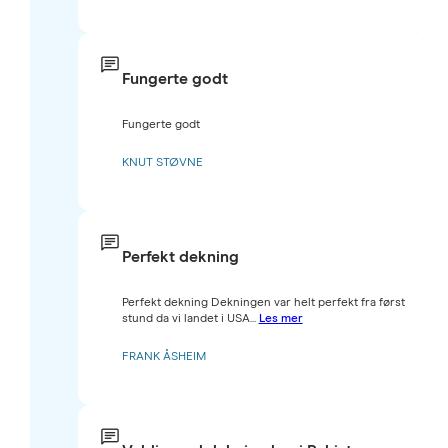
Fungerte godt
Fungerte godt
KNUT STØVNE
Perfekt dekning
Perfekt dekning Dekningen var helt perfekt fra først
stund da vi landet i USA...
Les mer
FRANK ÅSHEIM