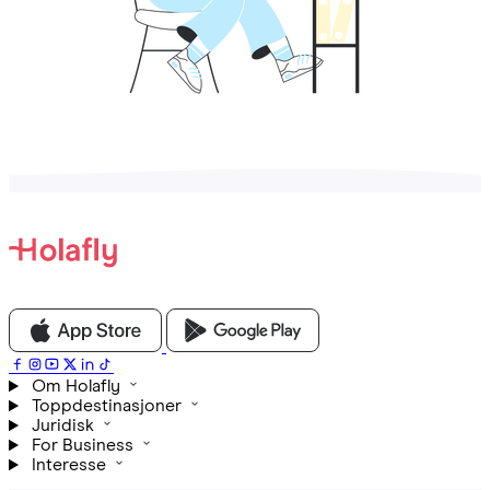
Om Holafly
Toppdestinasjoner
Juridisk
For Business
Interesse