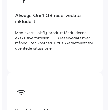
Always On: 1 GB reservedata
inkludert
Med hvert Holafly-produkt får du denne
eksklusive fordelen: 1 GB reservedata hver
måned uten kostnad. Ditt sikkerhetsnett for
uventede situasjoner.