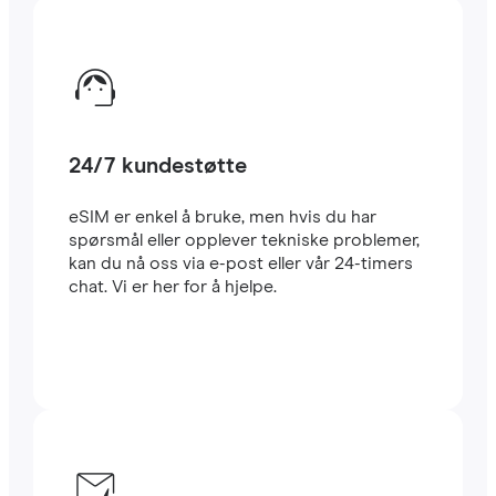
24/7 kundestøtte
eSIM er enkel å bruke, men hvis du har
spørsmål eller opplever tekniske problemer,
kan du nå oss via e-post eller vår 24-timers
chat. Vi er her for å hjelpe.