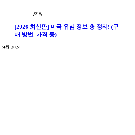
준휘
[2026 최신판] 미국 유심 정보 총 정리! (구
매 방법, 가격 등)
9월 2024