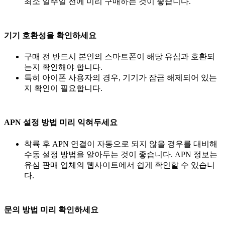
최소 일주일 전에 미리 구매하는 것이 좋습니다.
기기 호환성을 확인하세요
구매 전 반드시 본인의 스마트폰이 해당 유심과 호환되
는지 확인해야 합니다.
특히 아이폰 사용자의 경우, 기기가 잠금 해제되어 있는
지 확인이 필요합니다.
APN 설정 방법 미리 익혀두세요
착륙 후 APN 연결이 자동으로 되지 않을 경우를 대비해
수동 설정 방법을 알아두는 것이 좋습니다. APN 정보는
유심 판매 업체의 웹사이트에서 쉽게 확인할 수 있습니
다.
문의 방법 미리 확인하세요