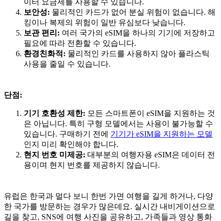
이터 요금제를 사용할 수 있습니다.
보안성:
물리적인 카드가 없어 분실 위험이 없습니다. 해
킹이나 복제의 위험이 일반 유심보다 낮습니다.
보관 편리:
여러 국가의 eSIM을 하나의 기기에 저장하고
필요에 따라 전환할 수 있습니다.
환경친화적:
물리적인 카드를 사용하지 않아 플라스틱
사용을 줄일 수 있습니다.
단점:
기기 호환성 제한:
모든 스마트폰이 eSIM을 지원하는 것
은 아닙니다. 특히 구형 모델에서는 사용이 불가능할 수
있습니다. 구매하기 전에
기기가 eSIM을 지원하는 모델
인지 미리 확인해야 합니다.
현지 번호 미제공:
대부분의 여행자용 eSIM은 데이터 전
용이며 현지 번호를 제공하지 않습니다.
유럽은 한국과 멀다 보니 한번 가면 여행을 길게 하거나, 다양
한 국가를 방문하는 경우가 많은데요. 실시간 내비게이션으로
길을 찾고, SNS에 여행 사진을 공유하고, 가족들과 영상 통화