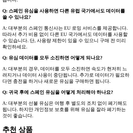
Q: 스페인 유심을 사용하면 다른 유럽 국가에서도 데이터를
쓸 수 있나요?
A: 대부분의 스페인 통신사는 EU 로밍 서비스를 제공합니다.
따라서 추가 비용 없이 다른 EU 국가에서도 데이터를 사용할
수 있습니다. 단, 사용량 제한이 있을 수 있으니 구매 전 미리
확인하세요.
Q: 유심 데이터를 모두 소진하면 어떻게 되나요?
A: 대부분의 경우, 데이터를 모두 소진하면 속도가 현저히 느
려지거나 데이터 사용이 중단됩니다. 추가로 데이터가 필요하
다면 충전을 하거나 새로운 유심을 구매하면 됩니다.
Q: 귀국 후에 스페인 유심을 어떻게 처리해야 하나요?
A: 대부분의 선불 유심은 여행 후 별도의 조치 없이 폐기해도
됩니다. 하지만 개인정보 보호를 위해 유심을 잘라 폐기하는
것이 좋습니다.
추천 상품