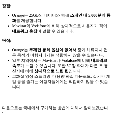
장점:
Orange는 25GB의 데이터와 함께
스페인 내 5,000분의 통
화
를 제공합니다.
Movistar와 Vodafone에 비해 상대적으로 사용자가 적어
네트워크 혼잡
이 덜할 수 있습니다.
단점:
Orange는
무제한 통화 옵션이 없어서
장기 체류자나 업
무 목적의 여행자에게는 적합하지 않을 수 있습니다.
일부 지역에서는 Movistar나 Vodafone에 비해
네트워크
속도
가 느릴 수 있습니다. 또한 5G망 확대가 다른 두 통
신사에 비해
상대적으로 느린 편
입니다.
고화질 영상 스트리밍, 대용량 파일 다운로드, 실시간 게
임 등을 즐기는 여행자들에게는 적합하지 않을 수 있습
니다.
다음으로는 국내에서 구매하는 방법에 대해서 알아보겠습니