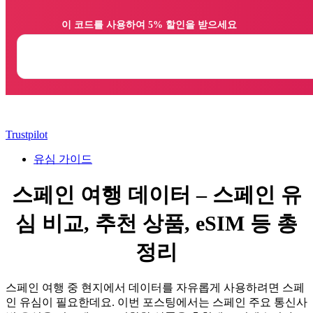
                이 코드를 사용하여 5% 할인을 받으세요

Trustpilot
유심 가이드
스페인 여행 데이터 – 스페인 유
심 비교, 추천 상품, eSIM 등 총
정리
스페인 여행 중 현지에서 데이터를 자유롭게 사용하려면 스페
인 유심이 필요한데요. 이번 포스팅에서는 스페인 주요 통신사