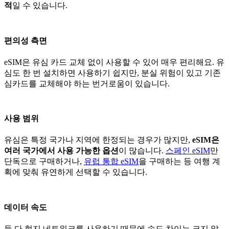
적
일 수 있습니다.
편의성 측면
eSIM은 유심 카드 교체 없이 사용할 수 있어 매우 편리해요. 유
심도 한 번 설치하면 사용하기 쉽지만, 분실 위험이 있고 기존
심카드를 교체해야 하는 번거로움이 있습니다.
사용 범위
유심은 특정 국가나 지역에 한정되는 경우가 많지만,
eSIM은
여러 국가에서 사용 가능한 옵션
이 많습니다.
스페인 eSIM
만
단독으로 구매하거나,
유럽 통합 eSIM
을 구매하는 등 여행 계
획에 맞춰 유연하게 선택할 수 있습니다.
데이터 속도
둘 다 현지 네트워크를 사용하기 때문에 속도 차이는 크지 않