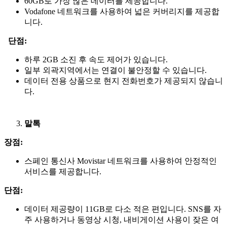
60GB로 가장 많은 데이터를 제공합니다.
Vodafone 네트워크를 사용하여 넓은 커버리지를 제공합
니다.
단점:
하루 2GB 소진 후 속도 제어가 있습니다.
일부 외곽지역에서는 연결이 불안정할 수 있습니다.
데이터 전용 상품으로 현지 전화번호가 제공되지 않습니
다.
말톡
장점:
스페인 통신사 Movistar 네트워크를 사용하여 안정적인
서비스를 제공합니다.
단점:
데이터 제공량이 11GB로 다소 적은 편입니다. SNS를 자
주 사용하거나 동영상 시청, 내비게이션 사용이 잦은 여