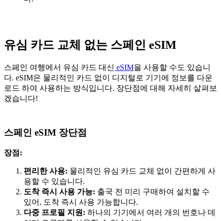
유심 카드 교체 없는 스페인 eSIM
스페인 여행에서 유심 카드 대신
eSIM
을 사용할 수도 있습니
다. eSIM은 물리적인 카드 없이 디지털로 기기에 정보를 다운
로드 하여 사용하는 방식입니다. 장단점에 대해 자세히 살펴보
겠습니다!
스페인 eSIM 장단점
장점:
편리한 사용:
물리적인 유심 카드 교체 없이 간편하게 사
용할 수 있습니다.
도착 즉시 사용 가능:
출국 전 미리 구매하여 설치할 수
있어, 도착 즉시 사용 가능합니다.
다중 프로필 지원:
하나의 기기에서 여러 개의 번호나 데