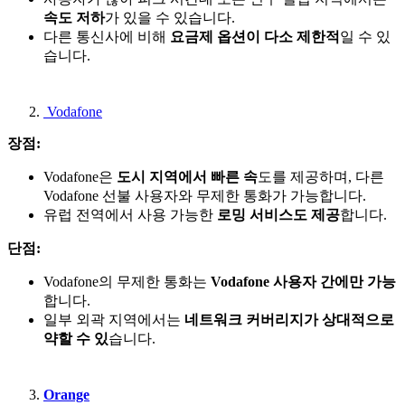
속도 저하
가 있을 수 있습니다.
다른 통신사에 비해
요금제 옵션이 다소 제한적
일 수 있
습니다.
Vodafone
장점:
Vodafone은
도시 지역에서 빠른 속
도를 제공하며, 다른
Vodafone 선불 사용자와 무제한 통화가 가능합니다.
유럽 전역에서 사용 가능한
로밍 서비스도 제공
합니다.
단점:
Vodafone의 무제한 통화는
Vodafone 사용자 간에만 가능
합니다.
일부 외곽 지역에서는
네트워크 커버리지가 상대적으로
약할 수 있
습니다.
Orange