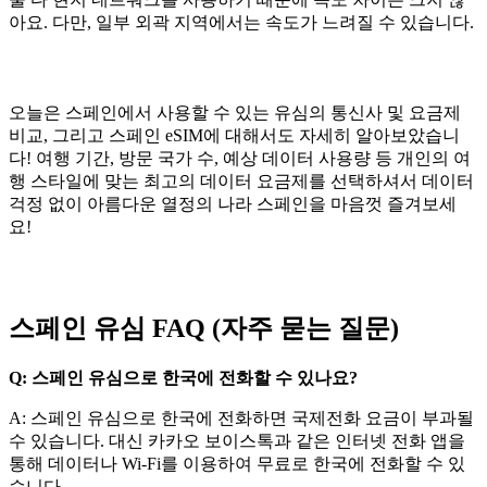
아요. 다만, 일부 외곽 지역에서는 속도가 느려질 수 있습니다.
오늘은 스페인에서 사용할 수 있는 유심의 통신사 및 요금제
비교, 그리고 스페인 eSIM에 대해서도 자세히 알아보았습니
다! 여행 기간, 방문 국가 수, 예상 데이터 사용량 등 개인의 여
행 스타일에 맞는 최고의 데이터 요금제를 선택하셔서 데이터
걱정 없이 아름다운 열정의 나라 스페인을 마음껏 즐겨보세
요!
스페인 유심 FAQ (자주 묻는 질문)
Q: 스페인 유심으로 한국에 전화할 수 있나요?
A: 스페인 유심으로 한국에 전화하면 국제전화 요금이 부과될
수 있습니다. 대신 카카오 보이스톡과 같은 인터넷 전화 앱을
통해 데이터나 Wi-Fi를 이용하여 무료로 한국에 전화할 수 있
습니다.