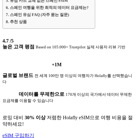
유심 카드 교체 없는 스페인 eSIM
스페인 여행을 위한 최적의 데이터 요금제는?
스페인 유심 FAQ (자주 묻는 질문)
추천 상품
4.7
/5
높은 고객 평점
Based on 105.000+ Trustpilot 실제 사용자 리뷰 기반
+1M
글로벌 브랜드
전 세계 100만 명 이상의 여행자가 Holafly를 선택했습니
다
데이터를 무제한으로
170개 이상의 국가에서 데이터 무제한
요금제를 이용할 수 있습니다
로밍 대비
30% 이상
저렴한 Holafly eSIM으로 여행 비용을 절
약하세요!
eSIM 구입하기