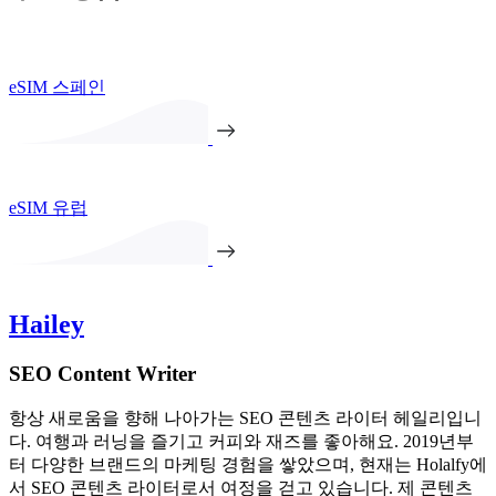
eSIM 스페인
eSIM 유럽
Hailey
SEO Content Writer
항상 새로움을 향해 나아가는 SEO 콘텐츠 라이터 헤일리입니
다. 여행과 러닝을 즐기고 커피와 재즈를 좋아해요. 2019년부
터 다양한 브랜드의 마케팅 경험을 쌓았으며, 현재는 Holalfy에
서 SEO 콘텐츠 라이터로서 여정을 걷고 있습니다. 제 콘텐츠