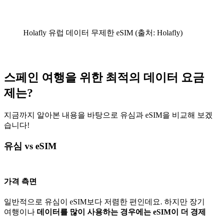
Holafly 유럽 데이터 무제한 eSIM (출처: Holafly)
스페인 여행을 위한 최적의 데이터 요금
제는?
지금까지 알아본 내용을 바탕으로 유심과 eSIM을 비교해 보겠
습니다!
유심 vs eSIM
가격 측면
일반적으로 유심이 eSIM보다 저렴한 편인데요. 하지만 장기
여행이나
데이터를 많이 사용하는 경우에는 eSIM이 더 경제