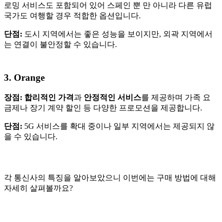
로밍 서비스도 포함되어 있어 스페인 뿐 만 아니라 다른 유럽
국가도 여행할 경우 적합한 옵션입니다.
단점:
도시 지역에서는 좋은 성능을 보이지만, 외곽 지역에서
는 연결이 불안정할 수 있습니다.
3. Orange
장점: 합리적인 가격
과
안정적인 서비스
를 제공하며 가족 요
금제나 장기 계약 할인 등 다양한 프로모션을 제공합니다.
단점:
5G 서비스를 확대 중이나 일부 지역에서는 제공되지 않
을 수 있습니다.
각 통신사의 특징을 알아보았으니 이번에는 구매 방법에 대해
자세히 살펴볼까요?