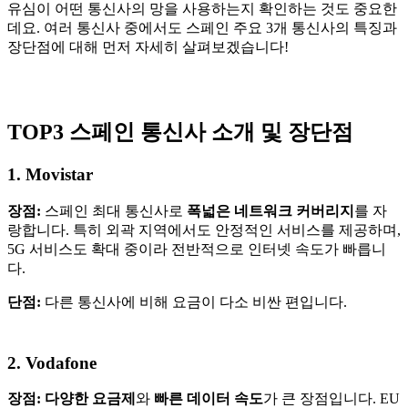
유심이 어떤 통신사의 망을 사용하는지 확인하는 것도 중요한
데요. 여러 통신사 중에서도 스페인 주요 3개 통신사의 특징과
장단점에 대해 먼저 자세히 살펴보겠습니다!
TOP3 스페인 통신사 소개 및 장단점
1. Movistar
장점:
스페인 최대 통신사로
폭넓은 네트워크 커버리지
를 자
랑합니다. 특히 외곽 지역에서도 안정적인 서비스를 제공하며,
5G 서비스도 확대 중이라 전반적으로 인터넷 속도가 빠릅니
다.
단점:
다른 통신사에 비해 요금이 다소 비싼 편입니다.
2. Vodafone
장점:
다양한 요금제
와
빠른 데이터 속도
가 큰 장점입니다. EU