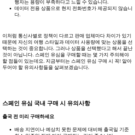
행자는 용량이 부족하다고 느낄 수 있습니다.
데이터 전용 상품으로 현지 전화번호가 제공되지 않습니
다.
이처럼 통신사별로 정책이 다르고 판매 업체마다 차이가 있기
때문에 자신의 여행 스타일과 데이터 사용량에 맞는 상품을 선
택하는 것이 중요합니다. 그러나 상품을 선택했다고 해서 끝난
것이 아닙니다. 스페인 유심을 구매할 때는 몇 가지 주의해야
할 점들이 있는데요. 지금부터는 스페인 유심 구매 시 꼭! 알아
두어야 할 유의사항들을 살펴보겠습니다.
스페인 유심 국내 구매 시 유의사항
출국 전 미리 구매하세요
배송 지연이나 예상치 못한 문제에 대비해 출국일 기준