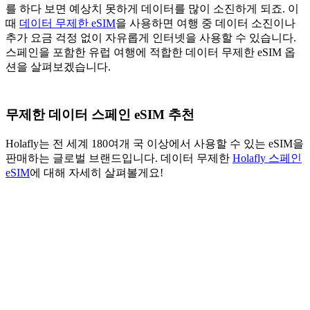
를 하다 보면 예상치 못하게 데이터를 많이 소진하게 되죠. 이
때
데이터 무제한 eSIM
을 사용하면 여행 중 데이터 소진이나
추가 요금 걱정 없이 자유롭게 인터넷을 사용할 수 있습니다.
스페인을 포함한 유럽 여행에 적합한 데이터 무제한 eSIM 옵
션을 살펴보겠습니다.
무제한 데이터 스페인 eSIM 추천
Holafly는 전 세계 180여개 국 이상에서 사용할 수 있는 eSIM을
판매하는 글로벌 브랜드입니다. 데이터 무제한
Holafly 스페인
eSIM
에 대해 자세히 살펴볼게요!