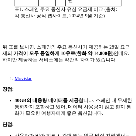
원
표1. 스페인 주요 통신사 유심 요금제 비교 (출처:
각 통신사 공식 웹사이트, 2024년 9월 기준)
위 표를 보시면, 스페인의 주요 통신사가 제공하는 28일 요금
제의
가격이 모두 동일하게 10유로(한화 약 14,800원)
인데요.
하지만 제공하는 서비스에는 약간의 차이가 있습니다.
Movistar
장점:
40GB의 대용량 데이터를 제공
합니다. 스페인 내 무제한
통화까지 포함하고 있어, 데이터 사용량이 많고 현지 통
화가 필요한 여행자에게 좋은 옵션입니다.
단점:
사용자가 많아 피크 시간대 또는 인구 밀집 지역에서는