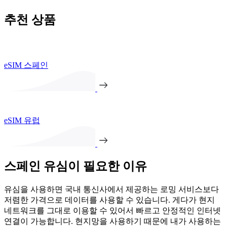
추천 상품
eSIM 스페인
eSIM 유럽
스페인 유심이 필요한 이유
유심을 사용하면 국내 통신사에서 제공하는 로밍 서비스보다
저렴한 가격으로 데이터를 사용할 수 있습니다. 게다가 현지
네트워크를 그대로 이용할 수 있어서 빠르고 안정적인 인터넷
연결이 가능합니다. 현지망을 사용하기 때문에 내가 사용하는