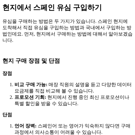
현지에서 스페인 유심 구입하기
유심을 구매하는 방법은 두 가지가 있습니다. 스페인 현지에
도착해서 직접 유심을 구입하는 방법과 국내에서 구입하는 방
법인데요. 먼저, 현지에서 구매하는 방법에 대해서 알아보겠습
니다.
현지 구매 장점 및 단점
장점
비교 구매 가능:
매장 직원의 설명을 듣고 다양한 데이터
요금제를 직접 비교해 볼 수 있습니다.
프로모션 기회:
현지에서 진행 중인 최신 프로모션이나
특별 할인을 받을 수 있습니다.
단점
언어 장벽:
스페인어 또는 영어가 익숙하지 않다면 구매
과정에서 의사소통이 어려울 수 있습니다.