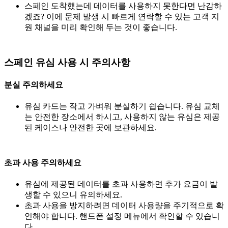
스페인 도착했는데 데이터를 사용하지 못한다면 난감하
겠죠? 이에 문제 발생 시 빠르게 연락할 수 있는 고객 지
원 채널을 미리 확인해 두는 것이 좋습니다.
스페인 유심 사용 시 주의사항
분실 주의하세요
유심 카드는 작고 가벼워 분실하기 쉽습니다. 유심 교체
는 안전한 장소에서 하시고, 사용하지 않는 유심은 제공
된 케이스나 안전한 곳에 보관하세요.
초과 사용 주의하세요
유심에 제공된 데이터를 초과 사용하면 추가 요금이 발
생할 수 있으니 유의하세요.
초과 사용을 방지하려면 데이터 사용량을 주기적으로 확
인해야 합니다. 핸드폰 설정 메뉴에서 확인할 수 있습니
다.