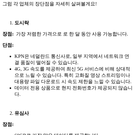
그럼 각 업체의 장단점을 자세히 살펴볼게요!
도시락
장점:
가장 저렴한 가격으로 로 한 달 동안 사용 가능합니다.
단점:
KPN은 네덜란드 통신사로, 일부 지역에서 네트워크 연
결 품질이 떨어질 수 있습니다.
4G, 3G 속도를 제공하여 최신 5G 서비스에 비해 상대적
으로 느릴 수 있습니다. 특히 고화질 영상 스트리밍이나
대용량 파일 다운로드 시 속도 제한을 느낄 수 있습니다.
데이터 전용 상품으로 현지 전화번호가 제공되지 않습니
다.
유심사
장점: