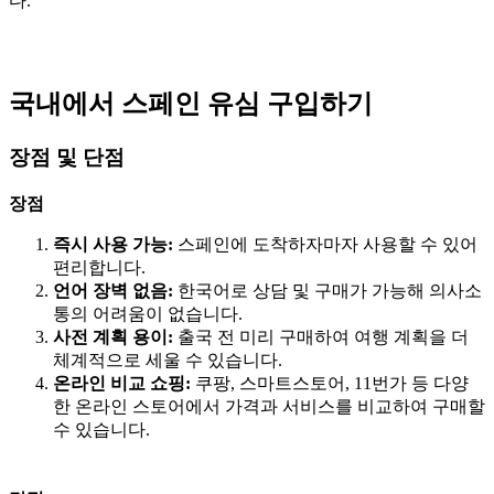
다.
국내에서 스페인 유심 구입하기
장점 및 단점
장점
즉시 사용 가능:
스페인에 도착하자마자 사용할 수 있어
편리합니다.
언어 장벽 없음:
한국어로 상담 및 구매가 가능해 의사소
통의 어려움이 없습니다.
사전 계획 용이:
출국 전 미리 구매하여 여행 계획을 더
체계적으로 세울 수 있습니다.
온라인 비교 쇼핑:
쿠팡, 스마트스토어, 11번가 등 다양
한 온라인 스토어에서 가격과 서비스를 비교하여 구매할
수 있습니다.