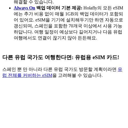
해결할 수 있습니다.
Always On
백업 데이터 기본 제공:
Holafly의 모든 eSIM
에는 추가 비용 없이 매월 1GB의 백업 데이터가 포함되
어 있어요. eSIM을 기기에 설치해두기만 하면 자동으로
갱신되며, 스페인을 포함한 70개국 이상에서 사용 가능
하답니다. 여행 일정이 예상보다 길어지거나 다음 유럽
여행에서도 연결이 끊기지 않아 든든해요.
다른 유럽 국가도 여행한다면: 유럽용 eSIM 카드!
스페인 뿐 만 아니라 다른 유럽 국가도 방문할 계획이라면
유
럽 전체를 커버하는 eSIM
을 고려해볼 수 있습니다.