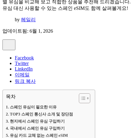
별 유심을 비교해 보고 적합한 상품을 추천해 드리겠습니다.
유심 대신 사용할 수 있는 스페인 eSIM도 함께 살펴볼게요!
by
헤일리
업데이트됨: 6월 1, 2026
Facebook
Twitter
LinkedIn
이메일
링크 복사
목차
스페인 유심이 필요한 이유
TOP3 스페인 통신사 소개 및 장단점
현지에서 스페인 유심 구입하기
국내에서 스페인 유심 구입하기
유심 카드 교체 없는 스페인 eSIM