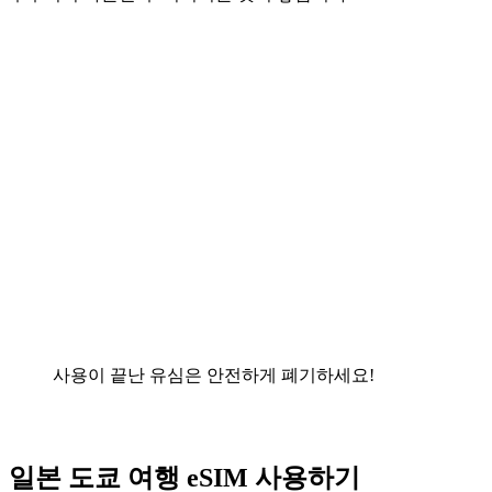
사용이 끝난 유심은 안전하게 폐기하세요!
일본 도쿄 여행 eSIM 사용하기