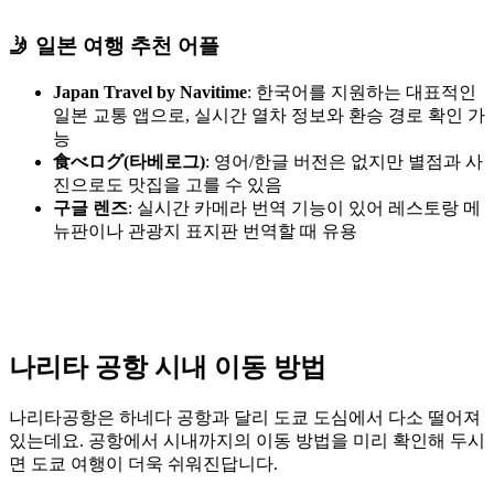
🤳 일본 여행
추천 어플
Japan Travel by Navitime
: 한국어를 지원하는 대표적인
일본 교통 앱으로, 실시간 열차 정보와 환승 경로 확인 가
능
食べログ(타베로그)
: 영어/한글 버전은 없지만 별점과 사
진으로도 맛집을 고를 수 있음
구글 렌즈
: 실시간 카메라 번역 기능이 있어 레스토랑 메
뉴판이나 관광지 표지판 번역할 때 유용
나리타 공항 시내 이동 방법
나리타공항은 하네다 공항과 달리 도쿄 도심에서 다소 떨어져
있는데요. 공항에서 시내까지의 이동 방법을 미리 확인해 두시
면 도쿄 여행이 더욱 쉬워진답니다.