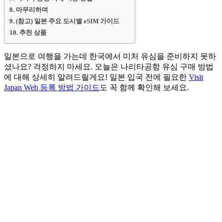
마무리하며
(참고) 일본 주요 도시별 eSIM 가이드
추천 상품
일본으로 여행을 가는데 한국에서 미처 유심을 준비하지 못하
셨나요? 걱정하지 마세요. 오늘은 나리타공항 유심 구매 방법
에 대해 상세히 알려드릴게요! 일본 입국 전에 필요한
Visit
Japan Web 등록 방법 가이드
도 꼭 함께 확인해 보세요.