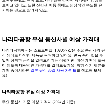
보여주는데요. 특히 교토, 나라 같은 간사이 지역에서 강점을
보이고 있어요. 또한 신칸센 이동 중에도 안정적인 속도를 유
지하는 것으로 알려져 있죠.
나리타공항 유심 통신사별 예상 가격대
나리타공항에서는 소프트뱅크나 AU와 같은 주요 통신사의 유
심 외에도 다양한 제품을 판매하고 있어요. 변동 폭이 있을 수
있어 정확한 금액을 알려드리기는 어렵지만, 예산 계획에 도움
이 되도록 대략적인 가격대를 알려드릴게요. 특히 장기 체류를
계획 중이시라면
일본 유심 30일 사용 가이드
를 참고해 보세
요!
나리타공항 유심 예상 가격대
주요 통신사 기준 예상 가격대 (2024년 기준)