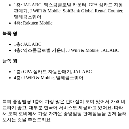
1층: JAL ABC, 엑스콤글로벌 카운터, GPA 심카드 자동
판매기, J WiFi & Mobile, SoftBank Global Rental Counter,
텔레콤스퀘어
4층: Rakuten Mobile
북쪽 윙
1층: JAL ABC
4층: 엑스콤글로벌 카운터, J WiFi & Mobile, JAL ABC
남쪽 윙
1층: GPA 심카드 자동판매기, JAL ABC
4층: J WiFi & Mobile, 텔레콤스퀘어
특히 중앙빌딩 1층에 가장 많은 판매점이 모여 있어서 가격 비
교하기 좋고, 대부분 한국어 서비스도 제공하고 있어요. 따라
서 도착 로비에서 가장 가까운 중앙빌딩 판매점들을 먼저 둘러
보시는 것을 추천드려요.