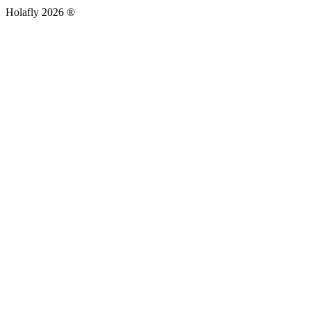
Holafly 2026 ®