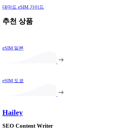
대마도 eSIM 가이드
추천 상품
eSIM 일본
eSIM 도쿄
Hailey
SEO Content Writer