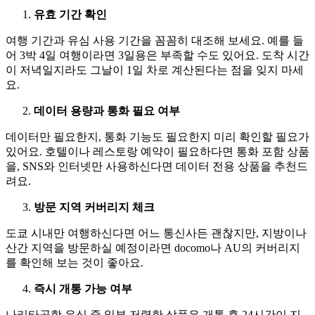
유효 기간 확인
여행 기간과 유심 사용 기간을 꼼꼼히 대조해 보세요. 예를 들
어 3박 4일 여행이라면 3일용은 부족할 수도 있어요. 도착 시간
이 저녁일지라도 그날이 1일 차로 계산된다는 점을 잊지 마세
요.
데이터 용량과 통화 필요 여부
데이터만 필요한지, 통화 기능도 필요한지 미리 확인할 필요가
있어요. 호텔이나 레스토랑 예약이 필요하다면 통화 포함 상품
을, SNS와 인터넷만 사용하신다면 데이터 전용 상품을 추천드
려요.
방문 지역 커버리지 체크
도쿄 시내만 여행하신다면 어느 통신사든 괜찮지만, 지방이나
산간 지역을 방문하실 예정이라면 docomo나 AU의 커버리지
를 확인해 보는 것이 좋아요.
즉시 개통 가능 여부
나리타공항 유심 중 일부 저렴한 상품은 개통 후 24시간이 지