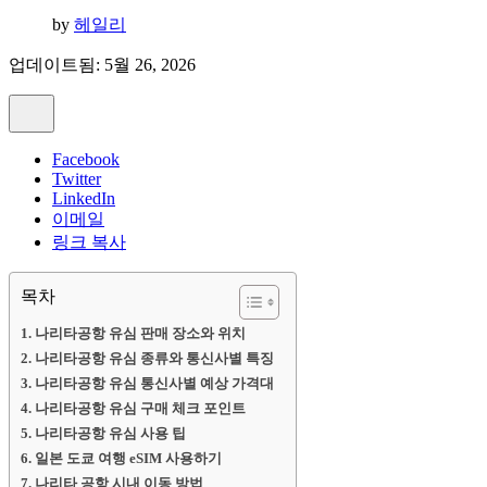
by
헤일리
업데이트됨: 5월 26, 2026
Facebook
Twitter
LinkedIn
이메일
링크 복사
목차
나리타공항 유심 판매 장소와 위치
나리타공항 유심 종류와 통신사별 특징
나리타공항 유심 통신사별 예상 가격대
나리타공항 유심 구매 체크 포인트
나리타공항 유심 사용 팁
일본 도쿄 여행 eSIM 사용하기
나리타 공항 시내 이동 방법