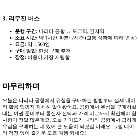
3. 리무진 버스
운행 구간:
나리타 공항 ↔ 도쿄역, 긴자역
소요 시간:
약 1시간 30분~2시간 (교통 상황에 따라 변동)
요금:
약 1,500엔
구매 방법
: 현장 구매 추천
장점:
비용이 가장 저렴함
마무리하며
오늘은 나리타 공항에서 유심을 구매하는 방법부터 실제 데이
터 활용 팁까지 자세히 알아봤어요. 공항에서 유심을 구매하실
때는 여권 준비부터 통신사 선택과 가격 비교까지 확인해야 할
사항이 정말 많은데요. 오늘 가이드가 나리타 공항에서 급하게
유심을 구매하는 데 있어 큰 도움이 되셨길 바래요. 그럼 데이
터 걱정 없이 즐거운 도쿄 여행 되세요!