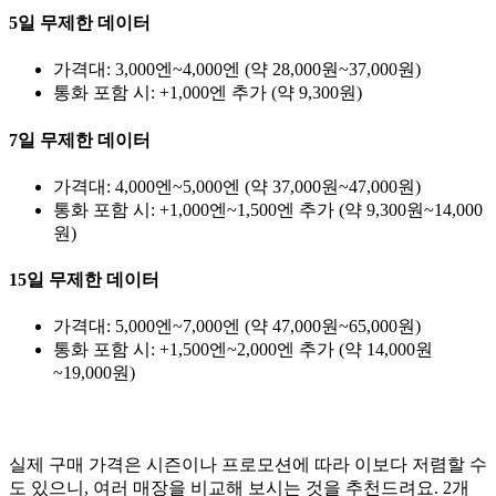
5일 무제한 데이터
가격대: 3,000엔~4,000엔 (약 28,000원~37,000원)
통화 포함 시: +1,000엔 추가 (약 9,300원)
7일 무제한 데이터
가격대: 4,000엔~5,000엔 (약 37,000원~47,000원)
통화 포함 시: +1,000엔~1,500엔 추가 (약 9,300원~14,000
원)
15일 무제한 데이터
가격대: 5,000엔~7,000엔 (약 47,000원~65,000원)
통화 포함 시: +1,500엔~2,000엔 추가 (약 14,000원
~19,000원)
실제 구매 가격은 시즌이나 프로모션에 따라 이보다 저렴할 수
도 있으니, 여러 매장을 비교해 보시는 것을 추천드려요. 2개