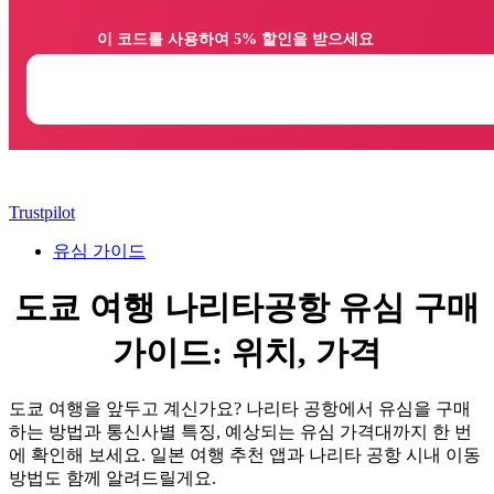
                이 코드를 사용하여 5% 할인을 받으세요

Trustpilot
유심 가이드
도쿄 여행 나리타공항 유심 구매
가이드: 위치, 가격
도쿄 여행을 앞두고 계신가요? 나리타 공항에서 유심을 구매
하는 방법과 통신사별 특징, 예상되는 유심 가격대까지 한 번
에 확인해 보세요. 일본 여행 추천 앱과 나리타 공항 시내 이동
방법도 함께 알려드릴게요.