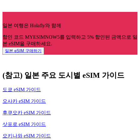
일본 여행은 Holafly와 함께
할인 코드 MYESIMNOW5를 입력하고 5% 할인된 금액으로 일
본 eSIM을 구매하세요.
일본 eSIM 구매하기
(참고) 일본 주요 도시별 eSIM 가이드
도쿄 eSIM 가이드
오사카 eSIM 가이드
후쿠오카 eSIM 가이드
삿포로 eSIM 가이드
오키나와 eSIM 가이드