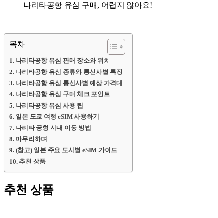
나리타공항 유심 구매, 어렵지 않아요!
목차
나리타공항 유심 판매 장소와 위치
나리타공항 유심 종류와 통신사별 특징
나리타공항 유심 통신사별 예상 가격대
나리타공항 유심 구매 체크 포인트
나리타공항 유심 사용 팁
일본 도쿄 여행 eSIM 사용하기
나리타 공항 시내 이동 방법
마무리하며
(참고) 일본 주요 도시별 eSIM 가이드
추천 상품
추천 상품