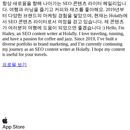
항상 새로움을 향해 나아가는 SEO 콘텐츠 라이터 헤일리입니
다. 여행과 러닝을 즐기고 커피와 재즈를 좋아해요. 2019년부
터 다양한 브랜드의 마케팅 경험을 쌓았으며, 현재는 Holalfy에
서 SEO 콘텐츠 라이터로서 여정을 걷고 있습니다. 제 콘텐츠
가 여러분의 여행에 도움이 되었으면 좋겠습니다 :) Hello, I'm
Hailey, an SEO content writer at Holafly. I love traveling, running,
and have a passion for coffee and jazz. Since 2019, I’ve built a
diverse portfolio in brand marketing, and I’m currently continuing
my journey as an SEO content writer at Holafly. I hope my content
is useful for your travels.
프로필 보기