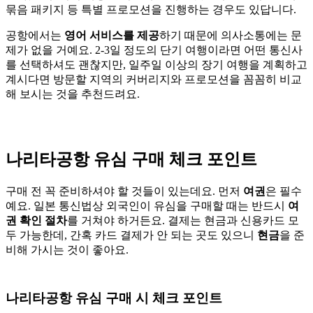
묶음 패키지 등 특별 프로모션을 진행하는 경우도 있답니다.
공항에서는
영어 서비스를 제공
하기 때문에 의사소통에는 문
제가 없을 거예요. 2-3일 정도의 단기 여행이라면 어떤 통신사
를 선택하셔도 괜찮지만, 일주일 이상의 장기 여행을 계획하고
계시다면 방문할 지역의 커버리지와 프로모션을 꼼꼼히 비교
해 보시는 것을 추천드려요.
나리타공항 유심 구매 체크 포인트
구매 전 꼭 준비하셔야 할 것들이 있는데요. 먼저
여권
은 필수
예요. 일본 통신법상 외국인이 유심을 구매할 때는 반드시
여
권 확인 절차
를 거쳐야 하거든요. 결제는 현금과 신용카드 모
두 가능한데, 간혹 카드 결제가 안 되는 곳도 있으니
현금
을 준
비해 가시는 것이 좋아요.
나리타공항 유심 구매 시 체크 포인트