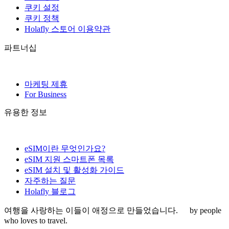
쿠키 설정
쿠키 정책
Holafly 스토어 이용약관
파트너십
마케팅 제휴
For Business
유용한 정보
eSIM이란 무엇인가요?
eSIM 지원 스마트폰 목록
eSIM 설치 및 활성화 가이드
자주하는 질문
Holafly 블로그
여행을 사랑하는 이들이 애정으로 만들었습니다.
by people
who loves to travel.