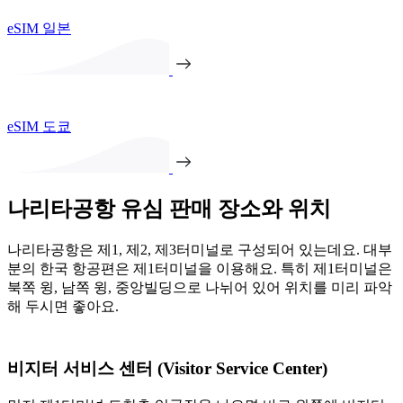
eSIM 일본
eSIM 도쿄
나리타공항 유심 판매 장소와 위치
나리타공항은 제1, 제2, 제3터미널로 구성되어 있는데요. 대부
분의 한국 항공편은 제1터미널을 이용해요. 특히 제1터미널은
북쪽 윙, 남쪽 윙, 중앙빌딩으로 나뉘어 있어 위치를 미리 파악
해 두시면 좋아요.
비지터 서비스 센터 (Visitor Service Center)