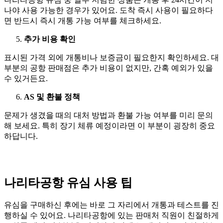
나야 사용 가능한 경우가 있어요. 도착 즉시 사용이 필요하다
면 반드시 즉시 개통 가능 여부를 체크하세요.
추가 비용 확인
표시된 가격 외에 개통비나 보증금이 필요한지 확인하세요. 대
부분의 공항 판매점은 추가 비용이 없지만, 간혹 예외가 있을
수 있거든요.
AS 및 환불 정책
문제가 생겼을 때의 대처 방법과 환불 가능 여부를 미리 문의
해 보세요. 특히 장기 체류 예정이라면 이 부분이 굉장히 중요
하답니다.
나리타공항 유심 사용 팁
유심을 구매하신 후에는 바로 그 자리에서 개통과 테스트를 진
행하실 수 있어요. 나리타공항에 있는 판매처 직원이 친절하게