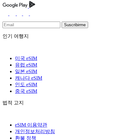
Suscribirme
인기 여행지
미국 eSIM
유럽 eSIM
일본 eSIM
캐나다 eSIM
인도 eSIM
중국 eSIM
법적 고지
eSIM 이용약관
개인정보처리방침
환불 정책