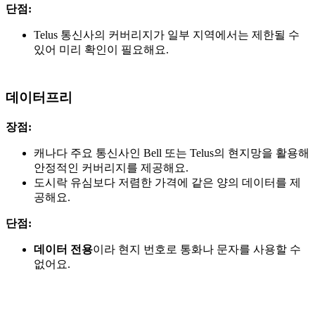
단점:
Telus 통신사의 커버리지가 일부 지역에서는 제한될 수
있어 미리 확인이 필요해요.
데이터프리
장점:
캐나다 주요 통신사인 Bell 또는 Telus의 현지망을 활용해
안정적인 커버리지를 제공해요.
도시락 유심보다 저렴한 가격에 같은 양의 데이터를 제
공해요.
단점:
데이터 전용
이라 현지 번호로 통화나 문자를 사용할 수
없어요.