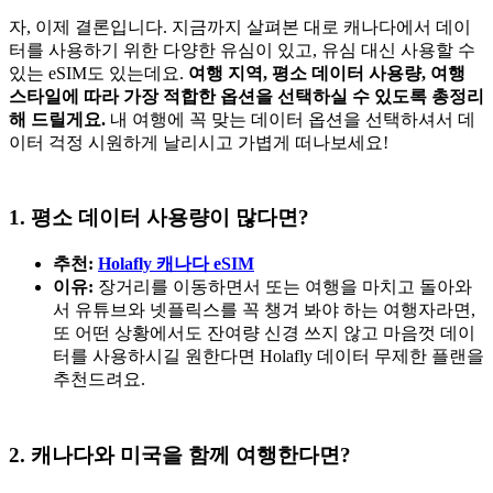
자, 이제 결론입니다. 지금까지 살펴본 대로 캐나다에서 데이
터를 사용하기 위한 다양한 유심이 있고, 유심 대신 사용할 수
있는 eSIM도 있는데요.
여행 지역, 평소 데이터 사용량, 여행
스타일에 따라 가장 적합한 옵션을 선택하실 수 있도록 총정리
해 드릴게요.
내 여행에 꼭 맞는 데이터 옵션을 선택하셔서 데
이터 걱정 시원하게 날리시고 가볍게 떠나보세요!
1. 평소 데이터 사용량이 많다면?
추천:
Holafly 캐나다 eSIM
이유:
장거리를 이동하면서 또는 여행을 마치고 돌아와
서 유튜브와 넷플릭스를 꼭 챙겨 봐야 하는 여행자라면,
또 어떤 상황에서도 잔여량 신경 쓰지 않고 마음껏 데이
터를 사용하시길 원한다면 Holafly 데이터 무제한 플랜을
추천드려요.
2. 캐나다와 미국을 함께 여행한다면?