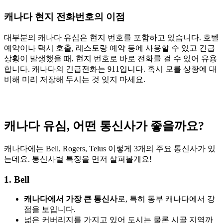
캐나다 현지 전화번호의 이점
대부분의 캐나다 유심은 현지 번호를 포함하고 있습니다. 호텔
예약이나 택시 호출, 레스토랑 예약 등에 사용할 수 있고 긴급
상황이 발생했을 때, 현지 번호로 바로 전화를 걸 수 있어 유용
합니다. 캐나다의 긴급전화는 911입니다. 혹시 모를 상황에 대
비해 미리 저장해 두시는 것 잊지 마세요.
캐나다 유심, 어떤 통신사가 좋을까요?
캐나다에는 Bell, Rogers, Telus 이렇게 3개의 주요 통신사가 있
는데요. 통신사별 특징을 먼저 살펴볼게요!
1. Bell
캐나다에서 가장 큰 통신사
로, 특히 동부 캐나다에서 강
점을 보입니다.
넓은 커버리지를 가지고 있어 도시는 물론 시골 지역까