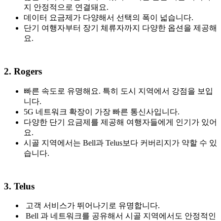
지 안정적으로 연결돼요.
데이터 요금제가 다양해서 선택의 폭이 넓습니다.
단기 여행자부터 장기 체류자까지 다양한 옵션을 제공해
요.
2. Rogers
빠른 속도로 유명해요. 특히 도시 지역에서 강점을 보입
니다.
5G 네트워크 확장이 가장 빠른 통신사입니다.
다양한 단기 요금제를 제공해 여행자들에게 인기가 있어
요.
시골 지역에서는 Bell과 Telus보다 커버리지가 약할 수 있
습니다.
3. Telus
고객 서비스가 뛰어나기로 유명합니다.
Bell 과 네트워크를 공유해서 시골 지역에서도 안정적인