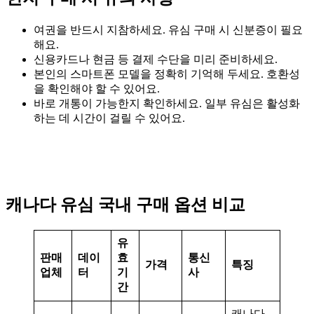
여권을 반드시 지참하세요. 유심 구매 시 신분증이 필요
해요.
신용카드나 현금 등 결제 수단을 미리 준비하세요.
본인의 스마트폰 모델을 정확히 기억해 두세요. 호환성
을 확인해야 할 수 있어요.
바로 개통이 가능한지 확인하세요. 일부 유심은 활성화
하는 데 시간이 걸릴 수 있어요.
캐나다 유심 국내 구매 옵션 비교
유
판매
데이
효
통신
가격
특징
업체
터
기
사
간
캐나다