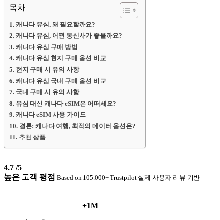
목차
캐나다 유심, 왜 필요할까요?
캐나다 유심, 어떤 통신사가 좋을까요?
캐나다 유심 구매 방법
캐나다 유심 현지 구매 옵션 비교
현지 구매 시 유의 사항
캐나다 유심 국내 구매 옵션 비교
국내 구매 시 유의 사항
유심 대신 캐나다 eSIM은 어떠세요?
캐나다 eSIM 사용 가이드
결론: 캐나다 여행, 최적의 데이터 옵션은?
추천 상품
4.7
/5
높은 고객 평점
Based on 105.000+ Trustpilot 실제 사용자 리뷰 기반
+1M