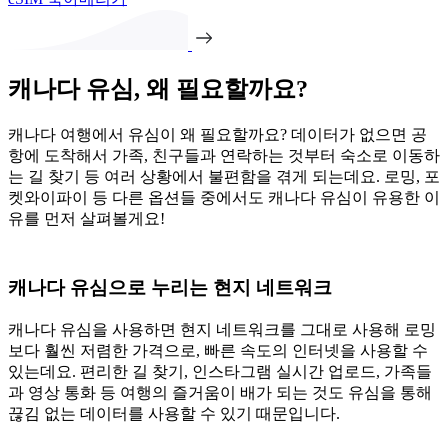
캐나다 유심, 왜 필요할까요?
캐나다 여행에서 유심이 왜 필요할까요? 데이터가 없으면 공
항에 도착해서 가족, 친구들과 연락하는 것부터 숙소로 이동하
는 길 찾기 등 여러 상황에서 불편함을 겪게 되는데요. 로밍, 포
켓와이파이 등 다른 옵션들 중에서도 캐나다 유심이 유용한 이
유를 먼저 살펴볼게요!
캐나다 유심으로 누리는 현지 네트워크
캐나다 유심을 사용하면 현지 네트워크를 그대로 사용해 로밍
보다 훨씬 저렴한 가격으로, 빠른 속도의 인터넷을 사용할 수
있는데요. 편리한 길 찾기, 인스타그램 실시간 업로드, 가족들
과 영상 통화 등 여행의 즐거움이 배가 되는 것도 유심을 통해
끊김 없는 데이터를 사용할 수 있기 때문입니다.