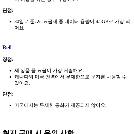
단점:
30일 기준, 세 요금제 중 데이터 용량이 4.5GB로 가장 적
어요.
Bell
장점:
세 상품 중 요금이 가장 저렴해요.
캐나다와 미국 전역에서 무제한으로 문자를 사용할 수
있어요.
단점:
미국에서는 무제한 통화가 제공되지 않아요.
현지 구매 시 유의 사항