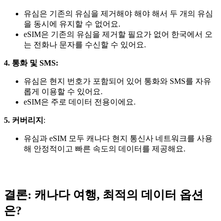
유심은 기존의 유심을 제거해야 해야 해서 두 개의 유심
을 동시에 유지할 수 없어요.
eSIM은 기존의 유심을 제거할 필요가 없어 한국에서 오
는 전화나 문자를 수신할 수 있어요.
4. 통화 및 SMS:
유심은 현지 번호가 포함되어 있어 통화와 SMS를 자유
롭게 이용할 수 있어요.
eSIM은 주로 데이터 전용이에요.
5. 커버리지
:
유심과 eSIM 모두 캐나다 현지 통신사 네트워크를 사용
해 안정적이고 빠른 속도의 데이터를 제공해요.
결론: 캐나다 여행, 최적의 데이터 옵션
은?