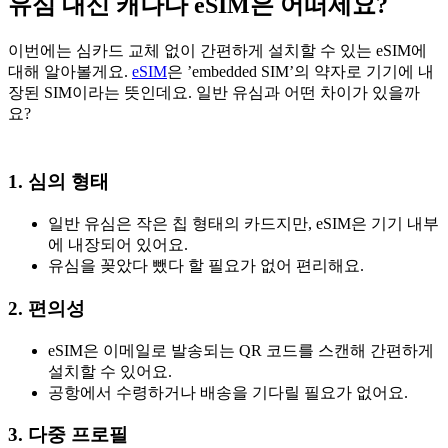
유심 대신 캐나다 eSIM은 어떠세요?
이번에는 심카드 교체 없이 간편하게 설치할 수 있는 eSIM에
대해 알아볼게요.
eSIM
은 ’embedded SIM’의 약자로 기기에 내
장된 SIM이라는 뜻인데요. 일반 유심과 어떤 차이가 있을까
요?
1. 심의 형태
일반 유심은 작은 칩 형태의 카드지만, eSIM은 기기 내부
에 내장되어 있어요.
유심을 꽂았다 뺐다 할 필요가 없어 편리해요.
2. 편의성
eSIM은 이메일로 발송되는 QR 코드를 스캔해 간편하게
설치할 수 있어요.
공항에서 수령하거나 배송을 기다릴 필요가 없어요.
3. 다중 프로필