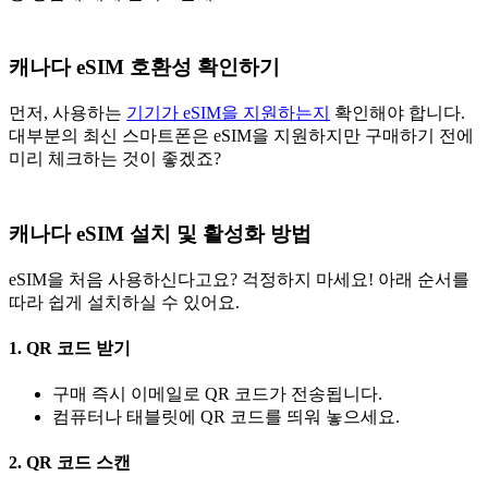
캐나다 eSIM 호환성 확인하기
먼저, 사용하는
기기가 eSIM을 지원하는지
확인해야 합니다.
대부분의 최신 스마트폰은 eSIM을 지원하지만 구매하기 전에
미리 체크하는 것이 좋겠죠?
캐나다 eSIM 설치 및 활성화 방법
eSIM을 처음 사용하신다고요? 걱정하지 마세요! 아래 순서를
따라 쉽게 설치하실 수 있어요.
1. QR 코드 받기
구매 즉시 이메일로 QR 코드가 전송됩니다.
컴퓨터나 태블릿에 QR 코드를 띄워 놓으세요.
2. QR 코드 스캔