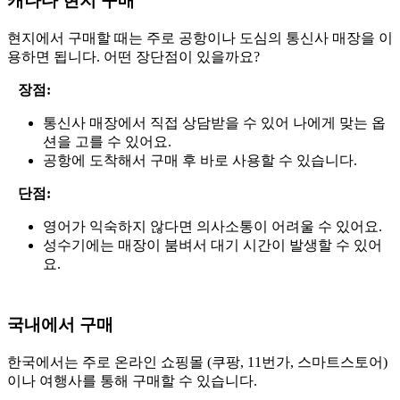
캐나다 현지 구매
현지에서 구매할 때는 주로 공항이나 도심의 통신사 매장을 이
용하면 됩니다. 어떤 장단점이 있을까요?
장점:
통신사 매장에서 직접 상담받을 수 있어 나에게 맞는 옵
션을 고를 수 있어요.
공항에 도착해서 구매 후 바로 사용할 수 있습니다.
단점:
영어가 익숙하지 않다면 의사소통이 어려울 수 있어요.
성수기에는 매장이 붐벼서 대기 시간이 발생할 수 있어
요.
국내에서 구매
한국에서는 주로 온라인 쇼핑몰 (쿠팡, 11번가, 스마트스토어)
이나 여행사를 통해 구매할 수 있습니다.