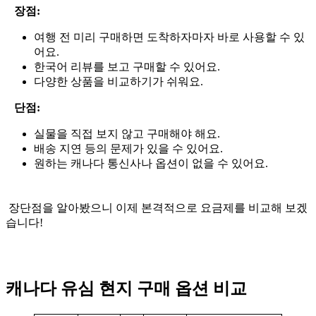
장점:
여행 전 미리 구매하면 도착하자마자 바로 사용할 수 있
어요.
한국어 리뷰를 보고 구매할 수 있어요.
다양한 상품을 비교하기가 쉬워요.
단점:
실물을 직접 보지 않고 구매해야 해요.
배송 지연 등의 문제가 있을 수 있어요.
원하는 캐나다 통신사나 옵션이 없을 수 있어요.
장단점을 알아봤으니 이제 본격적으로 요금제를 비교해 보겠
습니다!
캐나다 유심 현지 구매 옵션 비교