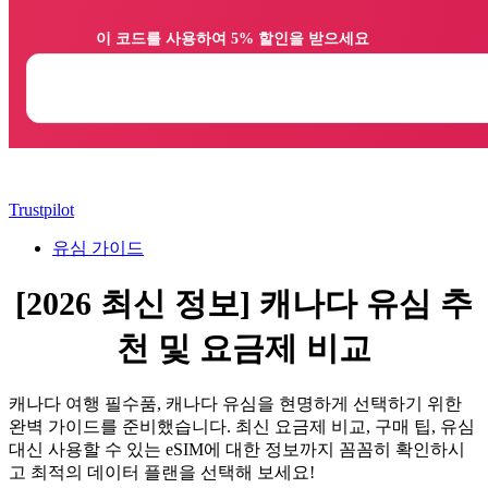
                이 코드를 사용하여 5% 할인을 받으세요

Trustpilot
유심 가이드
[2026 최신 정보] 캐나다 유심 추
천 및 요금제 비교
캐나다 여행 필수품, 캐나다 유심을 현명하게 선택하기 위한
완벽 가이드를 준비했습니다. 최신 요금제 비교, 구매 팁, 유심
대신 사용할 수 있는 eSIM에 대한 정보까지 꼼꼼히 확인하시
고 최적의 데이터 플랜을 선택해 보세요!