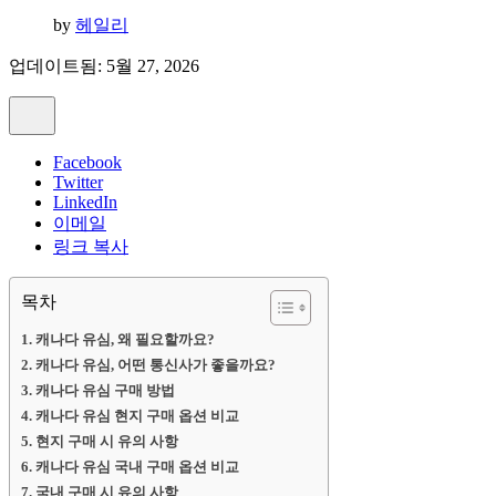
by
헤일리
업데이트됨: 5월 27, 2026
Facebook
Twitter
LinkedIn
이메일
링크 복사
목차
캐나다 유심, 왜 필요할까요?
캐나다 유심, 어떤 통신사가 좋을까요?
캐나다 유심 구매 방법
캐나다 유심 현지 구매 옵션 비교
현지 구매 시 유의 사항
캐나다 유심 국내 구매 옵션 비교
국내 구매 시 유의 사항