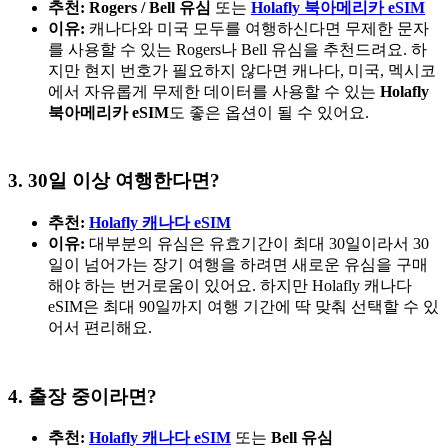
추천: Rogers / Bell 유심
또는
Holafly 북아메리카 eSIM
이유:
캐나다와 미국 모두를 여행하신다면 무제한 문자
를 사용할 수 있는 Rogers나 Bell 유심을 추천드려요. 하
지만 현지 번호가 필요하지 않다면 캐나다, 미국, 멕시코
에서 자유롭게 무제한 데이터를 사용할 수 있는
Holafly
북아메리카 eSIM
도 좋은 옵션이 될 수 있어요.
3. 30일 이상 여행한다면?
추천:
Holafly 캐나다 eSIM
이유:
대부분의 유심은 유효기간이 최대 30일이라서 30
일이 넘어가는 장기 여행을 하려면 새로운 유심을 구매
해야 하는 번거로움이 있어요. 하지만 Holafly 캐나다
eSIM은 최대 90일까지 여행 기간에 딱 맞춰 선택할 수 있
어서 편리해요.
4. 출장 중이라면?
추천:
Holafly 캐나다 eSIM
또는
Bell 유심