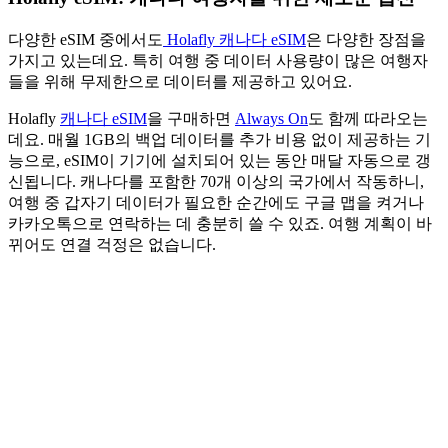
다양한 eSIM 중에서도
Holafly 캐나다 eSIM
은 다양한 장점을
가지고 있는데요. 특히 여행 중 데이터 사용량이 많은 여행자
들을 위해 무제한으로 데이터를 제공하고 있어요.
Holafly
캐나다 eSIM
을 구매하면
Always On
도 함께 따라오는
데요. 매월 1GB의 백업 데이터를 추가 비용 없이 제공하는 기
능으로, eSIM이 기기에 설치되어 있는 동안 매달 자동으로 갱
신됩니다. 캐나다를 포함한 70개 이상의 국가에서 작동하니,
여행 중 갑자기 데이터가 필요한 순간에도 구글 맵을 켜거나
카카오톡으로 연락하는 데 충분히 쓸 수 있죠. 여행 계획이 바
뀌어도 연결 걱정은 없습니다.