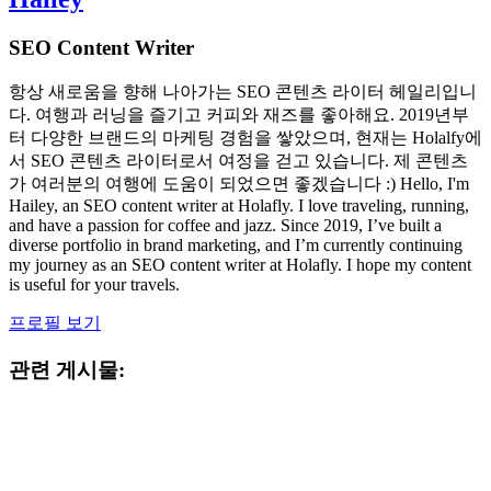
SEO Content Writer
항상 새로움을 향해 나아가는 SEO 콘텐츠 라이터 헤일리입니
다. 여행과 러닝을 즐기고 커피와 재즈를 좋아해요. 2019년부
터 다양한 브랜드의 마케팅 경험을 쌓았으며, 현재는 Holalfy에
서 SEO 콘텐츠 라이터로서 여정을 걷고 있습니다. 제 콘텐츠
가 여러분의 여행에 도움이 되었으면 좋겠습니다 :) Hello, I'm
Hailey, an SEO content writer at Holafly. I love traveling, running,
and have a passion for coffee and jazz. Since 2019, I’ve built a
diverse portfolio in brand marketing, and I’m currently continuing
my journey as an SEO content writer at Holafly. I hope my content
is useful for your travels.
프로필 보기
관련 게시물: