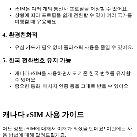
eSIM은 여러 개의 통신사 프로필을 저장할 수 있어요.
상황에 따라 프로필을 쉽게 전환할 수 있어 여러 국가를
여행할 때 유용해요.
4. 환경친화적
유심 카드가 필요 없어 플라스틱 사용을 줄일 수 있어요.
5. 한국 전화번호 유지 가능
캐나다 eSIM을 사용하면서도 기존 한국 번호를 유지할
수 있어요.
중요한 통화, 메시지 인증 등을 그대로 받을 수 있어요.
캐나다 eSIM 사용 가이드
어느 정도 eSIM에 대해서 이해가 되셨을 텐데요! 이번에는 사
용 방법에 대해 알려드릴게요.