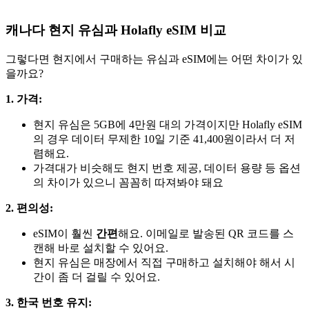
캐나다 현지 유심과 Holafly eSIM 비교
그렇다면 현지에서 구매하는 유심과 eSIM에는 어떤 차이가 있
을까요?
1. 가격:
현지 유심은 5GB에 4만원 대의 가격이지만 Holafly eSIM
의 경우 데이터 무제한 10일 기준 41,400원이라서 더 저
렴해요.
가격대가 비슷해도 현지 번호 제공, 데이터 용량 등 옵션
의 차이가 있으니 꼼꼼히 따져봐야 돼요
2. 편의성:
eSIM이 훨씬
간편
해요. 이메일로 발송된 QR 코드를 스
캔해 바로 설치할 수 있어요.
현지 유심은 매장에서 직접 구매하고 설치해야 해서 시
간이 좀 더 걸릴 수 있어요.
3. 한국 번호 유지: