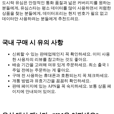
도시락 유심은 안정적인 통화 품질과 넓은 커버리지를 원하는
분들에게, 유심스타는 평소 데이터를 많이 사용하면서 저렴한
상품을 찾는 분들에게, 데이터프리는 현지 번호가 필요 없고
데이터만 사용하려는 분들에게 추천드려요.
국내 구매 시 유의 사항
신뢰할 수 있는 판매업체인지 꼭 확인하세요. 이미 사용
한 사용자의 리뷰를 참고하는 것도 좋아요.
배송 기간을 고려해 여유 있게 주문하세요. 최소 출국 1
주일 전에는 주문하는 게 좋아요.
구매 전 사용하는 휴대폰과 호환되는지 꼭 체크하세요.
개통 방법과 유효기간을 꼼꼼히 확인하세요.
판매 페이지에 있는 APN을 꼭 숙지하세요. 보통 상품 페
이지에 안내되어 있어요.