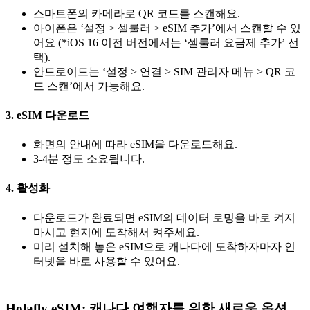
스마트폰의 카메라로 QR 코드를 스캔해요.
아이폰은 ‘설정 > 셀룰러 > eSIM 추가’에서 스캔할 수 있
어요 (*iOS 16 이전 버전에서는 ‘셀룰러 요금제 추가’ 선
택).
안드로이드는 ‘설정 > 연결 > SIM 관리자 메뉴 > QR 코
드 스캔’에서 가능해요.
3. eSIM 다운로드
화면의 안내에 따라 eSIM을 다운로드해요.
3-4분 정도 소요됩니다.
4. 활성화
다운로드가 완료되면 eSIM의 데이터 로밍을 바로 켜지
마시고 현지에 도착해서 켜주세요.
미리 설치해 놓은 eSIM으로 캐나다에 도착하자마자 인
터넷을 바로 사용할 수 있어요.
Holafly eSIM: 캐나다 여행자를 위한 새로운 옵션