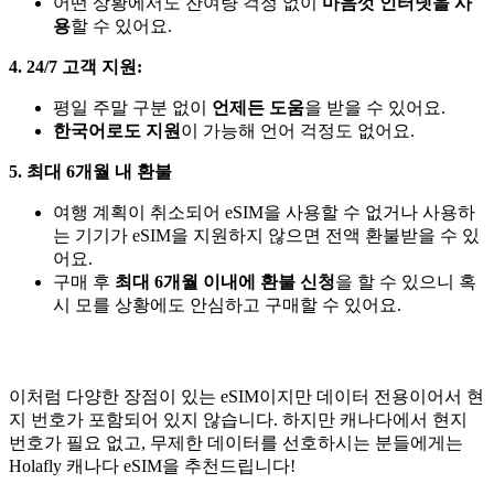
어떤 상황에서도 잔여량 걱정 없이
마음껏 인터넷을 사
용
할 수 있어요.
4. 24/7 고객 지원:
평일 주말 구분 없이
언제든 도움
을 받을 수 있어요.
한국어로도 지원
이 가능해 언어 걱정도 없어요.
5. 최대 6개월 내 환불
여행 계획이 취소되어 eSIM을 사용할 수 없거나 사용하
는 기기가 eSIM을 지원하지 않으면 전액 환불받을 수 있
어요.
구매 후
최대 6개월 이내에 환불 신청
을 할 수 있으니 혹
시 모를 상황에도 안심하고 구매할 수 있어요.
이처럼 다양한 장점이 있는 eSIM이지만 데이터 전용이어서 현
지 번호가 포함되어 있지 않습니다. 하지만 캐나다에서 현지
번호가 필요 없고, 무제한 데이터를 선호하시는 분들에게는
Holafly 캐나다 eSIM을 추천드립니다!