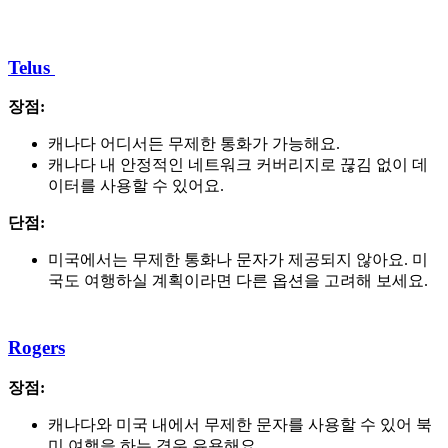
Telus
장점:
캐나다 어디서든 무제한 통화가 가능해요.
캐나다 내 안정적인 네트워크 커버리지로 끊김 없이 데
이터를 사용할 수 있어요.
단점:
미국에서는 무제한 통화나 문자가 제공되지 않아요. 미
국도 여행하실 계획이라면 다른 옵션을 고려해 보세요.
Rogers
장점:
캐나다와 미국 내에서 무제한 문자를 사용할 수 있어 북
미 여행을 하는 경우 유용해요.