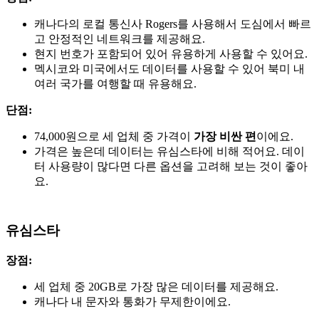
캐나다의 로컬 통신사 Rogers를 사용해서 도심에서 빠르
고 안정적인 네트워크를 제공해요.
현지 번호가 포함되어 있어 유용하게 사용할 수 있어요.
멕시코와 미국에서도 데이터를 사용할 수 있어 북미 내
여러 국가를 여행할 때 유용해요.
단점:
74,000원으로 세 업체 중 가격이
가장 비싼 편
이에요.
가격은 높은데 데이터는 유심스타에 비해 적어요. 데이
터 사용량이 많다면 다른 옵션을 고려해 보는 것이 좋아
요.
유심스타
장점:
세 업체 중 20GB로 가장 많은 데이터를 제공해요.
캐나다 내 문자와 통화가 무제한이에요.