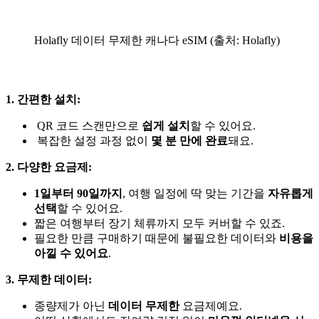
Holafly 데이터 무제한 캐나다 eSIM (출처: Holafly)
1. 간편한 설치:
QR 코드 스캔만으로
쉽게 설치
할 수 있어요.
복잡한 설정 과정 없이
몇 분 만에 완료
돼요.
2. 다양한 요금제:
1일부터 90일까지
, 여행 일정에 딱 맞는 기간을
자유롭게
선택
할 수 있어요.
짧은 여행부터 장기 체류까지 모두 커버할 수 있죠.
필요한 만큼 구매하기 때문에 불필요한 데이터와
비용을
아낄 수 있어요
.
3. 무제한 데이터:
종량제가 아닌
데이터 무제한
요금제예요.