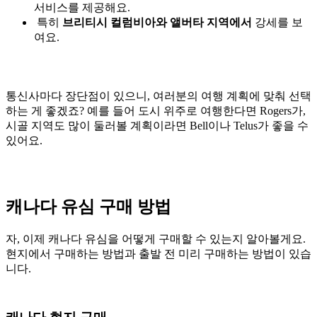
서비스를 제공해요.
특히
브리티시 컬럼비아와 앨버타 지역에서
강세를 보
여요.
통신사마다 장단점이 있으니, 여러분의 여행 계획에 맞춰 선택
하는 게 좋겠죠? 예를 들어 도시 위주로 여행한다면 Rogers가,
시골 지역도 많이 둘러볼 계획이라면 Bell이나 Telus가 좋을 수
있어요.
캐나다 유심 구매 방법
자, 이제 캐나다 유심을 어떻게 구매할 수 있는지 알아볼게요.
현지에서 구매하는 방법과 출발 전 미리 구매하는 방법이 있습
니다.