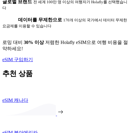
글로벌 브랜드
전 세계 100만 명 이상의 여행자가 Holafly를 선택했습니
다
데이터를 무제한으로
170개 이상의 국가에서 데이터 무제한
요금제를 이용할 수 있습니다
로밍 대비
30% 이상
저렴한 Holafly eSIM으로 여행 비용을 절
약하세요!
eSIM 구입하기
추천 상품
eSIM 캐나다
eSIM 북아메리카