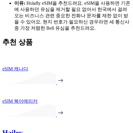
이유:
Holafly eSIM을 추천드려요. eSIM을 사용하면 기존
에 사용하던 유심을 제거할 필요 없어서 한국에서 걸려
오는 비즈니스 관련 중요한 전화나 문자를 제한 없이 받
을 수 있어요. 현지 번호가 필요하신 경우라면 세 통신사
중 가장 저렴한 Bell 유심을 추천드려요.
추천 상품
eSIM 캐나다
eSIM 북아메리카
Hailey