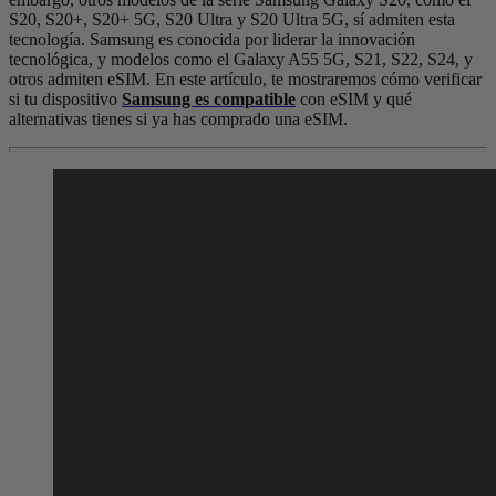
S20, S20+, S20+ 5G, S20 Ultra y S20 Ultra 5G, sí admiten esta
tecnología. Samsung es conocida por liderar la innovación
tecnológica, y modelos como el Galaxy A55 5G, S21, S22, S24, y
otros admiten eSIM. En este artículo, te mostraremos cómo verificar
si tu dispositivo
Samsung es compatible
con eSIM y qué
alternativas tienes si ya has comprado una eSIM.