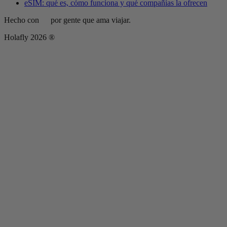
eSIM: qué es, cómo funciona y qué compañías la ofrecen
Hecho con
por gente que ama viajar.
Holafly 2026 ®