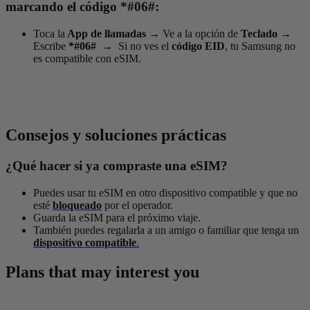
marcando el código *#06#:
Toca la
App de llamadas
→
Ve a la opción de
Teclado
→
Escribe
*#06#
→
Si no ves el
código EID
, tu Samsung no
es compatible con eSIM.
Consejos y soluciones prácticas
¿Qué hacer si ya compraste una eSIM?
Puedes usar tu eSIM en otro dispositivo compatible y que no
esté
bloqueado
por el operador.
Guarda la eSIM para el próximo viaje.
También puedes regalarla a un amigo o familiar que tenga un
dispositivo compatible
.
Plans that may interest you