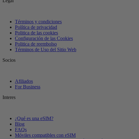
Legal
Términos y condiciones
Política de privacidad
Politica de las cookies
Configuración de las Cookies
Politica de reembolso
Términos de Uso del Sitio Web
Socios
Afiliados
For Business
Interes
¿Qué es una eSIM?
Blog
FAQs
Móviles compatibles con eSIM