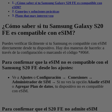
¿Cómo saber si tu Samsung Galaxy S20 FE es compatible con
eSIM?
Consejos y soluciones prácticas
Plans that may interest you
¿Cómo saber si tu Samsung Galaxy S20
FE es compatible con eSIM?
Puedes verificar fácilmente si tu Samsung es compatible con eSIM
directamente desde tu dispositivo. Hay dos maneras de hacerlo: a
través de la configuración o marcando el código *#06#.
Para confirmar que la eSIM no es compatible con el
Samsung S20 FE desde los ajustes:
Ve a
Ajustes
o
Configuración
→
Conexiones
→
Administrador de SIM →
Si no ves la opción
Añadir eSIM
o
Agregar Plan de datos
, tu dispositivo no es compatible
con eSIM.
Para confirmar que el S20 FE no admite eSIM