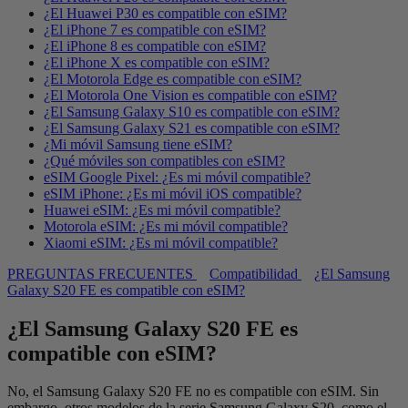
¿El Huawei P30 es compatible con eSIM?
¿El iPhone 7 es compatible con eSIM?
¿El iPhone 8 es compatible con eSIM?
¿El iPhone X es compatible con eSIM?
¿El Motorola Edge es compatible con eSIM?
¿El Motorola One Vision es compatible con eSIM?
¿El Samsung Galaxy S10 es compatible con eSIM?
¿El Samsung Galaxy S21 es compatible con eSIM?
¿Mi móvil Samsung tiene eSIM?
¿Qué móviles son compatibles con eSIM?
eSIM Google Pixel: ¿Es mi móvil compatible?
eSIM iPhone: ¿Es mi móvil iOS compatible?
Huawei eSIM: ¿Es mi móvil compatible?
Motorola eSIM: ¿Es mi móvil compatible?
Xiaomi eSIM: ¿Es mi móvil compatible?
PREGUNTAS FRECUENTES
Compatibilidad
¿El Samsung
Galaxy S20 FE es compatible con eSIM?
¿El Samsung Galaxy S20 FE es
compatible con eSIM?
No, el Samsung Galaxy S20 FE no es compatible con eSIM. Sin
embargo, otros modelos de la serie Samsung Galaxy S20, como el