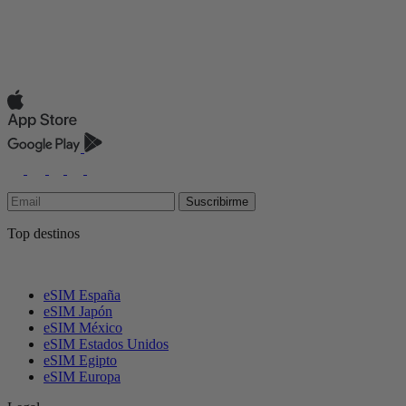
Suscribirme
Top destinos
eSIM España
eSIM Japón
eSIM México
eSIM Estados Unidos
eSIM Egipto
eSIM Europa