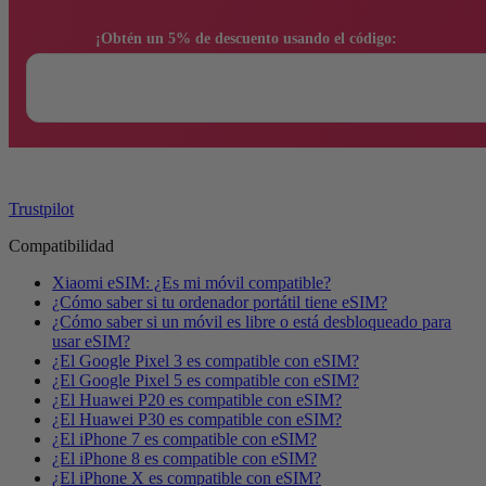
                ¡Obtén un 5% de descuento usando el código:

Trustpilot
Compatibilidad
Xiaomi eSIM: ¿Es mi móvil compatible?
¿Cómo saber si tu ordenador portátil tiene eSIM?
¿Cómo saber si un móvil es libre o está desbloqueado para
usar eSIM?
¿El Google Pixel 3 es compatible con eSIM?
¿El Google Pixel 5 es compatible con eSIM?
¿El Huawei P20 es compatible con eSIM?
¿El Huawei P30 es compatible con eSIM?
¿El iPhone 7 es compatible con eSIM?
¿El iPhone 8 es compatible con eSIM?
¿El iPhone X es compatible con eSIM?