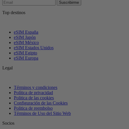
Suscribirme
Top destinos
eSIM España
eSIM Japón
eSIM México
eSIM Estados Unidos
eSIM Egipto
eSIM Europa
Legal
Términos y condiciones
Política de privacidad
Politica de las cookies
Configuración de las Cookies
Politica de reembolso
Términos de Uso del Sitio Web
Socios