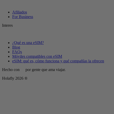
Afiliados
For Business
Interes
¿Qué es una eSIM?
Blog
FAQs
Móviles compatibles con eSIM
eSIM: qué es, cómo funciona y qué compañías la ofrecen
Hecho con
por gente que ama viajar.
Holafly 2026 ®