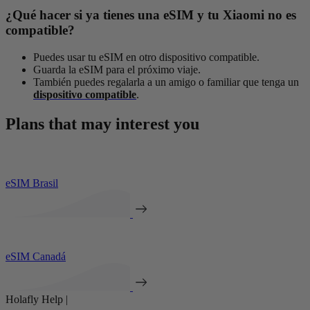
¿Qué hacer si ya tienes una eSIM y tu Xiaomi no es
compatible?
Puedes usar tu eSIM en otro dispositivo compatible.
Guarda la eSIM para el próximo viaje.
También puedes regalarla a un amigo o familiar que tenga un
dispositivo compatible
.
Plans that may interest you
eSIM Brasil
eSIM Canadá
Holafly Help |