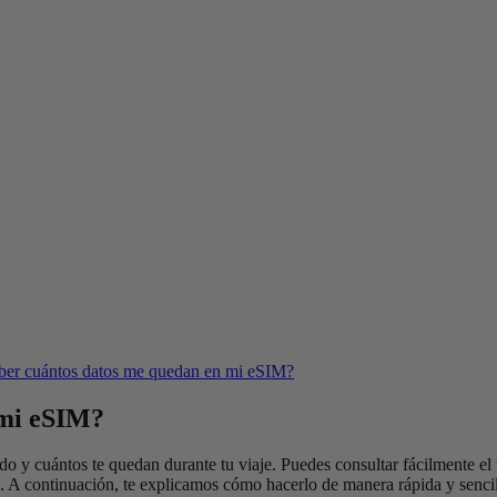
er cuántos datos me quedan en mi eSIM?
 mi eSIM?
o y cuántos te quedan durante tu viaje. Puedes consultar fácilmente el 
s. A continuación, te explicamos cómo hacerlo de manera rápida y sencil