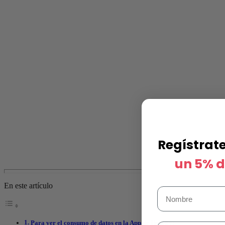
Regístrat
un 5% 
En este artículo
Para ver el consumo de datos en la App de Holafly: