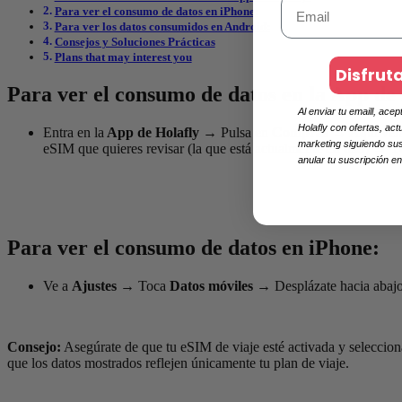
Para ver el consumo de datos en iPhone:
Para ver los datos consumidos en Android:
Consejos y Soluciones Prácticas
Plans that may interest you
Disfrut
Para ver el consumo de datos en la App de
Al enviar tu emaill, ace
Holafly con ofertas, ac
Entra en la
App de Holafly
→ Pulsa en
Compras
→ Aquí verás
marketing siguiendo su
eSIM que quieres revisar (la que está actualmente
en uso
) → Tó
anular tu suscripción e
Para ver el consumo de datos en iPhone:
Ve a
Ajustes
→
Toca
Datos móviles
→
Desplázate hacia abaj
Consejo:
Asegúrate de que tu eSIM de viaje esté activada y seleccio
que los datos mostrados reflejen únicamente tu plan de viaje.