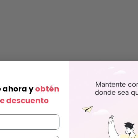
e ahora y
obtén
de descuento