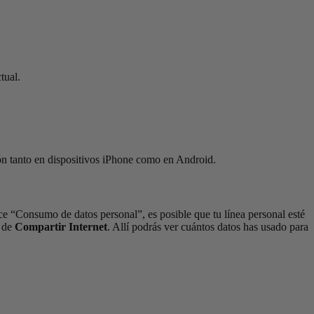
tual.
ión tanto en dispositivos iPhone como en Android.
ce “Consumo de datos personal”, es posible que tu línea personal esté
o de
Compartir Internet
. Allí podrás ver cuántos datos has usado para