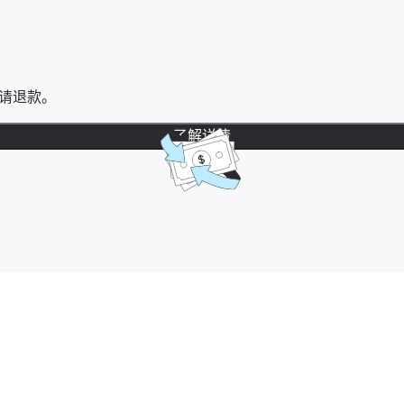
请退款。
了解详情