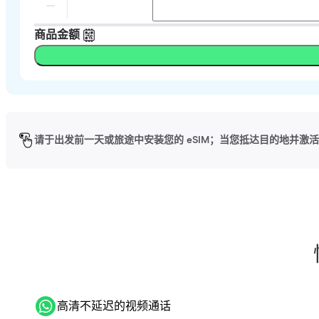
商品金额
请于出发前一天或旅途中安装您的 eSIM；当您抵达目的地并激活 
高清不延迟的视频通话