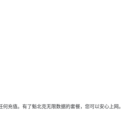
任何充值。有了魁北克无限数据的套餐，您可以安心上网。