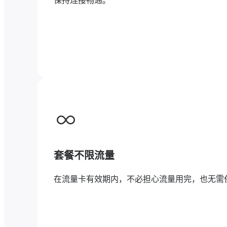
保持连接畅通。
套餐不限流量
在流量卡有效期内，不必担心流量用完，也无需