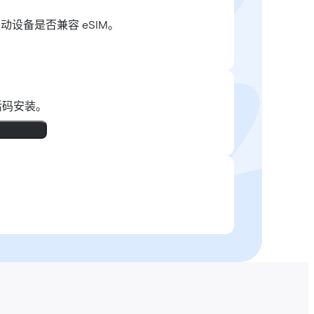
移动设备是否兼容 eSIM。
活码安装。