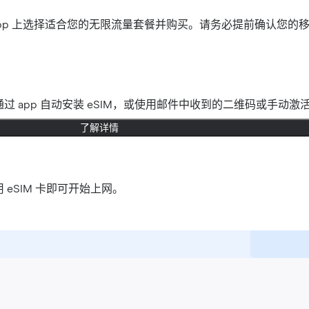
官网或 app 上选择适合您的无限流量套餐并购买。请务必提前确认您的
过 app 自动安装 eSIM，或使用邮件中收到的二维码或手动激
了解详情
 eSIM 卡即可开始上网。