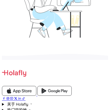
关于 Holafly