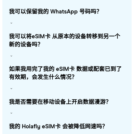
我可以保留我的 WhatsApp 号码吗？
我可以将eSIM卡 从原本的设备转移到另一个
新的设备吗？
如果我用完了我的 eSIM卡 数据或配套已到了
有效期，会发生什么情况？
我是否需要在移动设备上开启数据漫游？
我的 Holafly eSIM卡 会被降低网速吗？