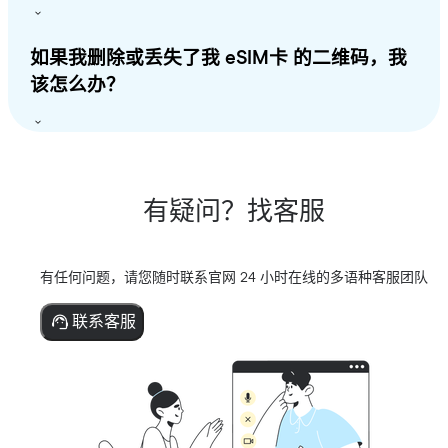
如果我删除或丢失了我 eSIM卡 的二维码，我
该怎么办？
有疑问？找客服
有任何问题，请您随时联系官网 24 小时在线的多语种客服团队
联系客服