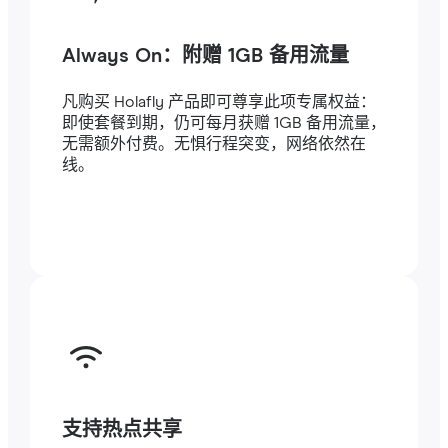
Always On：附赠 1GB 备用流量
凡购买 Holafly 产品即可尊享此项专属权益：
即使套餐到期，仍可每月获赠 1GB 备用流量，
无需额外付费。无惧行程突变，网络依然在
线。
支持热点共享