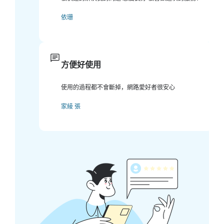
依珊
方便好使用
使用的過程都不會斷掉，網路愛好者很安心
家綾 張