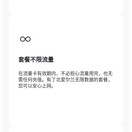
套餐不限流量
在流量卡有效期内，不必担心流量用完，也无
需任何充值。有了北爱尔兰无限数据的套餐，
您可以安心上网。