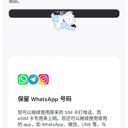
退款。
了解详情
保留 WhatsApp 号码
您可以继续使用原来的 SIM 卡打电话，而
eSIM 卡专用来上网。您还可以继续使用常用
的 app，如 WhatsApp、微信、LINE 等，与