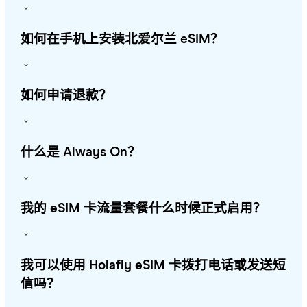
如何在手机上安装北爱尔兰 eSIM？
如何申请退款？
什么是 Always On？
我的 eSIM 卡流量套餐什么时候正式启用？
我可以使用 Holafly eSIM 卡拨打电话或发送短
信吗？