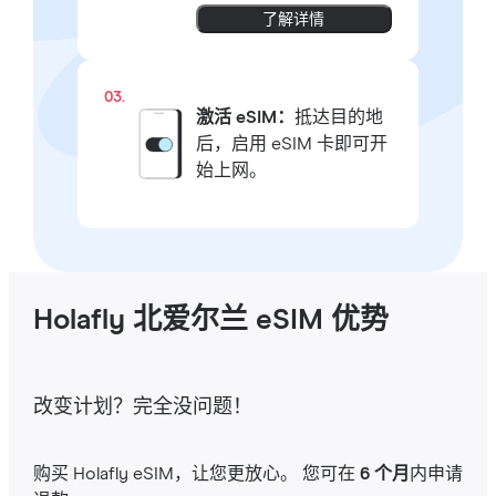
了解详情
03.
激活 eSIM：
抵达目的地
后，启用 eSIM 卡即可开
始上网。
Holafly 北爱尔兰 eSIM 优势
改变计划？完全没问题！
购买 Holafly eSIM，让您更放心。 您可在
6 个月
内申请