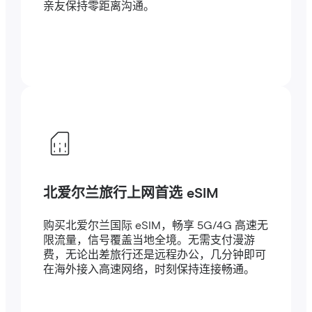
亲友保持零距离沟通。
北爱尔兰旅行上网首选 eSIM
购买北爱尔兰国际 eSIM，畅享 5G/4G 高速无
限流量，信号覆盖当地全境。无需支付漫游
费，无论出差旅行还是远程办公，几分钟即可
在海外接入高速网络，时刻保持连接畅通。