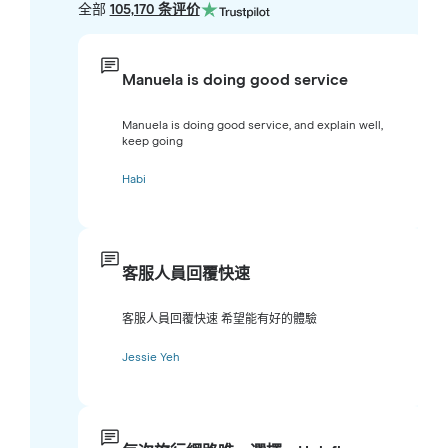
全部
105,170 条评价
Manuela is doing good service
Manuela is doing good service, and explain well,
keep going
Habi
客服人員回覆快速
客服人員回覆快速 希望能有好的體驗
Jessie Yeh