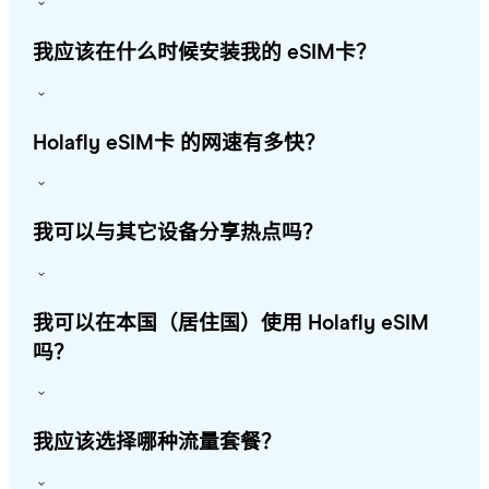
我应该在什么时候安装我的 eSIM卡？
Holafly eSIM卡 的网速有多快？
我可以与其它设备分享热点吗？
我可以在本国（居住国）使用 Holafly eSIM
吗？
我应该选择哪种流量套餐？