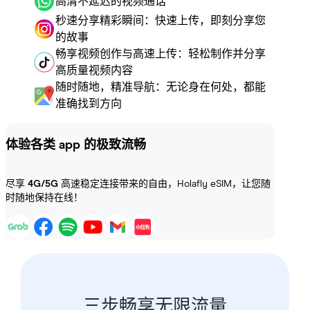
高清不延迟的视频通话
秒速分享精彩瞬间：快速上传，即刻分享您
的故事
畅享视频创作与高速上传：轻松制作并分享
高质量视频内容
随时随地，精准导航：无论身在何处，都能
准确找到方向
体验各类 app 的极致流畅
尽享
4G/5G
高速稳定连接带来的自由，Holafly eSIM，让您随
时随地保持在线！
三步畅享无限流量