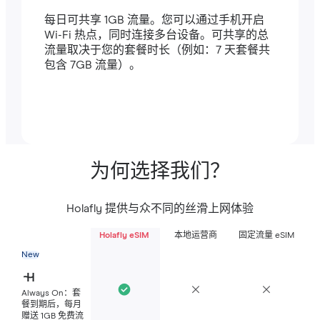
每日可共享 1GB 流量。您可以通过手机开启
Wi-Fi 热点，同时连接多台设备。可共享的总
流量取决于您的套餐时长（例如：7 天套餐共
包含 7GB 流量）。
为何选择我们？
Holafly 提供与众不同的丝滑上网体验
Holafly eSIM
本地运营商
固定流量 eSIM
New
Always On：套
餐到期后，每月
赠送 1GB 免费流