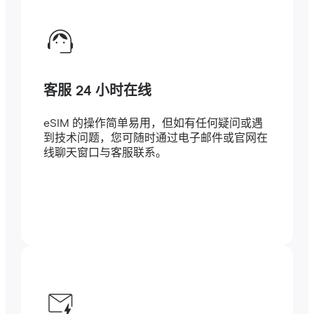
客服 24 小时在线
eSIM 的操作简单易用，但如有任何疑问或遇
到技术问题，您可随时通过电子邮件或官网在
线聊天窗口与客服联系。