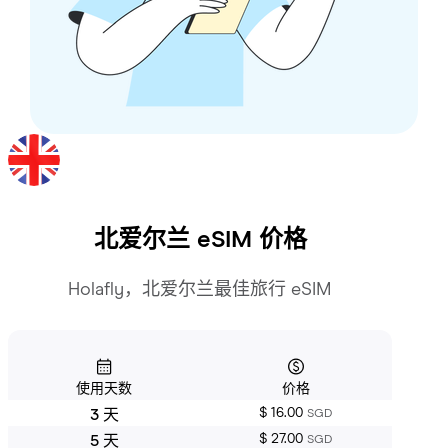
北爱尔兰
eSIM 价格
Holafly，北爱尔兰最佳旅行 eSIM
使用天数
价格
$ 16.00
3 天
SGD
$ 27.00
5 天
SGD