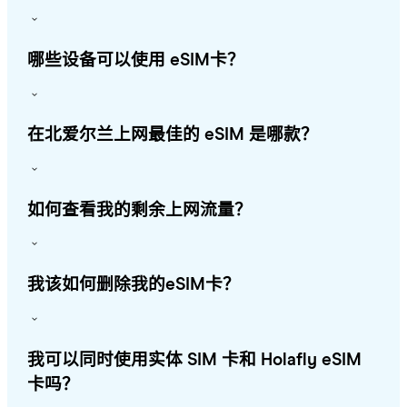
哪些设备可以使用 eSIM卡？
在北爱尔兰上网最佳的 eSIM 是哪款？
如何查看我的剩余上网流量？
我该如何删除我的eSIM卡？
我可以同时使用实体 SIM 卡和 Holafly eSIM
卡吗？