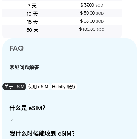
$ 37.00
7 天
SGD
$ 50.00
10 天
SGD
$ 68.00
15 天
SGD
$ 100.00
30 天
SGD
FAQ
常见问题解答
关于 eSIM
使用 eSIM
Holafly 服务
什么是 eSIM？
我什么时候能收到 eSIM？