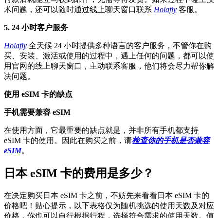
术问题，还可以随时通过线上聊天窗口联系
Holafly
客服。
5. 24 小时客户服务
Holafly
全天候 24 小时提供多种语言的客户服务，不管你在购
买、安装、激活或使用的过程中，遇上任何的问题，都可以使
用官网的线上聊天窗口，主动联系客服，他们将会尽力帮你解
决问题。
使用 eSIM 卡的缺点
手机需要兼容 eSIM
在使用方面，它最重要的缺点就是，并非所有手机都支持
eSIM 卡的使用。因此在购买之前，请
检查你的手机是否兼容
eSIM
。
日本 eSIM 卡的费用是多少？
在决定购买日本 eSIM 卡之前，不妨先来看看日本 eSIM 卡的
价格吧！贴心提示，以下表格仅为随机挑选的使用天数及对应
价格，你也可以自行根据行程，选择符合需求的使用天数。值