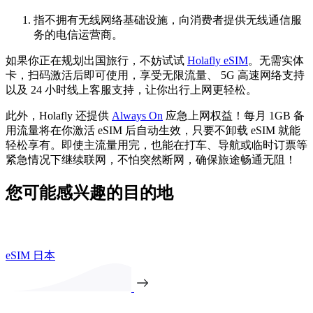
指不拥有无线网络基础设施，向消费者提供无线通信服
务的电信运营商。
如果你正在规划出国旅行，不妨试试
Holafly eSIM
。无需实体
卡，扫码激活后即可使用，享受无限流量、 5G 高速网络支持
以及 24 小时线上客服支持，让你出行上网更轻松。
此外，Holafly 还提供
Always On
应急上网权益！每月 1GB 备
用流量将在你激活 eSIM 后自动生效，只要不卸载 eSIM 就能
轻松享有。即使主流量用完，也能在打车、导航或临时订票等
紧急情况下继续联网，不怕突然断网，确保旅途畅通无阻！
您可能感兴趣的目的地
eSIM 日本