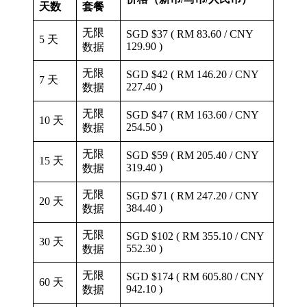
天数
套餐
无限
SGD $37 ( RM 83.60 / CNY
5 天
129.90 )
数据
无限
SGD $42 ( RM 146.20 / CNY
7 天
227.40 )
数据
无限
SGD $47 ( RM 163.60 / CNY
10 天
254.50 )
数据
无限
SGD $59 ( RM 205.40 / CNY
15 天
319.40 )
数据
无限
SGD $71 ( RM 247.20 / CNY
20 天
384.40 )
数据
无限
SGD $102 ( RM 355.10 / CNY
30 天
552.30 )
数据
无限
SGD $174 ( RM 605.80 / CNY
60 天
942.10 )
数据