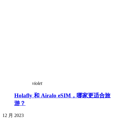
violet
Holafly 和 Airalo eSIM，哪家更适合旅
游？
12 月 2023