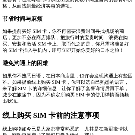
格，从而找到最经济实惠的选项。
节省时间与麻烦
如果提前买好 SIM 卡，你不再需要浪费时间寻找机场的商
店，更加不必在商店排队，把旅行时的宝贵时间，浪费在购
买、安装和激活 SIM 卡上。取而代之的是，你只需将准备好
的 SIM 卡插入手机内，即可立即开始你美好的日本之旅！
避免沟通上的困难
如果你不熟悉日语，在日本商店里，也许会发现沟通上有些困
难。如果提前线上购买 SIM 卡，你可以选自己熟悉的语言，
来了解 SIM 卡的详细信息，让你了解了套餐详情后再下单，
减少在旅途中，因为不确定所购买 SIM 卡的使用详情而频频
出状况。
线上购买 SIM 卡前的注意事项
线上购物如今已是大家都非常熟悉的，尤其是在新冠疫情以