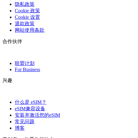
隐私政策
Cookie 政策
Cookie 设置
退款政策
网站使用条款
合作伙伴
联盟计划
For Business
兴趣
什么是 eSIM？
eSIM兼容设备
安装并激活您的eSIM
常见问题
博客