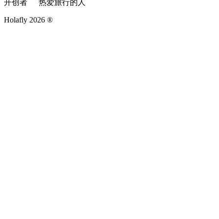
开创者
热爱旅行的人
Holafly 2026 ®