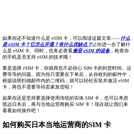
如果你还不知道什么是 eSIM 卡，可以阅读这篇文章——
什么
是 eSIM 卡？它怎么开通？有什么优缺点？
让你进一步了解什
么是 eSIM 卡。同时，也务必查看
兼容 eSIM 的设备
，检查你
的手机是否支持 eSIM 的技术哦！
要是选择 eSIM 卡，你就再也不必担心 SIM 卡的到货时间、运
费等等的问题。因为你只需要在下单后，从你收到的邮件中，
根据说明扫描邮件内的二维码，就可以轻松安装并激活 eSIM
卡，再也不需要等待卖家发货啦！
如果你还是坚持要选择使用传统的实体 SIM 卡，也可以考虑
抵达日本后，再与当地运营商购买 SIM 卡！现在就让我们来
看看如何操作吧！
如何购买日本当地运营商的SIM 卡