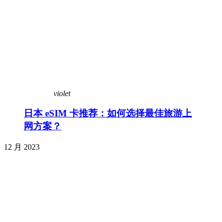
violet
日本 eSIM 卡推荐：如何选择最佳旅游上
网方案？
12 月 2023