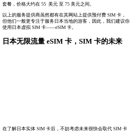
套餐，价格大约在 55 美元 至 75 美元之间。
以上的服务提供商虽然都有在其网站上提供预付费 SIM 卡，
但他们一般更专注于服务日本当地的游客，因此，我们建议你
使用日本虚拟 SIM 卡——eSIM 卡。
日本无限流量 eSIM 卡，SIM 卡的未来
在了解日本实体 SIM 卡后，不妨考虑未来很快会取代 SIM 卡