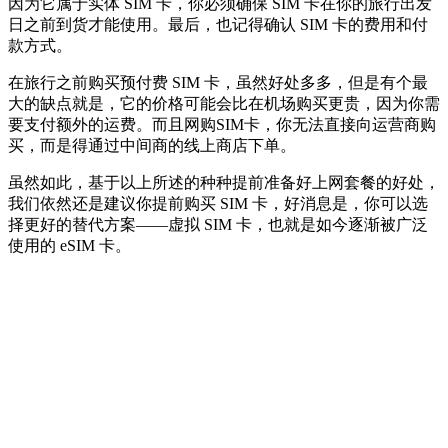
因为它属于实体 SIM 卡，你必须确保 SIM 卡在你的旅行出发
日之前到货才能使用。最后，也记得确认 SIM 卡的费用和付
款方式。
在旅行之前购买预付费 SIM 卡，虽然好处多多，但是有个最
大的缺点就是，它的价格可能会比在机场购买更贵，因为你需
要支付额外的运费。而且网购SIM卡，你无法直接向运营商购
买，而是得通过中间商的线上商店下单。
虽然如此，基于以上所述的种种提前准备好上网套餐的好处，
我们依然还是建议你提前购买 SIM 卡，好消息是，你可以选
择更好的替代方案——虚拟 SIM 卡，也就是如今逐渐被广泛
使用的 eSIM 卡。