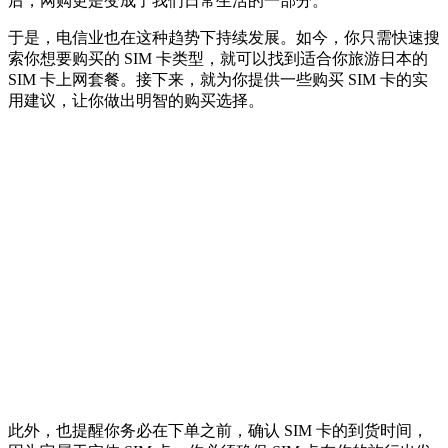
后，网购更是变成了我们日常生活的一部分。
于是，电信业也在这种趋势下持续发展。如今，你只需快速搜
索你想要购买的 SIM 卡类型，就可以找到适合你旅游日本的
SIM 卡上网套餐。接下来，就为你提供一些购买 SIM 卡的实
用建议，让你做出明智的购买选择。
此外，也提醒你务必在下单之前，确认 SIM 卡的到货时间，