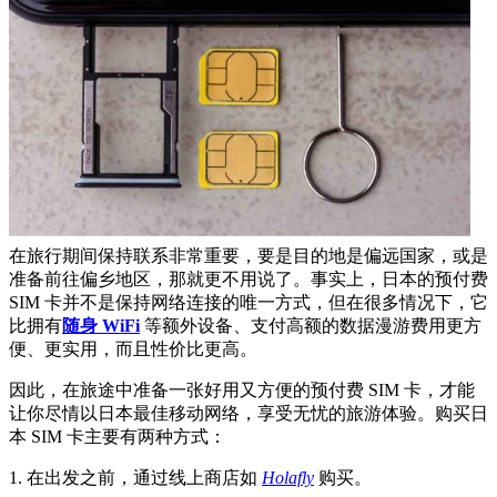
在旅行期间保持联系非常重要，要是目的地是偏远国家，或是
准备前往偏乡地区，那就更不用说了。事实上，日本的预付费
SIM 卡并不是保持网络连接的唯一方式，但在很多情况下，它
比拥有
随身 WiFi
等额外设备、支付高额的数据漫游费用更方
便、更实用，而且性价比更高。
因此，在旅途中准备一张好用又方便的预付费 SIM 卡，才能
让你尽情以日本最佳移动网络，享受无忧的旅游体验。购买日
本 SIM 卡主要有两种方式：
1. 在出发之前，通过线上商店如
Holafly
购买。