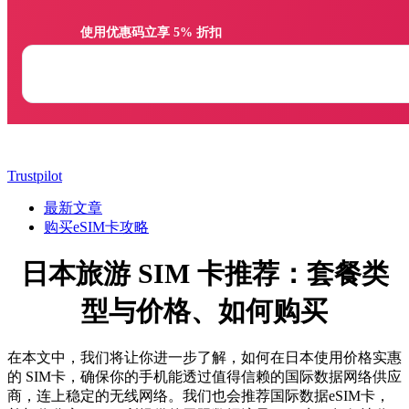
                使用优惠码立享 5% 折扣

Trustpilot
最新文章
购买eSIM卡攻略
日本旅游 SIM 卡推荐：套餐类
型与价格、如何购买
在本文中，我们将让你进一步了解，如何在日本使用价格实惠
的 SIM卡，确保你的手机能透过值得信赖的国际数据网络供应
商，连上稳定的无线网络。我们也会推荐国际数据eSIM卡，