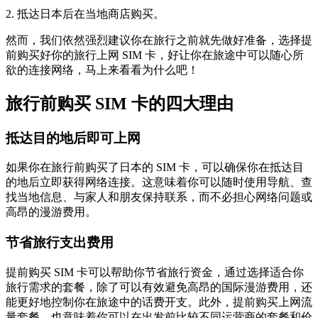
2. 抵达日本后在当地商店购买。
然而，我们依然强烈建议你在旅行之前就先做好准备，选择提
前购买好你的旅行上网 SIM 卡，好让你在旅途中可以随心所
欲的连接网络，马上来看看为什么吧！
旅行前购买 SIM 卡的四大理由
抵达目的地后即可上网
如果你在旅行前购买了日本的 SIM 卡，可以确保你在抵达目
的地后立即获得网络连接。这意味着你可以随时使用导航、查
找当地信息、与家人和朋友保持联系，而不必担心网络问题或
高昂的漫游费用。
节省旅行支出费用
提前购买 SIM 卡可以帮助你节省旅行资金，通过选择适合你
旅行需求的套餐，除了可以有效避免高昂的国际漫游费用，还
能更好地控制你在旅途中的话费开支。此外，提前购买上网流
量套餐，也意味着你可以在出发前比较不同运营商的套餐和价