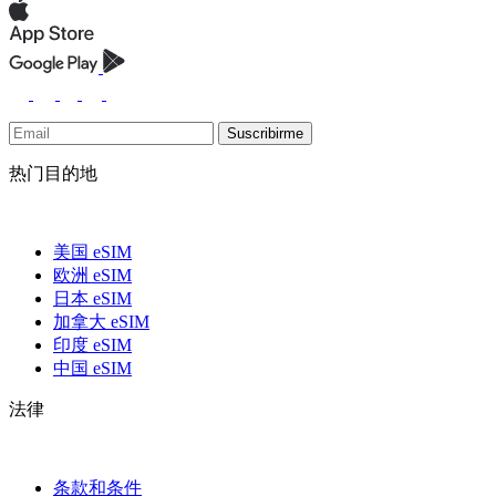
Suscribirme
热门目的地
美国 eSIM
欧洲 eSIM
日本 eSIM
加拿大 eSIM
印度 eSIM
中国 eSIM
法律
条款和条件