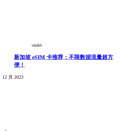
violet
新加坡 eSIM 卡推荐：不限数据流量超方
便！
12 月 2023