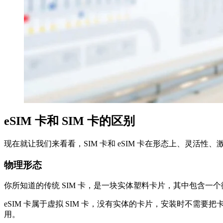
eSIM 卡和 SIM 卡的区别
现在就让我们来看看，SIM 卡和 eSIM 卡在形态上、灵活
物理形态
你所知道的传统 SIM 卡，是一块实体塑料卡片，其中包含一
eSIM 卡属于虚拟 SIM 卡，没有实体的卡片，安装时不需要
用。