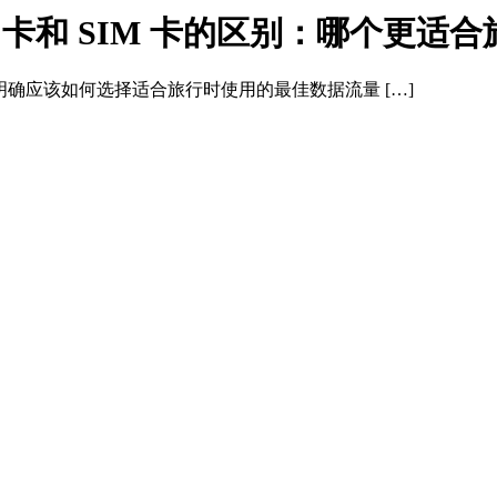
M 卡和 SIM 卡的区别：哪个更适
更加明确应该如何选择适合旅行时使用的最佳数据流量 […]