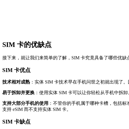
SIM 卡的优缺点
接下来，就让我们来简单的了解，SIM 卡究竟具备了哪些优缺
SIM 卡优点
技术相对成熟
：实体 SIM 卡技术早在手机问世之初就出现
易于拆卸并更换
：使用实体 SIM 卡可以让你轻松从手机中拆
支持大部分手机的使用
：不管你的手机属于哪种卡槽，包括标准 SIM
支持 eSIM 而不支持实体 SIM 卡。
SIM 卡缺点