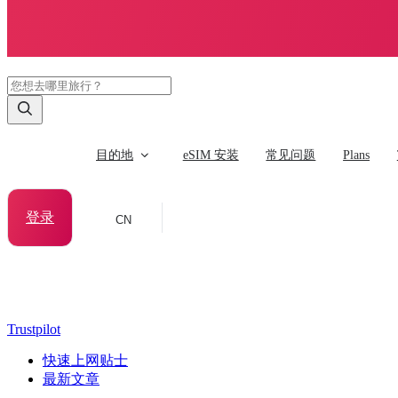
目的地
eSIM 安装
常见问题
Plans
登录
CN
Trustpilot
快速上网贴士
最新文章