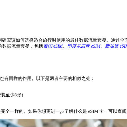
让你更加明确应该如何选择适合旅行时使用的最佳数据流量套餐。通
的数据流量套餐，包括
泰国 eSIM
、
印度尼西亚 eSIM
、
新加坡 eSI
 卡也有同样的作用。以下是两者主要的相似之处：
安装至少8张）
上是完全一样的。如果你想更进一步了解什么是 eSIM 卡，可以查阅