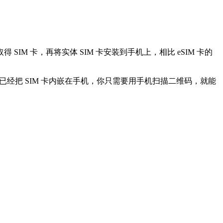
M 卡，再将实体 SIM 卡安装到手机上，相比 eSIM 卡的
机已经把 SIM 卡内嵌在手机，你只需要用手机扫描二维码，就能