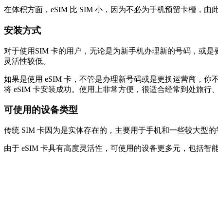
在体积方面，eSIM 比 SIM 小，因为不必为手机预留卡槽，
安装方式
对于使用SIM 卡的用户，无论是为新手机办理新的号码，或是要更
灵活性较低。
如果是使用 eSIM 卡，不管是办理新号码或是更换运营商，你
将 eSIM 卡安装成功。使用上非常方便，很适合经常到处旅
可使用的设备类型
传统 SIM 卡因为是实体存在的，主要用于手机和一些较大型
由于 eSIM 卡具有高度灵活性，可使用的设备更多元，包括智