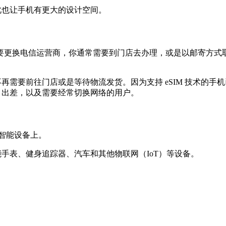
由此也让手机有更大的设计空间。
换电信运营商，你通常需要到门店去办理，或是以邮寄方式取得 SI
不再需要前往门店或是等待物流发货。因为支持 eSIM 技术的手
行、出差，以及需要经常切换网络的用户。
的智能设备上。
能手表、健身追踪器、汽车和其他物联网（IoT）等设备。