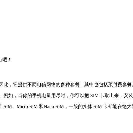
点吧！
了。因此，它提供不同电信网络的多种套餐，其中也包括预付费套餐
卸。例如，当你的手机电量用尽时，你可以把 SIM 卡取出来，安
、Micro-SIM 和Nano-SIM，一般的实体 SIM 卡都能在绝