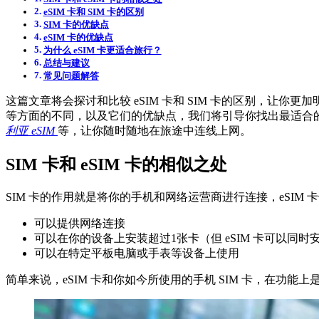
eSIM 卡和 SIM 卡的区别
SIM 卡的优缺点
eSIM 卡的优缺点
为什么 eSIM 卡更适合旅行？
总结与建议
常见问题解答
这篇文章将会探讨和比较 eSIM 卡和 SIM 卡的区别，
等方面的不同，以及它们的优缺点，我们将引导你找出最适合
利亚 eSIM
等，让你随时随地在旅途中连线上网。
SIM 卡和 eSIM 卡的相似之处
SIM 卡的作用就是将你的手机和网络运营商进行连接，eSIM
可以提供网络连接
可以在你的设备上安装超过1张卡（但 eSIM 卡可以同时
可以在特定平板电脑或手表等设备上使用
简单来说，eSIM 卡和你如今所使用的手机 SIM 卡，在功能