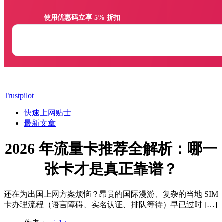
                使用优惠码立享 5% 折扣

Trustpilot
快速上网贴士
最新文章
2026 年流量卡推荐全解析：哪一
张卡才是真正靠谱？
还在为出国上网方案烦恼？昂贵的国际漫游、复杂的当地 SIM
卡办理流程（语言障碍、实名认证、排队等待）早已过时 […]