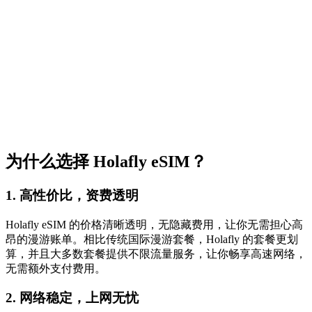
为什么选择 Holafly eSIM？
1. 高性价比，资费透明
Holafly eSIM 的价格清晰透明，无隐藏费用，让你无需担心高
昂的漫游账单。相比传统国际漫游套餐，Holafly 的套餐更划
算，并且大多数套餐提供不限流量服务，让你畅享高速网络，
无需额外支付费用。
2. 网络稳定，上网无忧