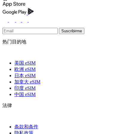
Suscribirme
热门目的地
美国 eSIM
欧洲 eSIM
日本 eSIM
加拿大 eSIM
印度 eSIM
中国 eSIM
法律
条款和条件
隐私政策