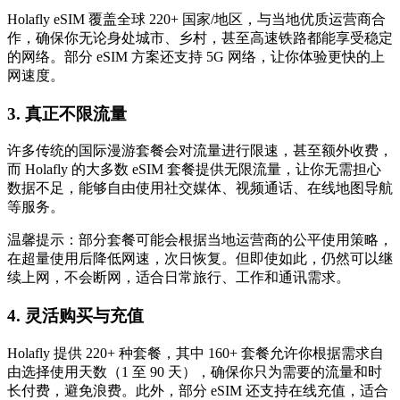
Holafly eSIM 覆盖全球 220+ 国家/地区，与当地优质运营商合
作，确保你无论身处城市、乡村，甚至高速铁路都能享受稳定
的网络。部分 eSIM 方案还支持 5G 网络，让你体验更快的上
网速度。
3. 真正不限流量
许多传统的国际漫游套餐会对流量进行限速，甚至额外收费，
而 Holafly 的大多数 eSIM 套餐提供无限流量，让你无需担心
数据不足，能够自由使用社交媒体、视频通话、在线地图导航
等服务。
温馨提示：部分套餐可能会根据当地运营商的公平使用策略，
在超量使用后降低网速，次日恢复。但即使如此，仍然可以继
续上网，不会断网，适合日常旅行、工作和通讯需求。
4. 灵活购买与充值
Holafly 提供 220+ 种套餐，其中 160+ 套餐允许你根据需求自
由选择使用天数（1 至 90 天），确保你只为需要的流量和时
长付费，避免浪费。此外，部分 eSIM 还支持在线充值，适合