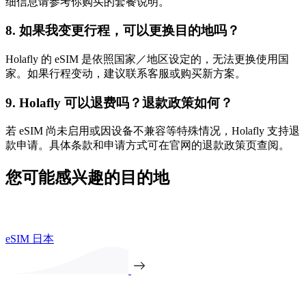
细信息请参考你购买的套餐说明。
8. 如果我变更行程，可以更换目的地吗？
Holafly 的 eSIM 是依照国家／地区设定的，无法更换使用国
家。如果行程变动，建议联系客服或购买新方案。
9. Holafly 可以退费吗？退款政策如何？
若 eSIM 尚未启用或因设备不兼容等特殊情况，Holafly 支持退
款申请。具体条款和申请方式可在官网的退款政策页查阅。
您可能感兴趣的目的地
eSIM 日本