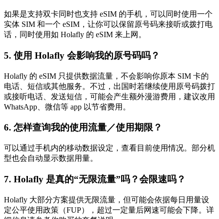
如果是支持双卡同时也支持 eSIM 的手机，可以同时使用一个
实体 SIM 和一个 eSIM，让你可以保留原号码来接听或拨打电
话，同时使用如 Holafly 的 eSIM 来上网。
5. 使用 Holafly 会影响我的原号码吗？
Holafly 的 eSIM 只提供数据流量，不会影响你原本 SIM 卡的
电话、短信或其他服务。不过，出国时若继续使用原号码拨打
或接听电话、发送短信，可能会产生额外漫游费用，建议改用
WhatsApp、微信等 app 以节省费用。
6. 怎样查询我的使用流量／使用期限？
可以通过手机内的移动数据设定，查看目前使用情况。部分机
型也会自动显示数据用量。
7. Holafly 是真的“无限流量”吗？会限速吗？
Holafly 大部分方案提供无限流量，但可能会依据每日用量设
定公平使用政策（FUP），超过一定量后网速可能会下降。详