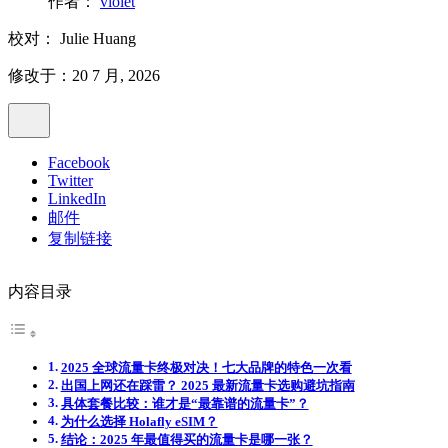
作者：
violet
校对：
Julie Huang
修改于：20 7 月, 2026
Facebook
Twitter
LinkedIn
邮件
复制链接
内容目录
2025 全球流量卡终极对决！七大品牌的特色一次看
出国上网还在踩雷？ 2025 最新流量卡选购避坑指南
具体套餐比较：谁才是“最靠谱的流量卡”？
为什么选择 Holafly eSIM？
结论：2025 年最值得买的流量卡是哪一张？