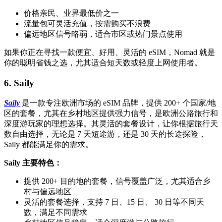
价格亲民、业界最低价之一
流量包可灵活充值，按需购买不浪费
偏远地区信号略弱，适合市区或热门景点使用
如果你正在寻找一款便宜、好用、灵活的 eSIM，Nomad 就是
你的聪明省钱之选，尤其适合短天数或轻度上网使用者。
6. Saily
Saily
是一款专注欧洲市场的 eSIM 品牌，提供 200+ 个国家/地
区的套餐，尤其在乡村地区提供强力信号，是欧洲公路旅行和
深度游玩家的理想选择。其灵活的套餐设计，让你根据旅行天
数自由选择，无论是 7 天短途游，还是 30 天的长途探险，
Saily 都能满足你的需求。
Saily 主要特色：
提供 200+ 目的地的套餐，信号覆盖广泛，尤其适合乡
村与偏远地区
灵活的套餐选择，支持 7 日、15 日、 30 日等不同天
数，满足不同需求