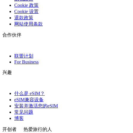
Cookie 政策
Cookie 设置
退款政策
网站使用条款
合作伙伴
联盟计划
For Business
兴趣
什么是 eSIM？
eSIM兼容设备
安装并激活您的eSIM
常见问题
博客
开创者
热爱旅行的人