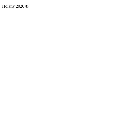
Holafly 2026 ®