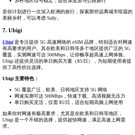
乡村地区信号稳定，适合深度游与公路旅行
若你计划进行一次深入欧洲的旅行，探索那些远离城市喧嚣的
美丽乡村，可以考虑 Saily。
7. Ubigi
Ubigi
是专注提供 5G 高速网络的 eSIM 品牌，特别适合对网速
有高要求的用户。其在欧美和日韩等多个地区提供广泛的 5G
覆盖，实测网速可达 500Mbps，让你畅享超高速上网体验。
Ubigi 还提供灵活的单日购买方案（$5/日），为短期使用者提
供了高性价比选择。
Ubigi 主要特色：
5G 覆盖广泛，欧美、日韩地区支持 5G 网络
网速实测可达 500Mbps，快速下载、高清视频无压力
单日购买灵活，仅需 $5/日，适合短期高频上网使用
如果你对网速有极高要求，尤其是在欧美和日韩等地区，
Ubigi 是一个不错的选择，提供超快网速，满足高速上网需
求。