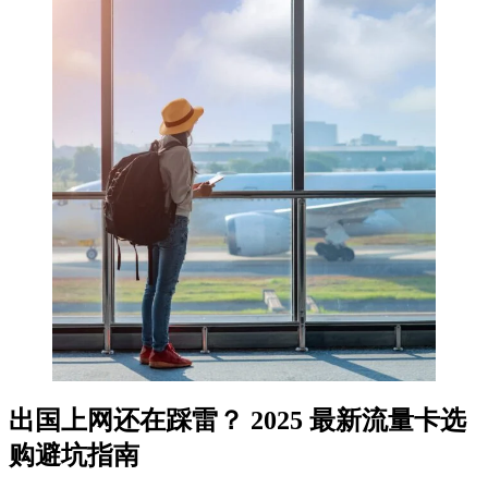
出国上网还在踩雷？ 2025 最新流量卡选
购避坑指南