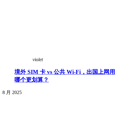
violet
境外 SIM 卡 vs 公共 Wi-Fi，出国上网用
哪个更划算？
8 月 2025