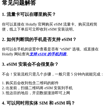
常见问题解答
1. 流量卡可以在哪里购买？
你可以直接在 Holafly 官网购买 eSIM 流量卡。购买流程简
便，线上下单后可立即收到 eSIM 安装说明。
2. 如何判断我的手机是否支持 eSIM？
你可以在手机的设置中查看是否有 “eSIM” 选项。或直接在
Holafly 网站查询
支持 eSIM 的手机列表
。
3. eSIM 安装会不会很复杂？
不会！安装流程只需几个步骤，一般只需 5 分钟内就能完成：
1. 购买后会收到包含二维码的邮件
2. 出发前，扫描二维码将 eSIM 安装到手机
3. 抵达目的地后，开启数据漫游即可上网
4. 可以同时用实体 SIM 和 eSIM 吗？