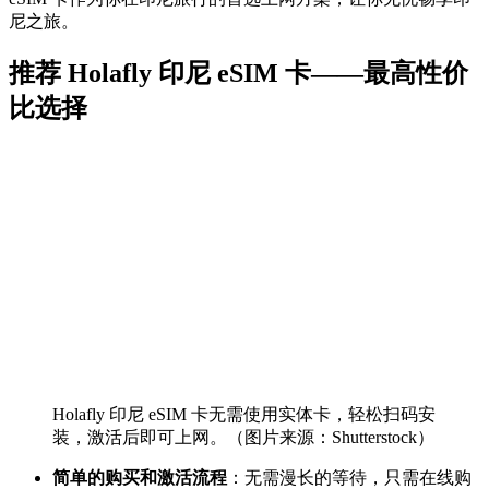
尼之旅。
推荐 Holafly 印尼 eSIM 卡——最高性价
比选择
Holafly 印尼 eSIM 卡无需使用实体卡，轻松扫码安
装，激活后即可上网。（图片来源：Shutterstock）
简单的购买和激活流程
：无需漫长的等待，只需在线购