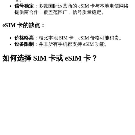
信号稳定
：多数国际运营商的 eSIM 卡与本地电信网络
提供商合作，覆盖范围广，信号质量稳定。
eSIM 卡的缺点：
价格略高
：相比本地 SIM 卡，eSIM 价格可能稍贵。
设备限制
：并非所有手机都支持 eSIM 功能。
如何选择 SIM 卡或 eSIM 卡？