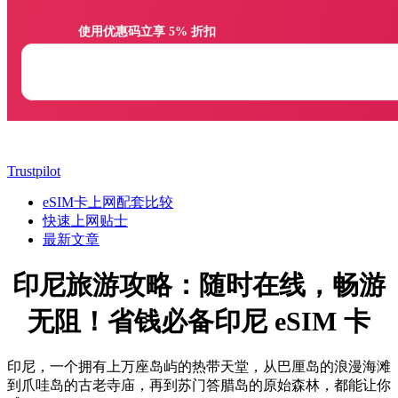
                使用优惠码立享 5% 折扣

Trustpilot
eSIM卡上网配套比较
快速上网贴士
最新文章
印尼旅游攻略：随时在线，畅游
无阻！省钱必备印尼 eSIM 卡
印尼，一个拥有上万座岛屿的热带天堂，从巴厘岛的浪漫海滩
到爪哇岛的古老寺庙，再到苏门答腊岛的原始森林，都能让你