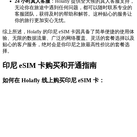
24 小时真人客服
：Holafly 提供全天候的真人客服支持，
无论你在旅途中遇到任何问题，都可以随时联系专业的
客服团队，获得及时的帮助和解答。这种贴心的服务让
你的旅行更加安心无忧。
综上所述，Holafly 的印尼 eSIM 卡因具备了简单便捷的使用体
验、无限的数据流量、广泛的网络覆盖、灵活的套餐选择以及
贴心的客户服务，绝对会是你印尼之旅最高性价比的套餐选
择。
印尼 eSIM 卡购买和开通指南
如何在 Holafly 线上购买印尼 eSIM 卡：