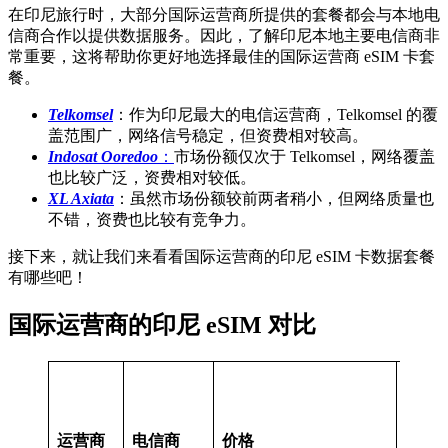
在印尼旅行时，大部分国际运营商所提供的套餐都会与本地电
信商合作以提供数据服务。因此，了解印尼本地主要电信商非
常重要，这将帮助你更好地选择最佳的国际运营商 eSIM 卡套
餐。
Telkomse
l
：作为印尼最大的电信运营商，Telkomsel 的覆
盖范围广，网络信号稳定，但资费相对较高。
Indosat Ooredoo
：
市场份额仅次于 Telkomsel，网络覆盖
也比较广泛，资费相对较低。
XL Axiata
：虽然市场份额较前两者稍小，但网络质量也
不错，资费也比较有竞争力。
接下来，就让我们来看看国际运营商的印尼 eSIM 卡数据套餐
有哪些吧！
国际运营商的印尼 eSIM 对比
使
用
运营商
电信商
价格