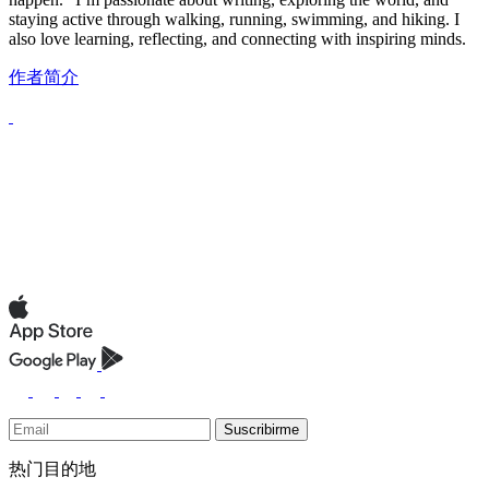
staying active through walking, running, swimming, and hiking. I
also love learning, reflecting, and connecting with inspiring minds.
作者简介
Suscribirme
热门目的地