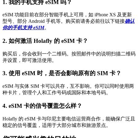
1. 我的手机支持 eSIM 吗？
eSIM 功能目前在部分智能手机上可用，如 iPhone XS 及更新
型号、部分 Android 手机等。购买前请务必前往以下链接
确认
你的手机支持 eSIM
。
2. 如何激活 Holafly 的 eSIM 卡？
购买后，你会收到一个二维码。按照邮件中的说明扫描二维码
并设置，即可激活使用。
3. 使用 eSIM 时，是否会影响原有的 SIM 卡？
eSIM 与实体 SIM 卡可以共存，互不影响。你可以同时使用两
种卡片，管理个人和工作号码或国际和本地号码。
4. eSIM 卡的信号覆盖怎么样？
Holafly 的 eSIM 卡与印尼主要电信运营商合作，能确保广泛且
稳定的信号覆盖，适用于大部分城市和旅游景点。