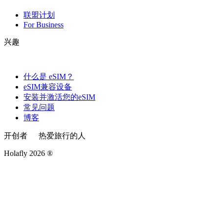
联盟计划
For Business
兴趣
什么是 eSIM？
eSIM兼容设备
安装并激活您的eSIM
常见问题
博客
开创者
热爱旅行的人
Holafly 2026 ®