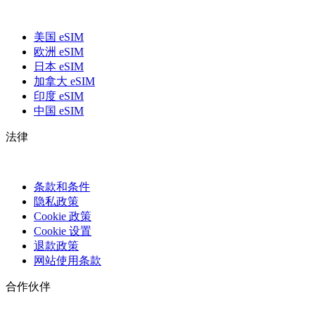
美国 eSIM
欧洲 eSIM
日本 eSIM
加拿大 eSIM
印度 eSIM
中国 eSIM
法律
条款和条件
隐私政策
Cookie 政策
Cookie 设置
退款政策
网站使用条款
合作伙伴