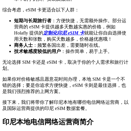
综合考虑，eSIM 卡更适合以下人群：
短期与长期旅行者
：方便快捷，无需额外操作。部分运
营商的 eSIM 卡提供越多天数越实惠的价格，例如
Holafly 提供的
定制化印尼 eSIM 卡
就能让你自由选择使
用天数和张数，购买天数越多，价格越优惠哦！
商务人士
：频繁各国出差，需要随时在线。
技术敏感度较低的用户
：操作简单，易于上手。
无论选择 SIM 卡还是 eSIM 卡，取决于你的个人需求和旅行计
划。
如果你对价格敏感且愿意花时间办理，本地 SIM 卡是一个不
错的选择；要是你追求方便快捷，eSIM 卡则是最佳选择，也
是我们强烈推荐的上网方案。
接下来，我们将带你了解印尼本地有哪些电信网络运营商，以
及国际运营商提供的印尼 eSIM 数据套餐。
印尼本地电信网络运营商简介