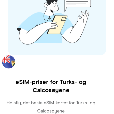
eSIM-priser for
Turks- og
Caicosøyene
Holafly, det beste eSIM-kortet for Turks- og
Caicosøyene