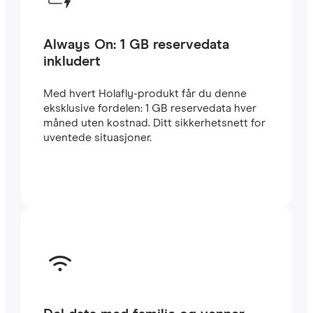
Always On: 1 GB reservedata
inkludert
Med hvert Holafly-produkt får du denne
eksklusive fordelen: 1 GB reservedata hver
måned uten kostnad. Ditt sikkerhetsnett for
uventede situasjoner.