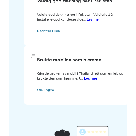
Veldig god dekning her i Pakistan
Veldig god dekning her i Pakistan. Veldig lett å
installere god kundeservice....
Les mer
Nadeem Ullah
Brukte mobilen som hjemme.
Gjorde bruken av mobil i Thailand lett som en lek og
brukte den som hjemme. U...
Les mer
Ola Thyve