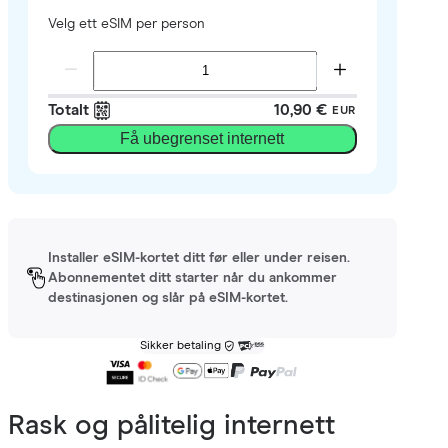
Velg ett eSIM per person
Totalt
10,90 €
EUR
Få ubegrenset internett
Installer eSIM-kortet ditt før eller under reisen.
Abonnementet ditt starter når du ankommer
destinasjonen og slår på eSIM-kortet.
Sikker betaling
Rask og pålitelig internett