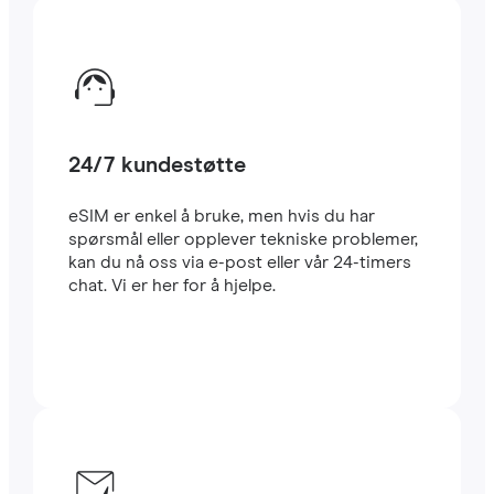
24/7 kundestøtte
eSIM er enkel å bruke, men hvis du har
spørsmål eller opplever tekniske problemer,
kan du nå oss via e-post eller vår 24-timers
chat. Vi er her for å hjelpe.