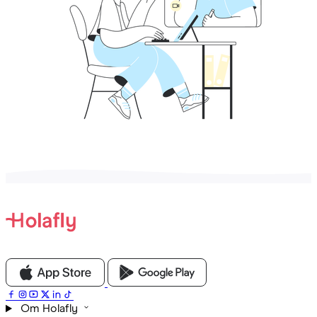
Om Holafly