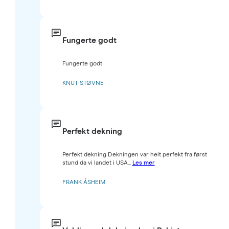
Fungerte godt
Fungerte godt
KNUT STØVNE
Perfekt dekning
Perfekt dekning Dekningen var helt perfekt fra først
stund da vi landet i USA...
Les mer
FRANK ÅSHEIM