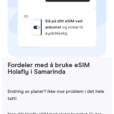
03.
Slå på ditt eSIM ved
ankomst
og koble til
øyeblikkelig.
Fordeler med å bruke eSIM
Holafly i Samarinda
Endring av planer? Ikke noe problem i det hele
tatt!