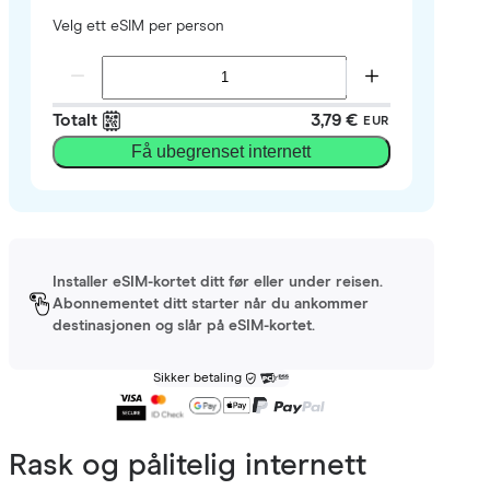
Velg ett eSIM per person
Totalt
3,79 €
EUR
Få ubegrenset internett
Installer eSIM-kortet ditt før eller under reisen.
Abonnementet ditt starter når du ankommer
destinasjonen og slår på eSIM-kortet.
Sikker betaling
Rask og pålitelig internett