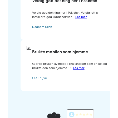
Veldig god dekning her i Pakistan
Veldig god dekning her i Pakistan. Veldig lett å
installere god kundeservice....
Les mer
Nadeem Ullah
Brukte mobilen som hjemme.
Gjorde bruken av mobil i Thailand lett som en lek og
brukte den som hjemme. U...
Les mer
Ola Thyve