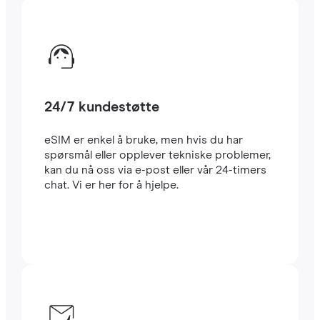
24/7 kundestøtte
eSIM er enkel å bruke, men hvis du har
spørsmål eller opplever tekniske problemer,
kan du nå oss via e-post eller vår 24-timers
chat. Vi er her for å hjelpe.