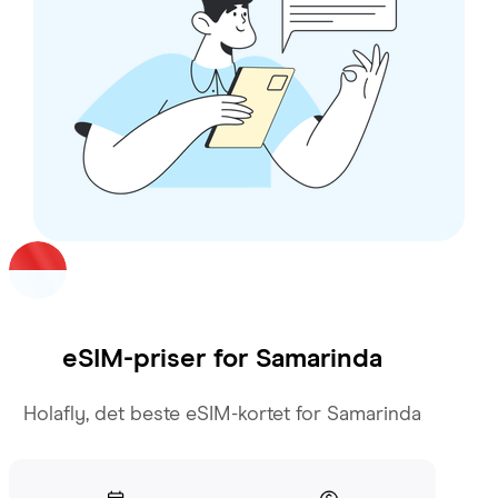
eSIM-priser for
Samarinda
Holafly, det beste eSIM-kortet for Samarinda