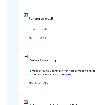
Fungerte godt
Fungerte godt
KNUT STØVNE
Perfekt dekning
Perfekt dekning Dekningen var helt perfekt fra først
stund da vi landet i USA...
Les mer
FRANK ÅSHEIM