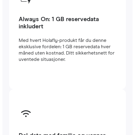
Always On: 1 GB reservedata
inkludert
Med hvert Holafly-produkt får du denne
eksklusive fordelen: 1 GB reservedata hver
måned uten kostnad. Ditt sikkerhetsnett for
uventede situasjoner.