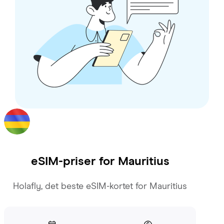
eSIM-priser for
Mauritius
Holafly, det beste eSIM-kortet for Mauritius