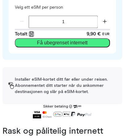
Velg ett eSIM per person
Totalt
9,90 €
EUR
Få ubegrenset internett
Installer eSIM-kortet ditt før eller under reisen.
Abonnementet ditt starter når du ankommer
destinasjonen og slår på eSIM-kortet.
Sikker betaling
Rask og pålitelig internett