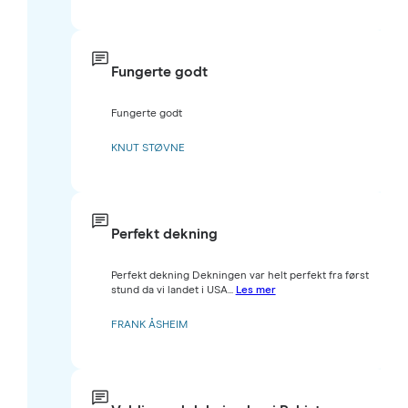
Fungerte godt
Fungerte godt
KNUT STØVNE
Perfekt dekning
Perfekt dekning Dekningen var helt perfekt fra først
stund da vi landet i USA...
Les mer
FRANK ÅSHEIM