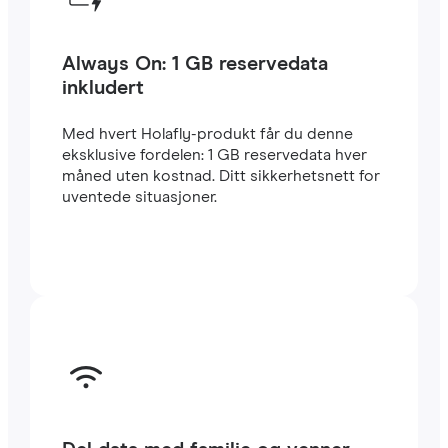
Always On: 1 GB reservedata
inkludert
Med hvert Holafly-produkt får du denne
eksklusive fordelen: 1 GB reservedata hver
måned uten kostnad. Ditt sikkerhetsnett for
uventede situasjoner.