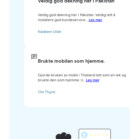
Veldig god dekning her i Pakistan
Veldig god dekning her i Pakistan. Veldig lett å
installere god kundeservice....
Les mer
Nadeem Ullah
Brukte mobilen som hjemme.
Gjorde bruken av mobil i Thailand lett som en lek og
brukte den som hjemme. U...
Les mer
Ola Thyve