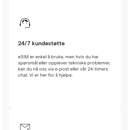
24/7 kundestøtte
eSIM er enkel å bruke, men hvis du har
spørsmål eller opplever tekniske problemer,
kan du nå oss via e-post eller vår 24-timers
chat. Vi er her for å hjelpe.