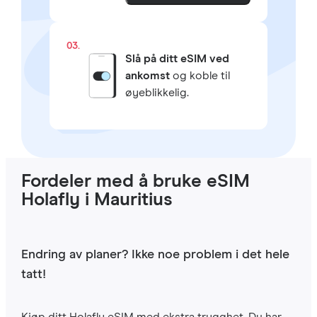
03.
Slå på ditt eSIM ved
ankomst
og koble til
øyeblikkelig.
Fordeler med å bruke eSIM
Holafly i Mauritius
Endring av planer? Ikke noe problem i det hele
tatt!