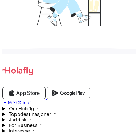
Om Holafly
Toppdestinasjoner
Juridisk
For Business
Interesse