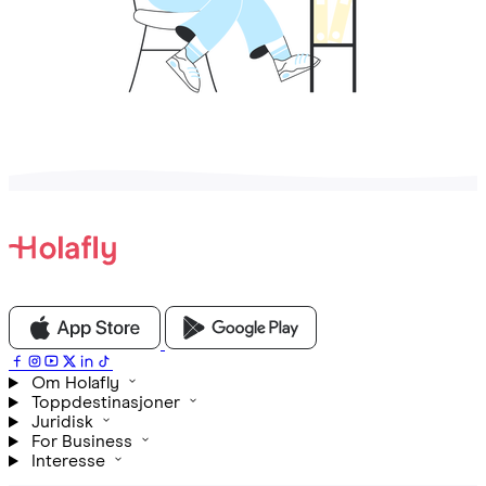
Om Holafly
Toppdestinasjoner
Juridisk
For Business
Interesse