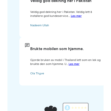
Veldig god dekning her i Pakistan
Veldig god dekning her i Pakistan. Veldig lett å
installere god kundeservice....
Les mer
Nadeem Ullah
Brukte mobilen som hjemme.
Gjorde bruken av mobil i Thailand lett som en lek og
brukte den som hjemme. U...
Les mer
Ola Thyve