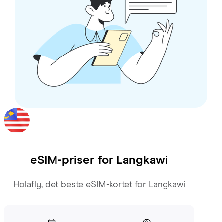
eSIM-priser for
Langkawi
Holafly, det beste eSIM-kortet for Langkawi