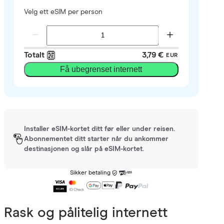
Velg ett eSIM per person
Totalt
3,79 €
EUR
Få ubegrenset internett
Installer eSIM-kortet ditt før eller under reisen.
Abonnementet ditt starter når du ankommer
destinasjonen og slår på eSIM-kortet.
Sikker betaling
Rask og pålitelig internett