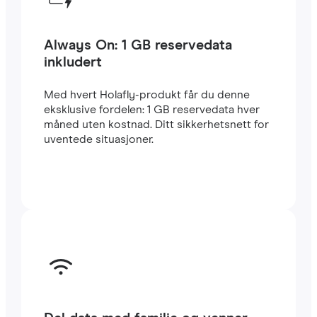
Always On: 1 GB reservedata
inkludert
Med hvert Holafly-produkt får du denne
eksklusive fordelen: 1 GB reservedata hver
måned uten kostnad. Ditt sikkerhetsnett for
uventede situasjoner.