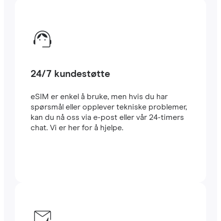
24/7 kundestøtte
eSIM er enkel å bruke, men hvis du har
spørsmål eller opplever tekniske problemer,
kan du nå oss via e-post eller vår 24-timers
chat. Vi er her for å hjelpe.