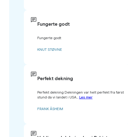
Fungerte godt
Fungerte godt
KNUT STØVNE
Perfekt dekning
Perfekt dekning Dekningen var helt perfekt fra først
stund da vi landet i USA...
Les mer
FRANK ÅSHEIM