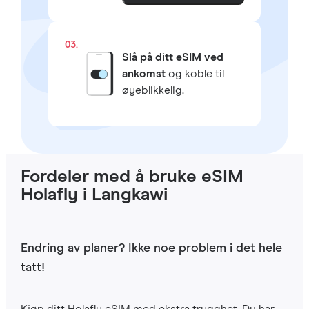
03.
Slå på ditt eSIM ved
ankomst
og koble til
øyeblikkelig.
Fordeler med å bruke eSIM
Holafly i Langkawi
Endring av planer? Ikke noe problem i det hele
tatt!