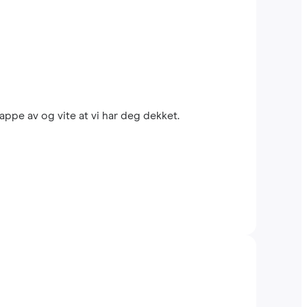
appe av og vite at vi har deg dekket.