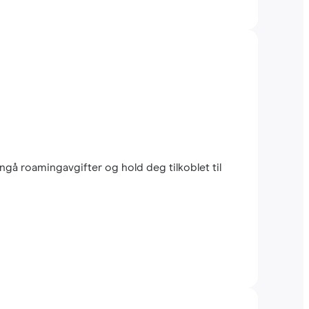
ngå roamingavgifter og hold deg tilkoblet til