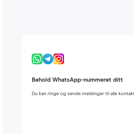
Behold WhatsApp-nummeret ditt
Du kan ringe og sende meldinger til alle kont