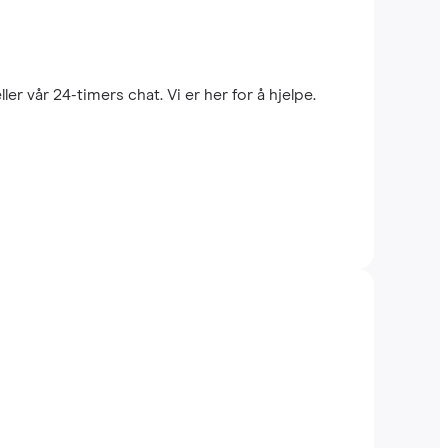
r vår 24-timers chat. Vi er her for å hjelpe.