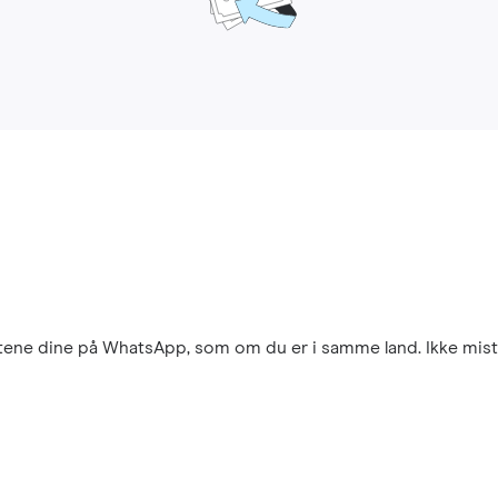
aktene dine på WhatsApp, som om du er i samme land. Ikke mist