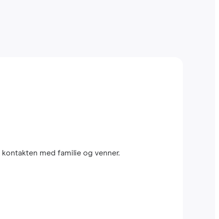
 kontakten med familie og venner.