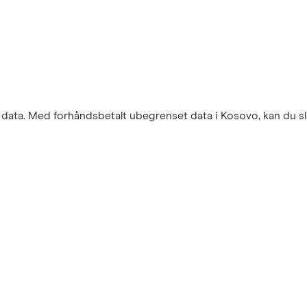
r data. Med forhåndsbetalt ubegrenset data i Kosovo, kan du sl