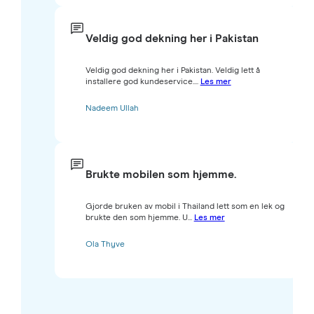
Veldig god dekning her i Pakistan
Veldig god dekning her i Pakistan. Veldig lett å
installere god kundeservice....
Les mer
Nadeem Ullah
Brukte mobilen som hjemme.
Gjorde bruken av mobil i Thailand lett som en lek og
brukte den som hjemme. U...
Les mer
Ola Thyve