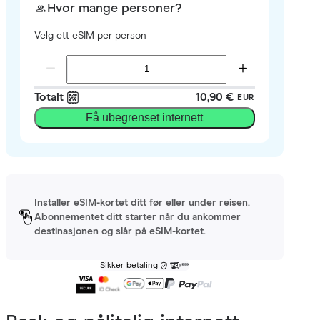
Hvor mange personer?
Velg ett eSIM per person
Totalt
10,90 €
EUR
Få ubegrenset internett
Installer eSIM-kortet ditt før eller under reisen.
Abonnementet ditt starter når du ankommer
destinasjonen og slår på eSIM-kortet.
Sikker betaling