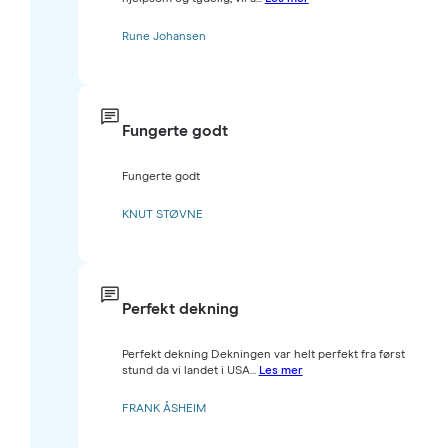
Rune Johansen
Fungerte godt
Fungerte godt
KNUT STØVNE
Perfekt dekning
Perfekt dekning Dekningen var helt perfekt fra først
stund da vi landet i USA...
Les mer
FRANK ÅSHEIM