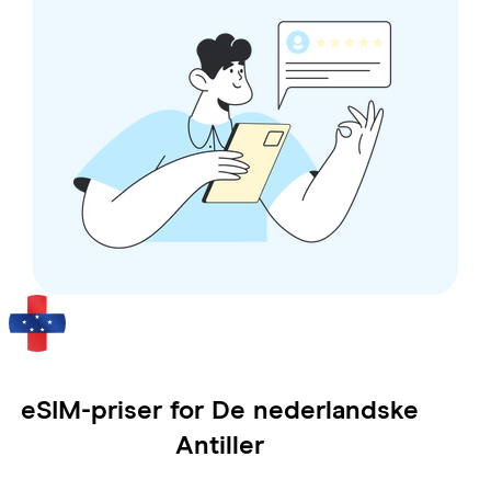
eSIM-priser for
De nederlandske
Antiller