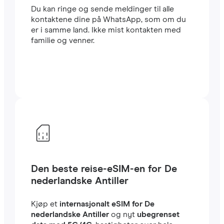
Du kan ringe og sende meldinger til alle
kontaktene dine på WhatsApp, som om du
er i samme land. Ikke mist kontakten med
familie og venner.
Den beste reise-eSIM-en for De
nederlandske Antiller
Kjøp et
internasjonalt eSIM for De
nederlandske Antiller
og nyt
ubegrenset