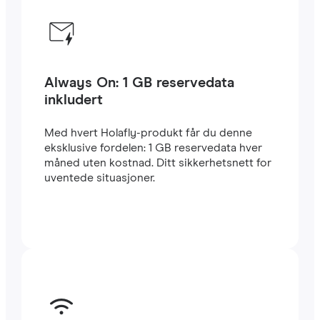
Always On: 1 GB reservedata
inkludert
Med hvert Holafly-produkt får du denne
eksklusive fordelen: 1 GB reservedata hver
måned uten kostnad. Ditt sikkerhetsnett for
uventede situasjoner.