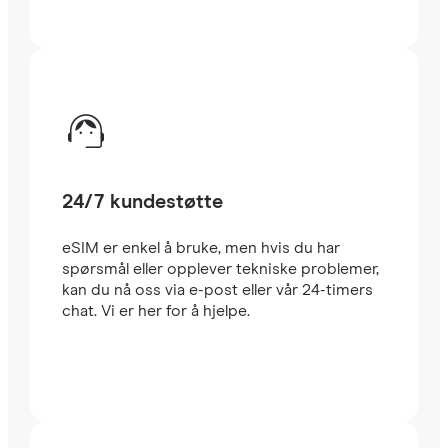
24/7 kundestøtte
eSIM er enkel å bruke, men hvis du har
spørsmål eller opplever tekniske problemer,
kan du nå oss via e-post eller vår 24-timers
chat. Vi er her for å hjelpe.