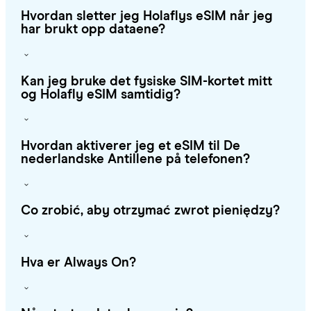
Hvordan sletter jeg Holaflys eSIM når jeg
har brukt opp dataene?
Kan jeg bruke det fysiske SIM-kortet mitt
og Holafly eSIM samtidig?
Hvordan aktiverer jeg et eSIM til De
nederlandske Antillene på telefonen?
Co zrobić, aby otrzymać zwrot pieniędzy?
Hva er Always On?