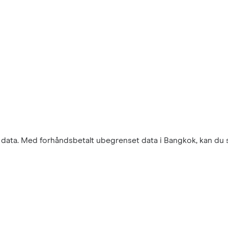
r data. Med forhåndsbetalt ubegrenset data i Bangkok, kan du s