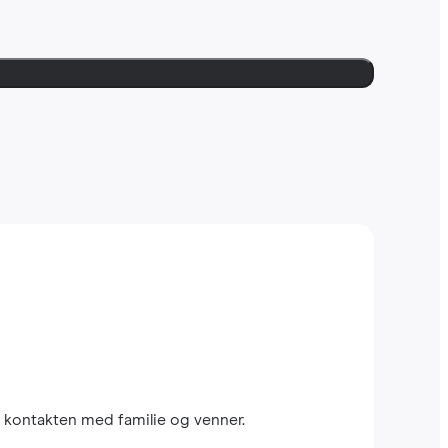
 kontakten med familie og venner.