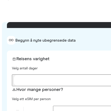
Begynn å nyte ubegrensede data
Reisens varighet
Velg antall dager
Hvor mange personer?
Velg ett eSIM per person