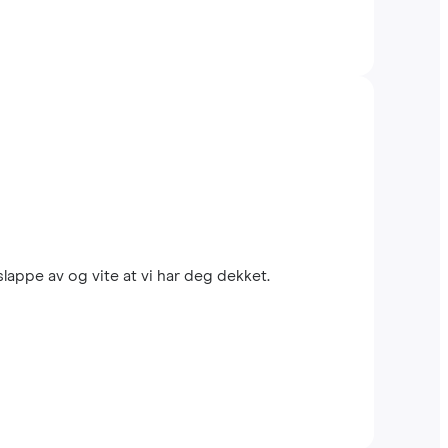
lappe av og vite at vi har deg dekket.