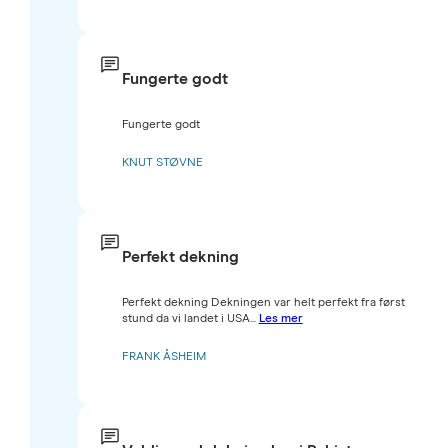
Fungerte godt
Fungerte godt
KNUT STØVNE
Perfekt dekning
Perfekt dekning Dekningen var helt perfekt fra først
stund da vi landet i USA...
Les mer
FRANK ÅSHEIM