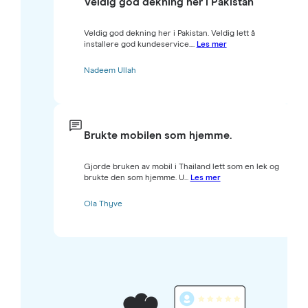
Veldig god dekning her i Pakistan
Veldig god dekning her i Pakistan. Veldig lett å
installere god kundeservice....
Les mer
Nadeem Ullah
Brukte mobilen som hjemme.
Gjorde bruken av mobil i Thailand lett som en lek og
brukte den som hjemme. U...
Les mer
Ola Thyve