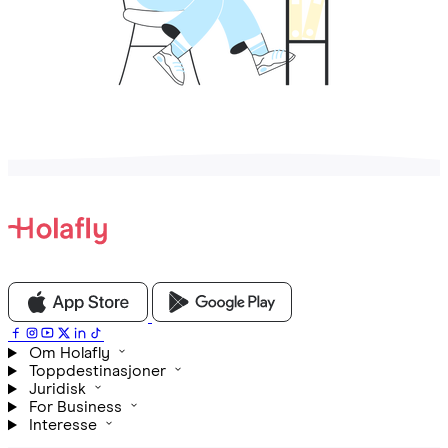
Om Holafly
Toppdestinasjoner
Juridisk
For Business
Interesse