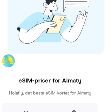
eSIM-priser for
Almaty
Holafly, det beste eSIM-kortet for Almaty