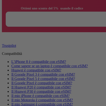
                Ottieni uno sconto del 5%  usando il codice

Trustpilot
Compatibilità
L’iPhone 8 è compatibile con eSIM?
Come sapere se un laptop è compatibile con eSIM?
Huawei è compatibile con eSIM?
Il Google Pixel 3 è compatibile con eSIM?
Il Google Pixel 5 è compatibile con eSIM?
Il Google Pixel è compatibile con eSIM?
Il Huawei P20 è compatibile con eSIM?
Il Huawei P30 è compatibile con eSIM?
Il mio iPhone è compatibile con eSIM?
Il mio Motorola è compatibile con eSIM?
Il mio Samsung è compatibile con eSIM?