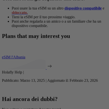
Puoi usare la tua eSIM su un altro
dispositivo compatibile
e
sbloccato.
Tieni la eSIM per il tuo prossimo viaggio.
Puoi anche regalarla a un amico o a un familiare che ha un
dispositivo compatibile.
Plans that may interest you
eSIM l'Albania
Holafly Help |
Pubblicato: Marzo 13, 2025 | Aggiornato il: Febbraio 23, 2026
Hai ancora dei dubbi?