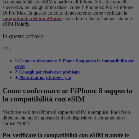
la compatibilità con eSIM a partire dall’iPhone XS e dai modelli
successivi, inclusi gli ultimi rilasci come l’iPhone 16 Pro e l’iPhone
16 Pro Max. In questo articolo, ti mostreremo come verificare la
compatibilità del tuo iPhone
e cosa fare se hai già acquistato una
eSIM Holafly.
In questo articolo
Come confermare se l’iPhone 8 supporta la compatibilità con
eSIM
Consigli per risolvere i problemi
Plans that may interest you
Come confermare se l’iPhone 8 supporta
la compatibilità con eSIM
Verificare se il tuo iPhone 8 supporta eSIM è semplice. Puoi farlo
direttamente nelle impostazioni del dispositivo o componendo il
codice *#06#.
Per verificare la compatibilità con eSIM tramite le