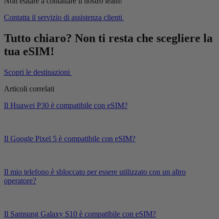
Non esitare a contattare il nostro team!
Contatta il servizio di assistenza clienti
Tutto chiaro? Non ti resta che scegliere la
tua eSIM!
Scopri le destinazioni
Articoli correlati
Il Huawei P30 è compatibile con eSIM?
Il Google Pixel 5 è compatibile con eSIM?
Il mio telefono è sbloccato per essere utilizzato con un altro
operatore?
Il Samsung Galaxy S10 è compatibile con eSIM?