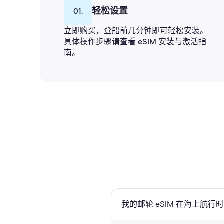
轻松设置
01.
立即购买，登船前几分钟即可轻松安装。
具体操作步骤请查看
eSIM 安装与激活指
南。
我的邮轮 eSIM 在海上航