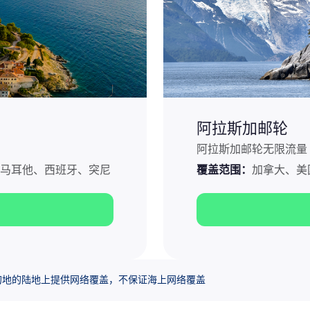
阿拉斯加邮轮
阿拉斯加邮轮无限流量 e
马耳他、西班牙、突尼
覆盖范围：
加拿大、美
定目的地的陆地上提供网络覆盖，不保证海上网络覆盖