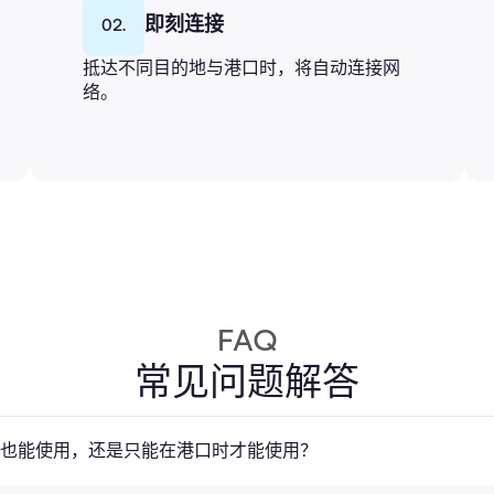
即刻连接
02.
抵达不同目的地与港口时，将自动连接网
络。
FAQ
常见问题解答
行时也能使用，还是只能在港口时才能使用？