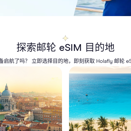
探索邮轮 eSIM 目的地
备启航了吗？ 立即选择目的地，即刻获取 Holafly 邮轮 eS