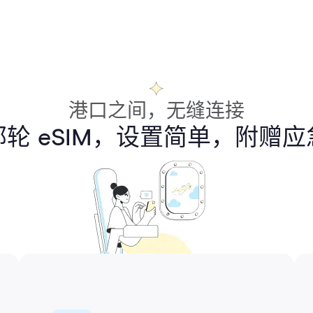
港口之间，无缝连接
轮 eSIM，设置简单，附赠