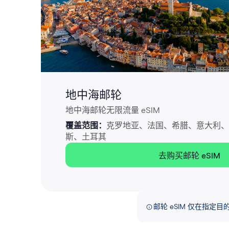
地中海邮轮
地中海邮轮无限流量 eSIM
覆盖范围：
克罗地亚、法国、希腊、意大利、
斯、土耳其
去购买邮轮 eSIM
邮轮 eSIM 仅在指