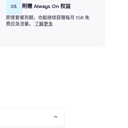
附赠 Always On 权益
03.
即使套餐到期，也能继续获赠每月 1GB 免
费应急流量。
了解更多