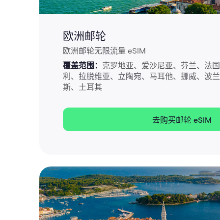
欧洲邮轮
欧洲邮轮无限流量 eSIM
覆盖范围：
克罗地亚、爱沙尼亚、芬兰、法国
利、拉脱维亚、立陶宛、马耳他、挪威、波兰
斯、土耳其
去购买邮轮 eSIM