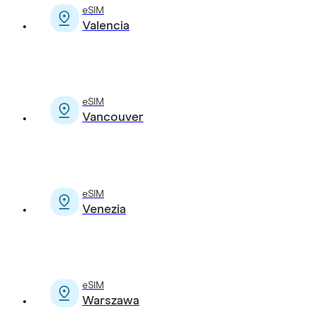
eSIM
Valencia
eSIM
Vancouver
eSIM
Venezia
eSIM
Warszawa