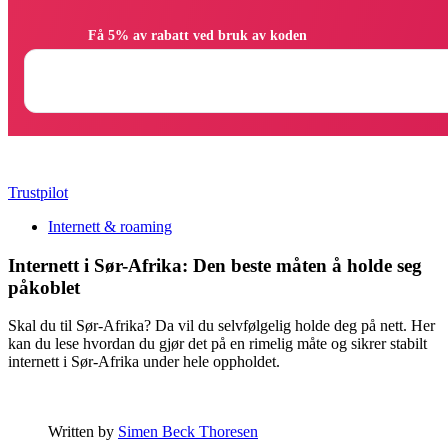
                Få 5% av rabatt ved bruk av koden

Trustpilot
Internett & roaming
Internett i Sør-Afrika: Den beste måten å holde seg
påkoblet
Skal du til Sør-Afrika? Da vil du selvfølgelig holde deg på nett. Her
kan du lese hvordan du gjør det på en rimelig måte og sikrer stabilt
internett i Sør-Afrika under hele oppholdet.
Written by
Simen Beck Thoresen