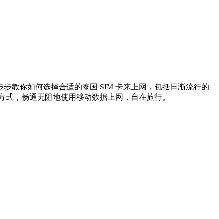
教你如何选择合适的泰国 SIM 卡来上网，包括日渐流行的
简单的方式，畅通无阻地使用移动数据上网，自在旅行。