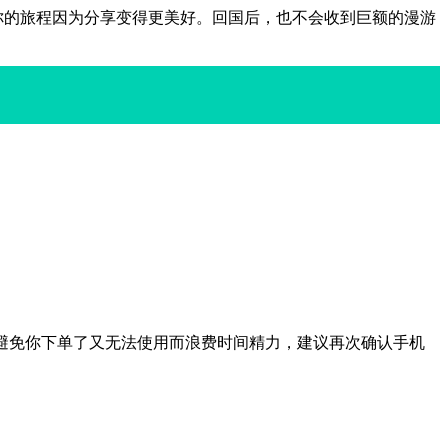
你的旅程因为分享变得更美好。回国后，也不会收到巨额的漫游
，为了避免你下单了又无法使用而浪费时间精力，建议再次确认手机