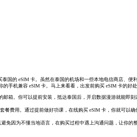
国的 eSIM 卡。虽然在泰国的机场和一些本地电信商店、便利
的手机兼容 eSIM 卡。马上来看看，出发前购买 eSIM 卡的好
到你的邮箱。你可以提前安装，抵达泰国后，开启数据漫游就能即刻
餐费用。通过提前做好功课，在线购买 eSIM 卡，你就可以确保
也可以避免因为不懂当地语言，在购买过程中遇上沟通问题，让你的