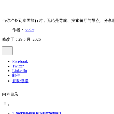
当你准备到泰国旅行时，无论是导航、搜索餐厅与景点、分享朋
作者：
violet
修改于：29 5 月, 2026
Facebook
Twitter
LinkedIn
邮件
复制链接
内容目录
如何充分探索魅力无穷的泰国？