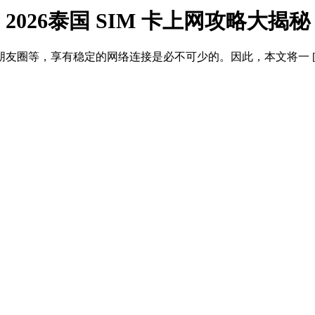
2026泰国 SIM 卡上网攻略大揭秘
友圈等，享有稳定的网络连接是必不可少的。因此，本文将一 [