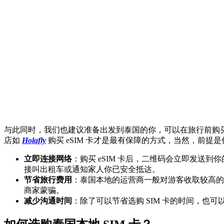
与此同时，我们也建议准备出发到泰国的你，可以在旅行前购买泰
店如
Holafly
购买 eSIM 卡才是最有保障的方式，当然，前提是你
立即连接网络
：购买 eSIM 卡后，二维码会立即发送
接叫出租车或通知家人你已安全抵达。
节省旅行费用
：泰国本地的运营商一般对游客收取较高的套
商家蒙骗。
减少沟通时间
：除了可以节省选购 SIM 卡的时间，