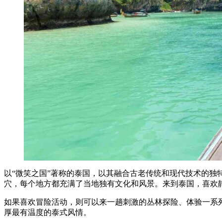
以“微笑之国”著称的泰国，以其融合古老传统和现代技术的
穴，每个地方都充满了当地独有文化和风景。来到泰国，喜欢
如果喜欢冒险活动，则可以来一趟刺激的丛林探险、体验一系
厚最有温度的泰式风情。