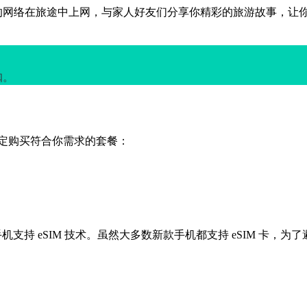
的网络在旅途中上网，与家人好友们分享你精彩的旅游故事，让
扣。
决定购买符合你需求的套餐：
手机支持 eSIM 技术。虽然大多数新款手机都支持 eSIM 卡