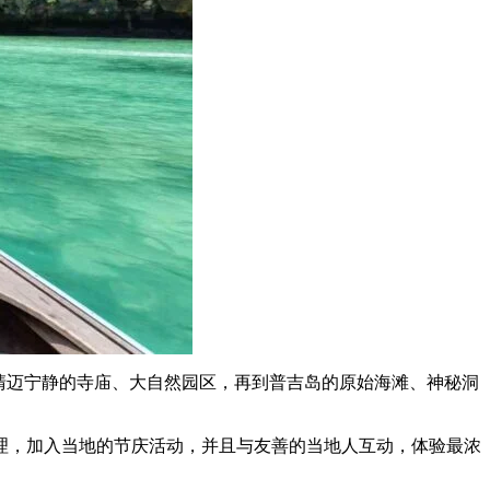
清迈宁静的寺庙、大自然园区，再到普吉岛的原始海滩、神秘洞
理，加入当地的节庆活动，并且与友善的当地人互动，体验最浓