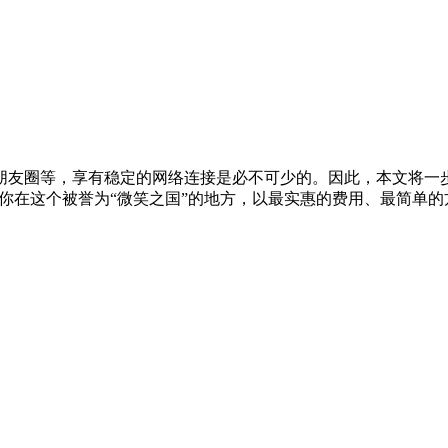
友圈等，享有稳定的网络连接是必不可少的。因此，本文将一步步
IM 卡，让你在这个被誉为“微笑之国”的地方，以最实惠的费用、最