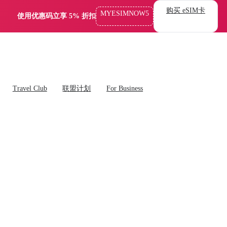
购买 eSIM卡
MYESIMNOW5
使用优惠码立享 5% 折扣
Travel Club
联盟计划
For Business