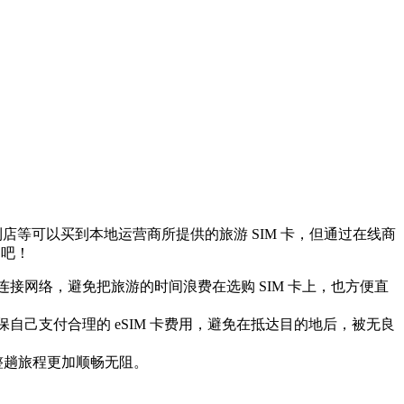
店等可以买到本地运营商所提供的旅游 SIM 卡，但通过在线商
处吧！
连接网络，避免把旅游的时间浪费在选购 SIM 卡上，也方便直
自己支付合理的 eSIM 卡费用，避免在抵达目的地后，被无良
整趟旅程更加顺畅无阻。