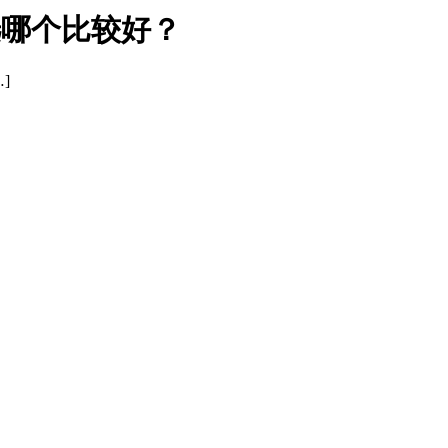
国旅行选哪个比较好？
]