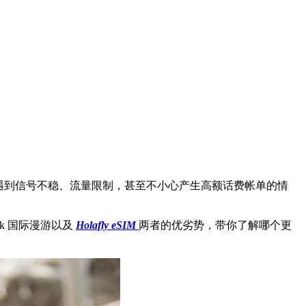
遇到信号不稳、流量限制，甚至不小心产生高额话费帐单的情
k 国际漫游以及
Holafly eSIM
两者的优劣势，带你了解哪个更