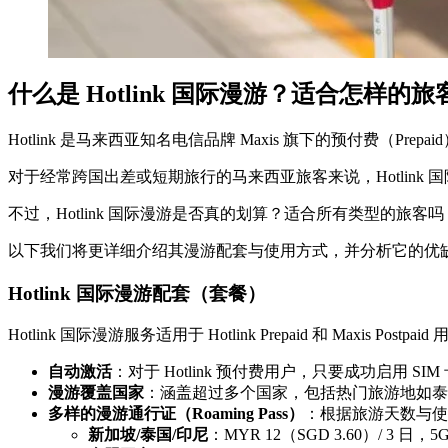
什么是 Hotlink 国际漫游？适合怎样的旅
Hotlink 是马来西亚知名电信品牌 Maxis 旗下的预付费（
对于经常跨国出差或短期旅行的马来西亚旅客来说，Hotlin
不过，Hotlink 国际漫游是否真的划算？适合所有类型的旅客吗
以下我们将更详细介绍其漫游配套与使用方式，并分析它的优缺点，让
Hotlink 国际漫游配套（套餐）
Hotlink 国际漫游服务适用于 Hotlink Prepaid 和 Maxis
自动激活
：对于 Hotlink 预付费用户，只要成功启用 
漫游覆盖国家
：涵盖超过多个国家，包括热门旅游地如泰
多样的漫游通行证（Roaming Pass）
：根据旅游天数与使用
新加坡/泰国/印尼
：MYR 12（SGD 3.60）/ 3 日，