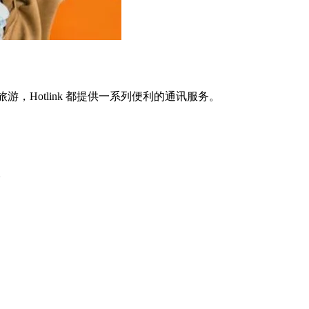
旅游，Hotlink 都提供一系列便利的通讯服务。
。