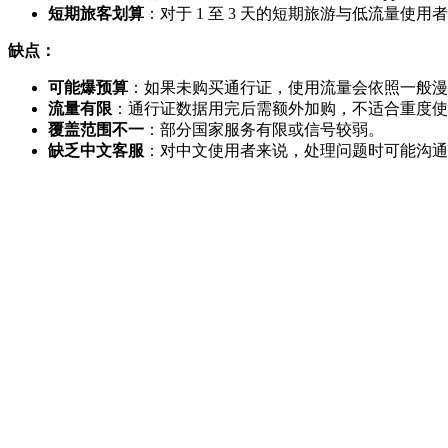
短期旅客划算
：对于 1 至 3 天的短期旅游与低流量使
缺点：
可能爆预算
：如果未购买通行证，使用流量会依照一般漫
流量有限
：通行证数据用完后需额外加购，不适合重度使
覆盖范围不一
：部分国家服务有限或信号较弱。
缺乏中文客服
：对中文使用者来说，处理问题时可能沟通