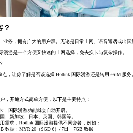
客？
Prepaid）业务，拥有广大的用户群。无论是日常上网、语音通话或出国
k 国际漫游是一个方便又快速的上网选择，免去换卡与复杂操作。
？
你了解是否该选择 Hotlink 国际漫游还是转用 eSIM 服务
 Postpaid 用户，开通方式简单方便，以下是主要特点：
SIM 卡，国际漫游功能就会自动开启。
国、新加坡、日本、英国、韩国等。
需求，Hotlink 国际漫游提供不同套餐，例如：
5GB 数据；MYR 20（SGD 6）/ 7日，7GB 数据