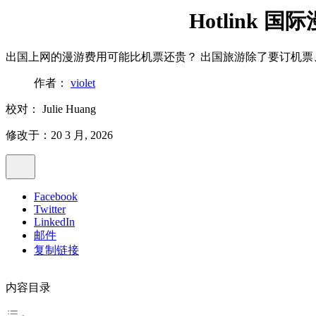
Hotlink 国
出国上网的漫游费用可能比机票还贵？ 出国旅游除了要订机票
作者：
violet
校对：
Julie Huang
修改于：20 3 月, 2026
Facebook
Twitter
LinkedIn
邮件
复制链接
内容目录