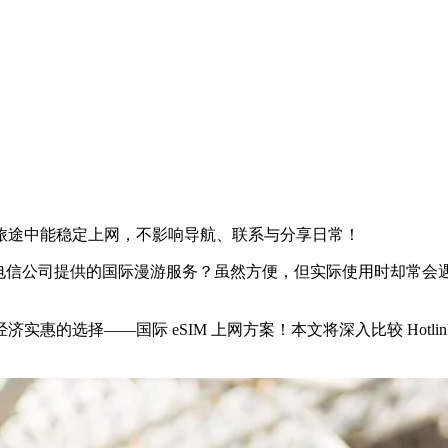
旅途中能稳定上网，不影响导航、联系与分享日常！
电信公司提供的国际漫游服务？虽然方便，但实际使用时却常会
的选择——国际 eSIM 上网方案！本文将深入比较 Hotlin