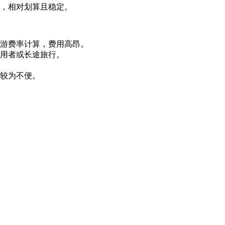
用者，相对划算且稳定。
游费率计算，费用高昂。
用者或长途旅行。
较为不便。