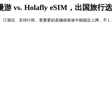
际漫游 vs. Holafly eSIM，出
、订酒店、安排行程，更重要的是确保旅途中能稳定上网，不 […