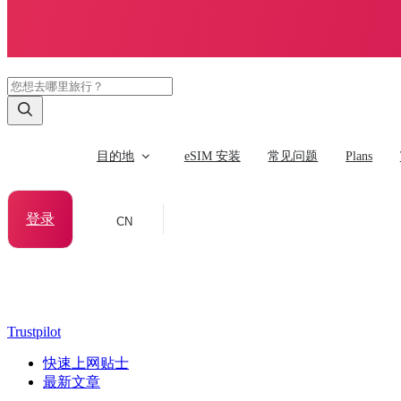
目的地
eSIM 安装
常见问题
Plans
登录
CN
Trustpilot
快速上网贴士
最新文章