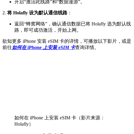
开启“激活此线路”和“数据漫游”。
2.
将 Holafly 设为默认通信线路
：
返回“蜂窝网络”，确认通信数据已将 Holafly 选为默认线
路，即可成功激活，开始上网。
欲知更多 iPhone 安装 eSIM 卡的详情，可播放以下影片，或是
前往
如何在 iPhone 上安装 eSIM 卡
查询详情。
如何在 iPhone 上安装 eSIM 卡（影片来源：
Holafly）