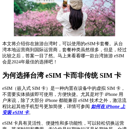
本文将介绍你在旅游台湾时，可以使用的eSIM卡套餐。从台
湾本地运营商到国际运营商，套餐种类虽然很多，但是，经过
比较之后，答案一目了然。马上来看看哪一款台湾旅游 eSIM
会是2024年最佳的选择吧！
为何选择台湾 eSIM 卡而非传统 SIM 卡
eSIM（嵌入式 SIM 卡）是一种内置在设备中的虚拟 SIM 卡，
不需要实体插拔即可使用，方便快捷。尤其是对于 iPhone 用
户来说，除了大部分 iPhone 都能兼容 eSIM 技术之外，激活流
程比起其他手机型号更加简便，详情可参阅
如何在 iPhone 上
安装 eSIM 卡
。
eSIM 卡具有灵活性、便捷性和多功能性，可以轻松切换运营