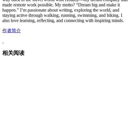
made remote work possible. My motto? “Dream big and make it
happen.” I’m passionate about writing, exploring the world, and
staying active through walking, running, swimming, and hiking. I
also love learning, reflecting, and connecting with inspiring minds.
作者简介
相关阅读