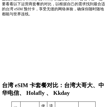
要看看以下运营商套餐的对比，以根据自己的需求找到最合适
的台湾 eSIM 预付卡，享受无缝的网络体验，确保你随时随地
都能与世界连线。
台湾 eSIM 卡套餐对比：台湾大哥大、中
华电信、 Holafly 、 Kkday
使
流