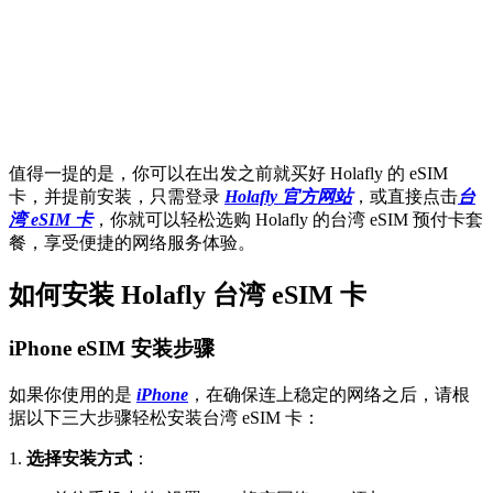
值得一提的是，你可以在出发之前就买好 Holafly 的 eSIM
卡，并提前安装，只需登录
Holafly 官方网站
，或直接点击
台
湾 eSIM 卡
，你就可以轻松选购 Holafly 的台湾 eSIM 预付卡套
餐，享受便捷的网络服务体验。
如何安装 Holafly 台湾 eSIM 卡
iPhone eSIM 安装步骤
如果你使用的是
iPhone
，在确保连上稳定的网络之后，请根
据以下三大步骤轻松安装台湾 eSIM 卡：
1.
选择安装方式
：