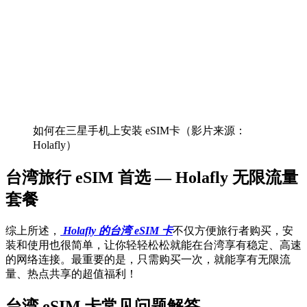
如何在三星手机上安装 eSIM卡（影片来源：
Holafly）
台湾旅行 eSIM 首选 — Holafly 无限流量
套餐
综上所述，
Holafly 的台湾 eSIM 卡
不仅方便旅行者购买，安
装和使用也很简单，让你轻轻松松就能在台湾享有稳定、高速
的网络连接。最重要的是，只需购买一次，就能享有无限流
量、热点共享的超值福利！
台湾 eSIM 卡常见问题解答