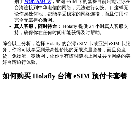
别于
台湾 eSIM 卡
，亚洲 eSIM 卡的套餐目前只能让你在
台湾连接到中华电信的网络，无法进行切换。）这样无
论你身处何地，都能享受稳定的网络连接，而且使用时
完全无需担心断网。
真人客服，随时待命
： Holafly 提供 24 小时真人客服支
持，确保你在任何时间都能获得及时帮助。
综合以上分析，选择 Holafly 的台湾 eSIM 卡或亚洲 eSIM 卡服
务，你将可以享受到最高性价比的无限流量套餐，而且免发
货、免物流、零断网，让你享有随时随地上网及共享网络的美
好台湾旅行体验。
如何购买 Holafly 台湾 eSIM 预付卡套餐