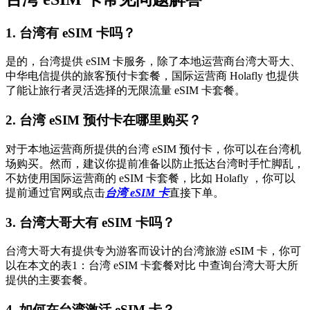
1. 台湾有 eSIM 卡吗？
是的，台湾提供 eSIM 卡服务，除了本地运营商台湾大哥大、
中华电信提供的旅客预付卡套餐，国际运营商 Holafly 也提供
了能让旅行者灵活选择的无限流量 eSIM 卡套餐。
2. 台湾 eSIM 预付卡在哪里购买？
对于本地运营商所提供的台湾 eSIM 预付卡，你可以在台湾机
场购买。然而，建议你提前准备以防止抵达台湾时手忙脚乱，
不妨使用国际运营商的 eSIM 卡套餐，比如 Holafly ，你可以
提前通过官网或点击
台湾 eSIM 卡
直接下单。
3. 台湾大哥大有 eSIM 卡吗？
台湾大哥大有提供专为游客而设计的台湾旅游 eSIM 卡，你可
以在本文的表1：台湾 eSIM 卡套餐对比 中查询台湾大哥大所
提供的主要套餐。
4. 如何在台湾激活 eSIM 卡？