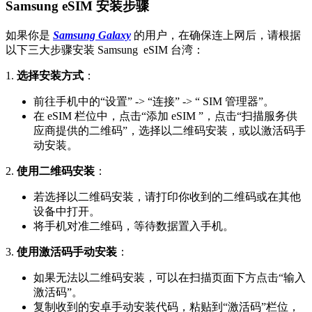
Samsung eSIM 安装步骤
如果你是
Samsung Galaxy
的用户，在确保连上网后，请根据
以下三大步骤安装 Samsung eSIM 台湾：
1.
选择安装方式
：
前往手机中的“设置” -> “连接” -> “ SIM 管理器”。
在 eSIM 栏位中，点击“添加 eSIM ”，点击“扫描服务供
应商提供的二维码”，选择以二维码安装，或以激活码手
动安装。
2.
使用二维码安装
：
若选择以二维码安装，请打印你收到的二维码或在其他
设备中打开。
将手机对准二维码，等待数据置入手机。
3.
使用激活码手动安装
：
如果无法以二维码安装，可以在扫描页面下方点击“输入
激活码”。
复制收到的安卓手动安装代码，粘贴到“激活码”栏位，