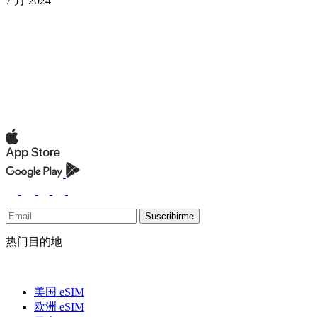
7 月 2024
Suscribirme
热门目的地
美国 eSIM
欧洲 eSIM