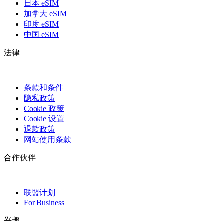
日本 eSIM
加拿大 eSIM
印度 eSIM
中国 eSIM
法律
条款和条件
隐私政策
Cookie 政策
Cookie 设置
退款政策
网站使用条款
合作伙伴
联盟计划
For Business
兴趣