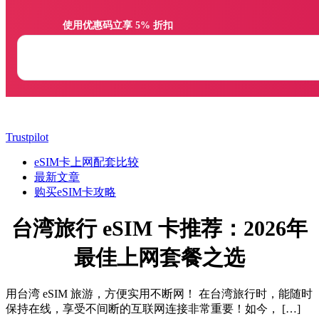
                使用优惠码立享 5% 折扣

Trustpilot
eSIM卡上网配套比较
最新文章
购买eSIM卡攻略
台湾旅行 eSIM 卡推荐：2026年
最佳上网套餐之选
用台湾 eSIM 旅游，方便实用不断网！ 在台湾旅行时，能随时
保持在线，享受不间断的互联网连接非常重要！如今， […]