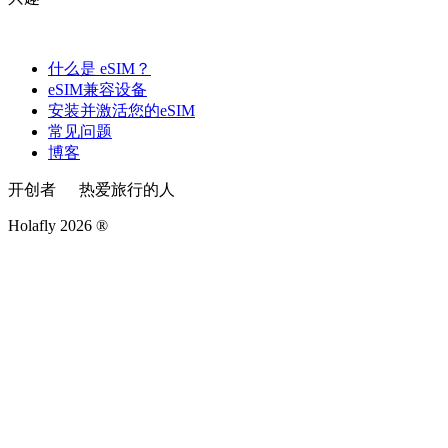
什么是 eSIM？
eSIM兼容设备
安装并激活您的eSIM
常见问题
博客
开创者
热爱旅行的人
Holafly 2026 ®