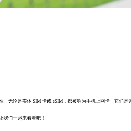
标准。无论是实体 SIM 卡或 eSIM，都被称为手机上网卡，
？让我们一起来看看吧！