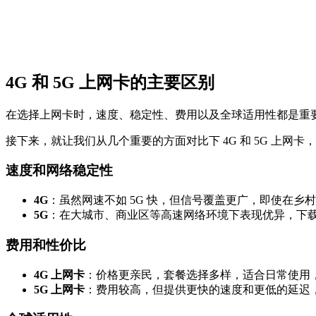
4G 和 5G 上网卡的主要区别
在选择上网卡时，速度、稳定性、费用以及全球适用性都是重要的
接下来，就让我们从几个重要的方面对比下 4G 和 5G 上网
速度和网络稳定性
4G
：虽然网速不如 5G 快，但信号覆盖更广，即使在
5G
：在大城市、商业区等高速网络环境下表现优异，下载速
费用和性价比
4G 上网卡
：价格更亲民，套餐选择多样，适合日常使用
5G 上网卡
：费用较高，但提供更快的速度和更低的延迟