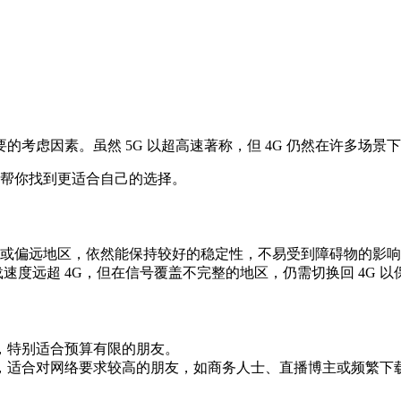
考虑因素。虽然 5G 以超高速著称，但 4G 仍然在许多场景
卡，帮你找到更适合自己的选择。
乡村或偏远地区，依然能保持较好的稳定性，不易受到障碍物的影
度远超 4G，但在信号覆盖不完整的地区，仍需切换回 4G 以
，特别适合预算有限的朋友。
，适合对网络要求较高的朋友，如商务人士、直播博主或频繁下