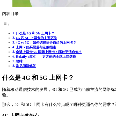
内容目录
什么是 4G 和 5G 上网卡？
4G 和 5G 上网卡的主要区别
4G vs 5G：如何选择适合自己的上网卡？
上网卡购买渠道与选购指南
全球上网卡 vs. 国际上网卡：哪种更适合你？
Holafly eSIM——更方便的全球上网选择
总结
常见问题解答
什么是 4G 和 5G 上网卡？
随着移动通信技术的发展，4G 和 5G 已成为当前主流的网络
验。
那么，4G 和 5G 上网卡有什么特点呢？哪种更适合你的需求
4G 上网卡的特点