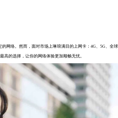
的网络。然而，面对市场上琳琅满目的上网卡：4G、5G、全
价比最高的选择，让你的网络体验更加顺畅无忧。