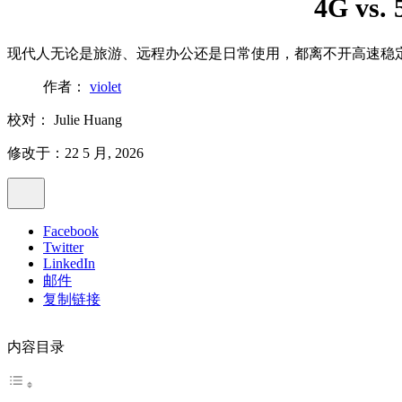
4G v
现代人无论是旅游、远程办公还是日常使用，都离不开高速稳定的
作者：
violet
校对：
Julie Huang
修改于：22 5 月, 2026
Facebook
Twitter
LinkedIn
邮件
复制链接
内容目录