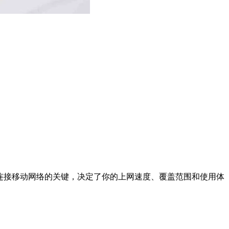
它们是连接移动网络的关键，决定了你的上网速度、覆盖范围和使用体