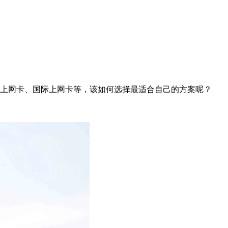
球上网卡、国际上网卡等，该如何选择最适合自己的方案呢？