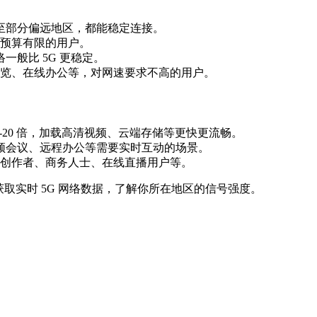
甚至部分偏远地区，都能稳定连接。
合预算有限的用户。
一般比 5G 更稳定。
览、在线办公等，对网速要求不高的用户。
的 10-20 倍，加载高清视频、云端存储等更快更流畅。
视频会议、远程办公等需要实时互动的场景。
创作者、商务人士、在线直播用户等。
获取实时 5G 网络数据，了解你所在地区的信号强度。