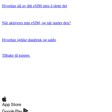
Hvordan slå av ditt eSIM uten å slette det
Når aktiveres min eSIM, og når starter den?
Hvordan sjekke databruk og saldo
Tilbake til toppen