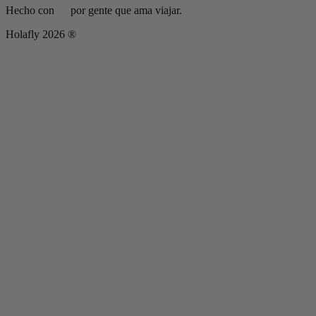
Hecho con
por gente que ama viajar.
Holafly 2026 ®