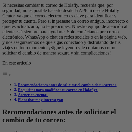
Si necesitas cambiar tu correo de Holafly, recuerda que, por
seguridad, no es posible hacerlo desde la APP ni desde Holafly
Center, ya que el correo electrónico es clave para identificar y
proteger tu cuenta. Pero si ingresaste un correo antiguo, incorrecto o
quieres actualizarlo, no te preocupes. Nuestro equipo de atención al
cliente está siempre para ayudarte. Solo contáctanos por correo
electrónico, WhatsApp o chat en redes sociales o en la página web,
y nos aseguraremos de que sigas conectado y disfrutando de tus
viajes en todo momento. ¡Sigue leyendo y te contamos cómo
solicitar el cambio de manera segura y sin complicaciones!
En este artículo
Recomendaciones antes de solicitar el cambio de tu correo:
Requisitos para modificar tu correo en Holafly:
A tener en cuenta:
Plans that may interest you
Recomendaciones antes de solicitar el
cambio de tu correo: