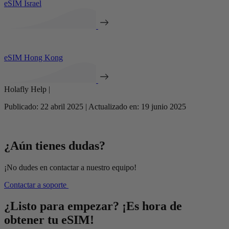
eSIM Israel
eSIM Hong Kong
Holafly Help |
Publicado: 22 abril 2025 | Actualizado en: 19 junio 2025
¿Aún tienes dudas?
¡No dudes en contactar a nuestro equipo!
Contactar a soporte
¿Listo para empezar? ¡Es hora de
obtener tu eSIM!