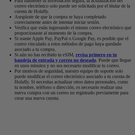
Para mantener tu información segura, la actualización del
correo electrónico solo puede ser solicitada por el titular de la
cuenta de Holafly.
Asegúrate de que la compra se haya completado
correctamente antes de intentar iniciar sesión.
Verifica que estás ingresando el mismo correo electrónico que
proporcionaste al momento de la compra.
Si usaste Apple Pay, PayPal o Google Pay, es posible que el
correo vinculado a estos métodos de pago haya quedado
asociado a tu compra.
Si aún no has recibido tu eSIM,
revisa primero en tu
bandeja de entrada y correo no deseado
.
Puede que llegue
en unos minutos y no sea necesario modificar tu correo.
Por motivos de seguridad, nuestro equipo de soporte solo
puede modificar el correo electrónico asociado a tu cuenta de
Holafly. Si necesitas actualizar otros datos personales, como
tu nombre, teléfono o dirección, es necesario realizar una
nueva compra con un correo no registrado previamente para
crear una nueva cuenta.