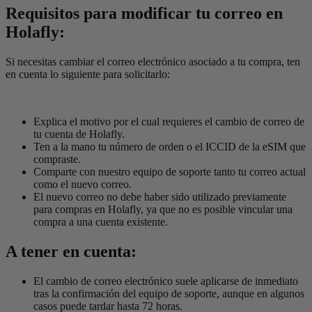
Requisitos para modificar tu correo en
Holafly:
Si necesitas cambiar el correo electrónico asociado a tu compra, ten
en cuenta lo siguiente para solicitarlo:
Explica el motivo por el cual requieres el cambio de correo de
tu cuenta de Holafly.
Ten a la mano tu número de orden o el ICCID de la eSIM que
compraste.
Comparte con nuestro equipo de soporte tanto tu correo actual
como el nuevo correo.
El nuevo correo no debe haber sido utilizado previamente
para compras en Holafly, ya que no es posible vincular una
compra a una cuenta existente.
A tener en cuenta:
El cambio de correo electrónico suele aplicarse de inmediato
tras la confirmación del equipo de soporte, aunque en algunos
casos puede tardar hasta 72 horas.