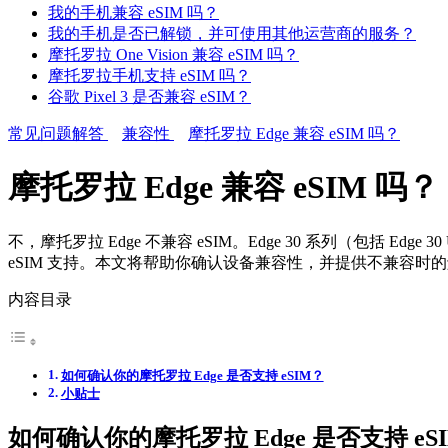
我的手机兼容 eSIM 吗？
我的手机是否已解锁，并可使用其他运营商的服务？
摩托罗拉 One Vision 兼容 eSIM 吗？
摩托罗拉手机支持 eSIM 吗？
谷歌 Pixel 3 是否兼容 eSIM？
常见问题解答
兼容性
摩托罗拉 Edge 兼容 eSIM 吗？
摩托罗拉 Edge 兼容 eSIM 吗？
不，摩托罗拉 Edge 不兼容 eSIM。Edge 30 系列（包括 Edge 3
eSIM 支持。本文将帮助你确认设备兼容性，并提供不兼容时
内容目录
如何确认你的摩托罗拉 Edge 是否支持 eSIM？
小贴士
如何确认你的摩托罗拉 Edge 是否支持 eS