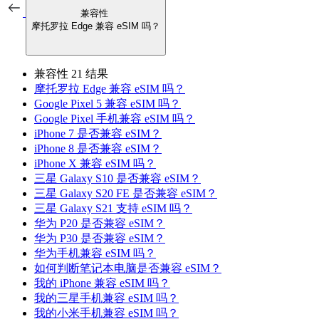
兼容性
摩托罗拉 Edge 兼容 eSIM 吗？
兼容性
21 结果
摩托罗拉 Edge 兼容 eSIM 吗？
Google Pixel 5 兼容 eSIM 吗？
Google Pixel 手机兼容 eSIM 吗？
iPhone 7 是否兼容 eSIM？
iPhone 8 是否兼容 eSIM？
iPhone X 兼容 eSIM 吗？
三星 Galaxy S10 是否兼容 eSIM？
三星 Galaxy S20 FE 是否兼容 eSIM？
三星 Galaxy S21 支持 eSIM 吗？
华为 P20 是否兼容 eSIM？
华为 P30 是否兼容 eSIM？
华为手机兼容 eSIM 吗？
如何判断笔记本电脑是否兼容 eSIM？
我的 iPhone 兼容 eSIM 吗？
我的三星手机兼容 eSIM 吗？
我的小米手机兼容 eSIM 吗？