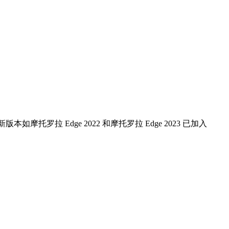
更新版本如摩托罗拉 Edge 2022 和摩托罗拉 Edge 2023 已加入