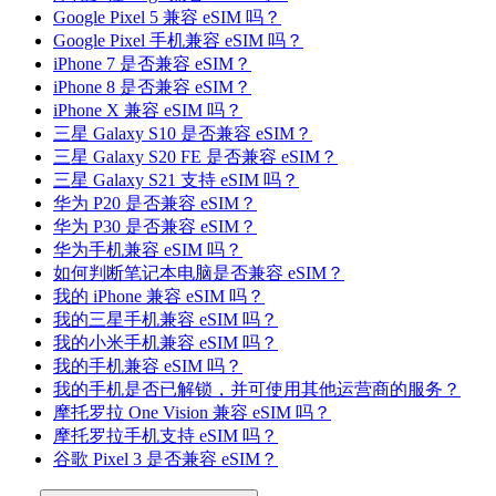
Google Pixel 5 兼容 eSIM 吗？
Google Pixel 手机兼容 eSIM 吗？
iPhone 7 是否兼容 eSIM？
iPhone 8 是否兼容 eSIM？
iPhone X 兼容 eSIM 吗？
三星 Galaxy S10 是否兼容 eSIM？
三星 Galaxy S20 FE 是否兼容 eSIM？
三星 Galaxy S21 支持 eSIM 吗？
华为 P20 是否兼容 eSIM？
华为 P30 是否兼容 eSIM？
华为手机兼容 eSIM 吗？
如何判断笔记本电脑是否兼容 eSIM？
我的 iPhone 兼容 eSIM 吗？
我的三星手机兼容 eSIM 吗？
我的小米手机兼容 eSIM 吗？
我的手机兼容 eSIM 吗？
我的手机是否已解锁，并可使用其他运营商的服务？
摩托罗拉 One Vision 兼容 eSIM 吗？
摩托罗拉手机支持 eSIM 吗？
谷歌 Pixel 3 是否兼容 eSIM？