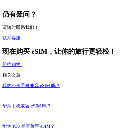
仍有疑问？
请随时联系我们！
联系客服
现在购买 eSIM，让你的旅行更轻松！
前往购物
相关文章
我的小米手机兼容 eSIM 吗？
华为手机兼容 eSIM 吗？
华为 P30 是否兼容 eSIM？