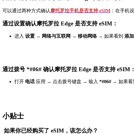
可以通过两种方式确认
摩托罗拉手机是否支持 eSIM
：在手机设
通过设置确认摩托罗拉 Edge 是否支持 eSIM：
进入
设置
→
网络与互联网
→
移动网络
→ 如果看到
添加
通过拨号 *#06# 确认摩托罗拉 Edge 是否支持 eSIM
打开
电话
应用 → 点击拨号键盘 → 输入
*#06#
→ 如果
小贴士
如果你已经购买了 eSIM，该怎么办？