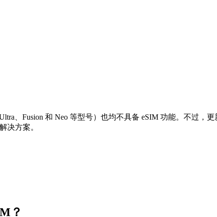
0 Ultra、Fusion 和 Neo 等型号）也均不具备 eSIM 功能。不过，
的解决方案。
IM？