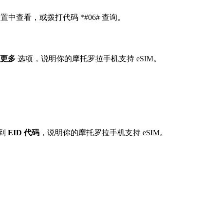
置中查看，或拨打代码 *#06# 查询。
更多
选项，说明你的摩托罗拉手机支持 eSIM。
：
看到
EID 代码
，说明你的摩托罗拉手机支持 eSIM。