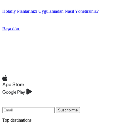
Holafly Planlarınızı Uygulamadan Nasıl Yönetirsiniz?
Başa dön
Suscribirme
Top destinations