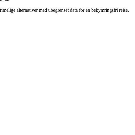
 rimelige alternativer med ubegrenset data for en bekymringsfri reise.