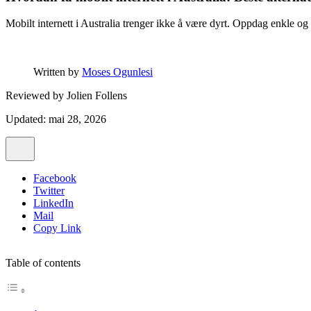
Mobilt internett i Australia trenger ikke å være dyrt. Oppdag enkle og
Written by
Moses Ogunlesi
Reviewed by
Jolien Follens
Updated: mai 28, 2026
Facebook
Twitter
LinkedIn
Mail
Copy Link
Table of contents