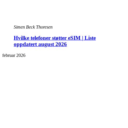
Simen Beck Thoresen
Hvilke telefoner støtter eSIM | Liste
oppdatert august 2026
februar 2026