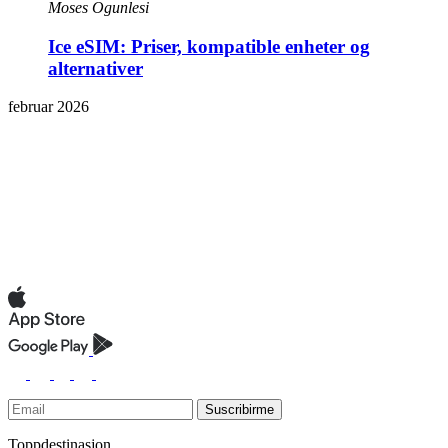
Moses Ogunlesi
Ice eSIM: Priser, kompatible enheter og
alternativer
februar 2026
Suscribirme
Toppdestinasjon