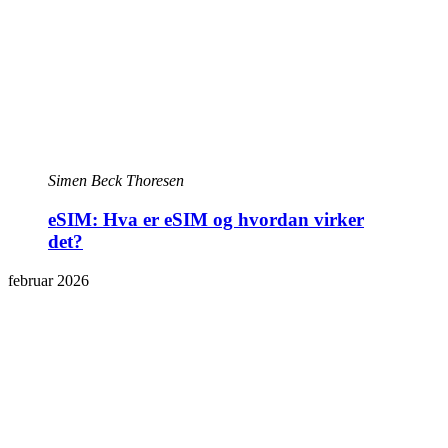
Simen Beck Thoresen
eSIM: Hva er eSIM og hvordan virker
det?
februar 2026