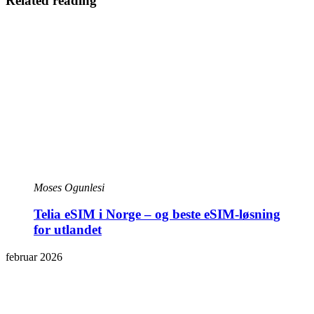
Related reading
Moses Ogunlesi
Telia eSIM i Norge – og beste eSIM-løsning
for utlandet
februar 2026